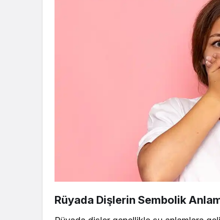
Rüyada Dişlerin Sembolik Anlam