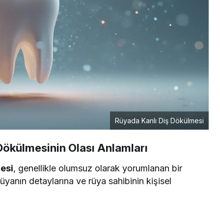
Rüyada Kanlı Diş Dökülmesi
ökülmesinin Olası Anlamları
esi
, genellikle olumsuz olarak yorumlanan bir
üyanın detaylarına ve rüya sahibinin kişisel