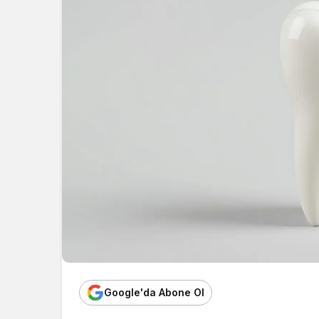
Google'da Abone Ol