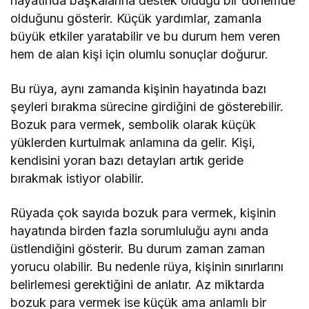
hayatında başkalarına destek olduğu bir dönemde
olduğunu gösterir. Küçük yardımlar, zamanla
büyük etkiler yaratabilir ve bu durum hem veren
hem de alan kişi için olumlu sonuçlar doğurur.
Bu rüya, aynı zamanda kişinin hayatında bazı
şeyleri bırakma sürecine girdiğini de gösterebilir.
Bozuk para vermek, sembolik olarak küçük
yüklerden kurtulmak anlamına da gelir. Kişi,
kendisini yoran bazı detayları artık geride
bırakmak istiyor olabilir.
Rüyada çok sayıda bozuk para vermek, kişinin
hayatında birden fazla sorumluluğu aynı anda
üstlendiğini gösterir. Bu durum zaman zaman
yorucu olabilir. Bu nedenle rüya, kişinin sınırlarını
belirlemesi gerektiğini de anlatır. Az miktarda
bozuk para vermek ise küçük ama anlamlı bir