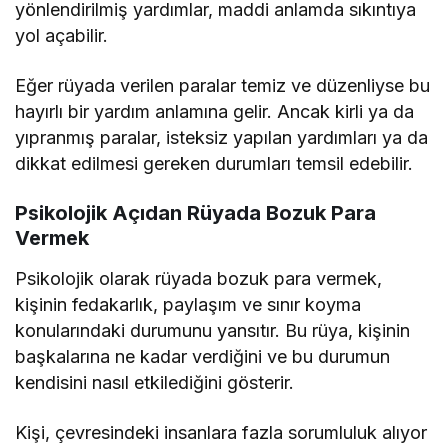
yönlendirilmiş yardımlar, maddi anlamda sıkıntıya
yol açabilir.
Eğer rüyada verilen paralar temiz ve düzenliyse bu
hayırlı bir yardım anlamına gelir. Ancak kirli ya da
yıpranmış paralar, isteksiz yapılan yardımları ya da
dikkat edilmesi gereken durumları temsil edebilir.
Psikolojik Açıdan Rüyada Bozuk Para
Vermek
Psikolojik olarak rüyada bozuk para vermek,
kişinin fedakarlık, paylaşım ve sınır koyma
konularındaki durumunu yansıtır. Bu rüya, kişinin
başkalarına ne kadar verdiğini ve bu durumun
kendisini nasıl etkilediğini gösterir.
Kişi, çevresindeki insanlara fazla sorumluluk alıyor