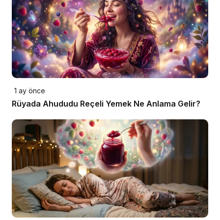
1 ay önce
Rüyada Ahududu Reçeli Yemek Ne Anlama Gelir?