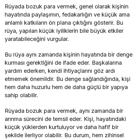
Rüyada bozuk para vermek, genel olarak kişinin
hayatında paylaşımın, fedakarlığın ve küçük ama
anlamlı katkıların ön plana çıktığını gösterir. Bu
rüya, yapılan küçük iyiliklerin bile büyük etkiler
yaratabileceğini vurgular.
Bu rüya aynı zamanda kişinin hayatında bir denge
kurması gerektiğini de ifade eder. Başkalarına
yardım ederken, kendi ihtiyaçlarını göz ardı
etmemek önemlidir. Bu denge sağlandığında, kişi
hem daha huzurlu hem de daha güçlü bir yapıya
sahip olabilir.
Rüyada bozuk para vermek, aynı zamanda bir
arınma sürecini de temsil eder. Kişi, hayatındaki
küçük yüklerden kurtuluyor ve daha hafif bir
şekilde ilerliyor olabilir. Bu durum, hem zihinsel