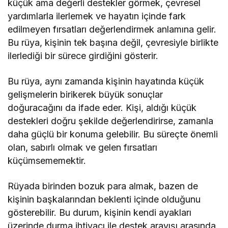
küçük ama değerli destekler görmek, çevresel
yardımlarla ilerlemek ve hayatın içinde fark
edilmeyen fırsatları değerlendirmek anlamına gelir.
Bu rüya, kişinin tek başına değil, çevresiyle birlikte
ilerlediği bir sürece girdiğini gösterir.
Bu rüya, aynı zamanda kişinin hayatında küçük
gelişmelerin birikerek büyük sonuçlar
doğuracağını da ifade eder. Kişi, aldığı küçük
destekleri doğru şekilde değerlendirirse, zamanla
daha güçlü bir konuma gelebilir. Bu süreçte önemli
olan, sabırlı olmak ve gelen fırsatları
küçümsememektir.
Rüyada birinden bozuk para almak, bazen de
kişinin başkalarından beklenti içinde olduğunu
gösterebilir. Bu durum, kişinin kendi ayakları
üzerinde durma ihtiyacı ile destek arayışı arasında