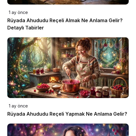
1 ay önce
Rüyada Ahududu Reçeli Almak Ne Anlama Gelir?
Detaylı Tabirler
1 ay önce
Rüyada Ahududu Reçeli Yapmak Ne Anlama Gelir?