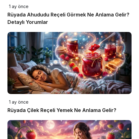
1 ay önce
Rüyada Ahududu Reçeli Görmek Ne Anlama Gelir?
Detaylı Yorumlar
1 ay önce
Rüyada Çilek Reçeli Yemek Ne Anlama Gelir?