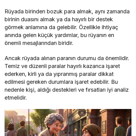
Rüyada birinden bozuk para almak, aynı zamanda
birinin duasını almak ya da hayırlı bir destek
görmek anlamına da gelebilir. Özellikle ihtiyaç
anında gelen küçük yardımlar, bu rüyanın en
önemli mesajlarından biridir.
Ancak rüyada alınan paranın durumu da önemlidir.
Temiz ve düzenli paralar hayırlı kazanca işaret
ederken, kirli ya da yıpranmış paralar dikkat
edilmesi gereken durumlara işaret edebilir. Bu
nedenle kişi, aldığı destekleri ve fırsatları iyi analiz
etmelidir.