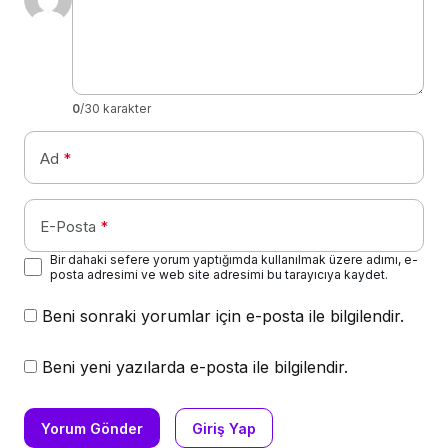
0
/30 karakter
Ad
*
E-Posta
*
Bir dahaki sefere yorum yaptığımda kullanılmak üzere adımı, e-
posta adresimi ve web site adresimi bu tarayıcıya kaydet.
Beni sonraki yorumlar için e-posta ile bilgilendir.
Beni yeni yazılarda e-posta ile bilgilendir.
Yorum Gönder
Giriş Yap