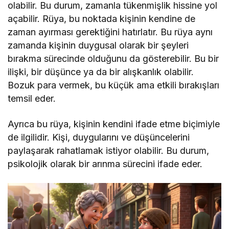
olabilir. Bu durum, zamanla tükenmişlik hissine yol
açabilir. Rüya, bu noktada kişinin kendine de
zaman ayırması gerektiğini hatırlatır. Bu rüya aynı
zamanda kişinin duygusal olarak bir şeyleri
bırakma sürecinde olduğunu da gösterebilir. Bu bir
ilişki, bir düşünce ya da bir alışkanlık olabilir.
Bozuk para vermek, bu küçük ama etkili bırakışları
temsil eder.
Ayrıca bu rüya, kişinin kendini ifade etme biçimiyle
de ilgilidir. Kişi, duygularını ve düşüncelerini
paylaşarak rahatlamak istiyor olabilir. Bu durum,
psikolojik olarak bir arınma sürecini ifade eder.