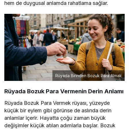
hem de duygusal anlamda rahatlama sağlar.
Rüyada Birinden Bozuk Para Almak
Rüyada Bozuk Para Vermenin Derin Anlamı
Rüyada Bozuk Para Vermek rüyası, yüzeyde
küçük bir eylem gibi görünse de aslında derin
anlamlar içerir. Hayatta çoğu zaman büyük
değişimler küçük atılan adımlarla başlar. Bozuk