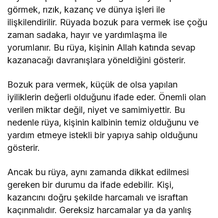
görmek, rızık, kazanç ve dünya işleri ile
ilişkilendirilir. Rüyada bozuk para vermek ise çoğu
zaman sadaka, hayır ve yardımlaşma ile
yorumlanır. Bu rüya, kişinin Allah katında sevap
kazanacağı davranışlara yöneldiğini gösterir.
Bozuk para vermek, küçük de olsa yapılan
iyiliklerin değerli olduğunu ifade eder. Önemli olan
verilen miktar değil, niyet ve samimiyettir. Bu
nedenle rüya, kişinin kalbinin temiz olduğunu ve
yardım etmeye istekli bir yapıya sahip olduğunu
gösterir.
Ancak bu rüya, aynı zamanda dikkat edilmesi
gereken bir durumu da ifade edebilir. Kişi,
kazancını doğru şekilde harcamalı ve israftan
kaçınmalıdır. Gereksiz harcamalar ya da yanlış