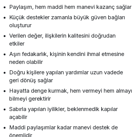
Paylaşım, hem maddi hem manevi kazanç sağlar
Küçük destekler zamanla büyük güven bağları
oluşturur
Verilen değer, ilişkilerin kalitesini doğrudan
etkiler
Aşırı fedakarlık, kişinin kendini ihmal etmesine
neden olabilir
Doğru kişilere yapılan yardımlar uzun vadede
geri dönüş sağlar
Hayatta denge kurmak, hem vermeyi hem almayı
bilmeyi gerektirir
Sabırla yapılan iyilikler, beklenmedik kapılar
açabilir
Maddi paylaşımlar kadar manevi destek de
önemlidir