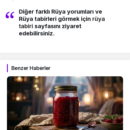
Diğer farklı Rüya yorumları ve
Rüya tabirleri görmek için
rüya
tabiri
sayfasını ziyaret
edebilirsiniz.
Benzer Haberler