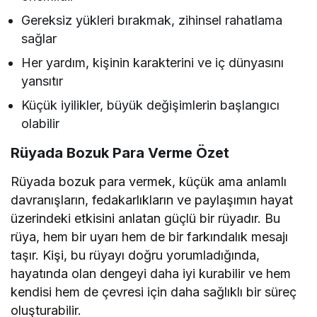
Gereksiz yükleri bırakmak, zihinsel rahatlama
sağlar
Her yardım, kişinin karakterini ve iç dünyasını
yansıtır
Küçük iyilikler, büyük değişimlerin başlangıcı
olabilir
Rüyada Bozuk Para Verme
Özet
Rüyada bozuk para vermek, küçük ama anlamlı
davranışların, fedakarlıkların ve paylaşımın hayat
üzerindeki etkisini anlatan güçlü bir rüyadır. Bu
rüya, hem bir uyarı hem de bir farkındalık mesajı
taşır. Kişi, bu rüyayı doğru yorumladığında,
hayatında olan dengeyi daha iyi kurabilir ve hem
kendisi hem de çevresi için daha sağlıklı bir süreç
oluşturabilir.