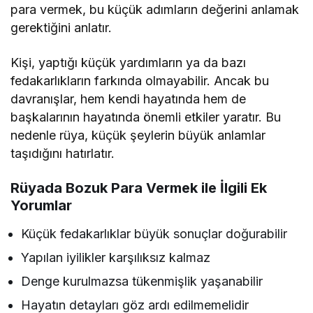
para vermek, bu küçük adımların değerini anlamak
gerektiğini anlatır.
Kişi, yaptığı küçük yardımların ya da bazı
fedakarlıkların farkında olmayabilir. Ancak bu
davranışlar, hem kendi hayatında hem de
başkalarının hayatında önemli etkiler yaratır. Bu
nedenle rüya, küçük şeylerin büyük anlamlar
taşıdığını hatırlatır.
Rüyada Bozuk Para Vermek ile İlgili Ek
Yorumlar
Küçük fedakarlıklar büyük sonuçlar doğurabilir
Yapılan iyilikler karşılıksız kalmaz
Denge kurulmazsa tükenmişlik yaşanabilir
Hayatın detayları göz ardı edilmemelidir