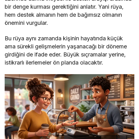
bir denge kurması gerektiğini anlatır. Yani rüya,
hem destek almanın hem de bağımsız olmanın
önemini vurgular.
Bu rüya aynı zamanda kişinin hayatında küçük
ama sürekli gelişmelerin yaşanacağı bir döneme
girdiğini de ifade eder. Büyük sıçramalar yerine,
istikrarlı ilerlemeler ön planda olacaktır.