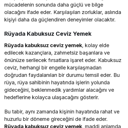
mücadelenin sonunda daha güçlü ve bilge
olacağını ifade eder. Karşılaşılan zorluklar, aslında
kişiyi daha da güçlendiren deneyimler olacaktır.
Rüyada Kabuksuz Ceviz Yemek
Rüyada kabuksuz ceviz yemek
, kolay elde
edilecek kazançlara, zahmetsiz başarılara ve
önünüze serilecek fırsatlara işaret eder. Kabuksuz
ceviz, herhangi bir engelle karşılaşmadan
doğrudan faydalanılan bir durumu temsil eder. Bu
rüya, rüya sahibinin hayatında işlerin yolunda
gideceğini, beklenmedik yardımlar alacağını ve
hedeflerine kolayca ulaşacağını gösterir.
Bu tabir, aynı zamanda kişinin hayatında rahat ve
huzurlu bir döneme gireceğini de ifade eder.
Rüyada kabuksuz ceviz yemek
, maddi anlamda