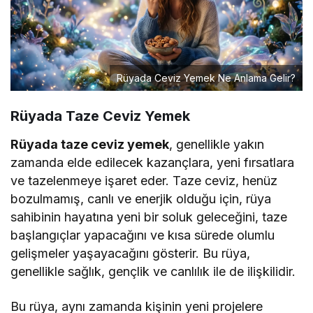
Rüyada Ceviz Yemek Ne Anlama Gelir?
Rüyada Taze Ceviz Yemek
Rüyada taze ceviz yemek
, genellikle yakın
zamanda elde edilecek kazançlara, yeni fırsatlara
ve tazelenmeye işaret eder. Taze ceviz, henüz
bozulmamış, canlı ve enerjik olduğu için, rüya
sahibinin hayatına yeni bir soluk geleceğini, taze
başlangıçlar yapacağını ve kısa sürede olumlu
gelişmeler yaşayacağını gösterir. Bu rüya,
genellikle sağlık, gençlik ve canlılık ile de ilişkilidir.
Bu rüya, aynı zamanda kişinin yeni projelere