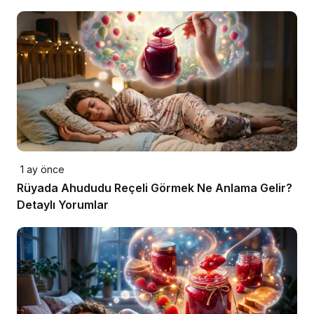
1 ay önce
Rüyada Ahududu Reçeli Görmek Ne Anlama Gelir?
Detaylı Yorumlar