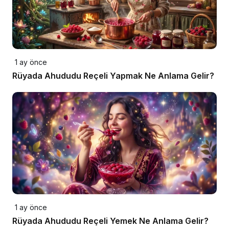
1 ay önce
Rüyada Ahududu Reçeli Yapmak Ne Anlama Gelir?
1 ay önce
Rüyada Ahududu Reçeli Yemek Ne Anlama Gelir?