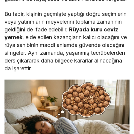
Bu tabir, kişinin geçmişte yaptığı doğru seçimlerin
veya yatırımların meyvelerini toplama zamanının
geldiğini de ifade edebilir.
Rüyada kuru ceviz
yemek
, elde edilen kazançların kalıcı olacağını ve
rüya sahibinin maddi anlamda güvende olacağını
simgeler. Aynı zamanda, yaşanmış tecrübelerden
ders çıkararak daha bilgece kararlar alınacağına
da işarettir.