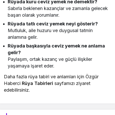
Rüyada kuru ceviz yemek ne demektir?
Sabırla beklenen kazançlar ve zamanla gelecek
başarı olarak yorumlanır.
Rüyada tatlı ceviz yemek neyi gösterir?
Mutluluk, aile huzuru ve duygusal tatmin
anlamına gelir.
Rüyada başkasıyla ceviz yemek ne anlama
gelir?
Paylaşım, ortak kazanç ve güçlü ilişkiler
yaşamaya işaret eder.
Daha fazla rüya tabiri ve anlamları için Özgür
Haberci
Rüya Tabirleri
sayfamızı ziyaret
edebilirsiniz.