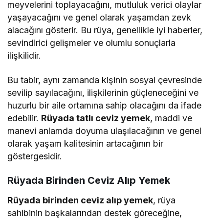
meyvelerini toplayacağını, mutluluk verici olaylar
yaşayacağını ve genel olarak yaşamdan zevk
alacağını gösterir. Bu rüya, genellikle iyi haberler,
sevindirici gelişmeler ve olumlu sonuçlarla
ilişkilidir.
Bu tabir, aynı zamanda kişinin sosyal çevresinde
sevilip sayılacağını, ilişkilerinin güçleneceğini ve
huzurlu bir aile ortamına sahip olacağını da ifade
edebilir.
Rüyada tatlı ceviz yemek
, maddi ve
manevi anlamda doyuma ulaşılacağının ve genel
olarak yaşam kalitesinin artacağının bir
göstergesidir.
Rüyada Birinden Ceviz Alıp Yemek
Rüyada birinden ceviz alıp yemek
, rüya
sahibinin başkalarından destek göreceğine,