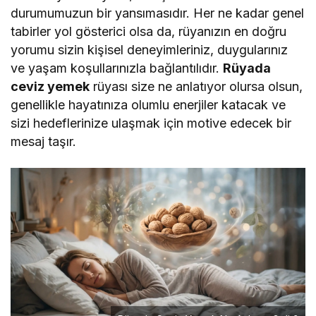
durumumuzun bir yansımasıdır. Her ne kadar genel
tabirler yol gösterici olsa da, rüyanızın en doğru
yorumu sizin kişisel deneyimleriniz, duygularınız
ve yaşam koşullarınızla bağlantılıdır.
Rüyada
ceviz yemek
rüyası size ne anlatıyor olursa olsun,
genellikle hayatınıza olumlu enerjiler katacak ve
sizi hedeflerinize ulaşmak için motive edecek bir
mesaj taşır.