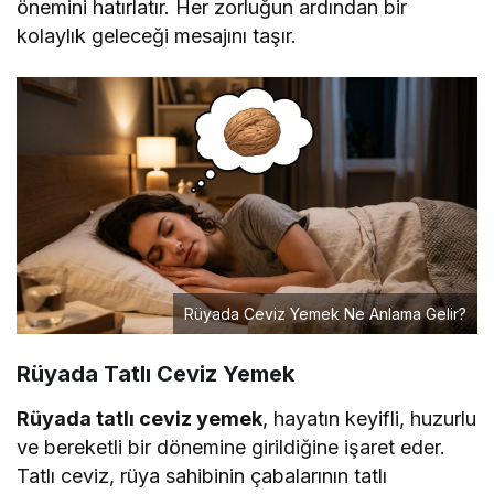
önemini hatırlatır. Her zorluğun ardından bir
kolaylık geleceği mesajını taşır.
Rüyada Ceviz Yemek Ne Anlama Gelir?
Rüyada Tatlı Ceviz Yemek
Rüyada tatlı ceviz yemek
, hayatın keyifli, huzurlu
ve bereketli bir dönemine girildiğine işaret eder.
Tatlı ceviz, rüya sahibinin çabalarının tatlı