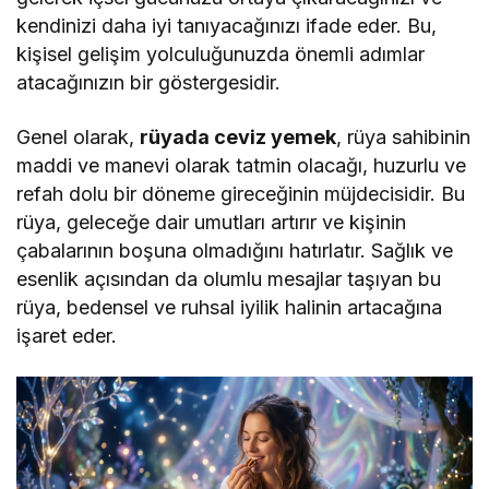
kendinizi daha iyi tanıyacağınızı ifade eder. Bu,
kişisel gelişim yolculuğunuzda önemli adımlar
atacağınızın bir göstergesidir.
Genel olarak,
rüyada ceviz yemek
, rüya sahibinin
maddi ve manevi olarak tatmin olacağı, huzurlu ve
refah dolu bir döneme gireceğinin müjdecisidir. Bu
rüya, geleceğe dair umutları artırır ve kişinin
çabalarının boşuna olmadığını hatırlatır. Sağlık ve
esenlik açısından da olumlu mesajlar taşıyan bu
rüya, bedensel ve ruhsal iyilik halinin artacağına
işaret eder.