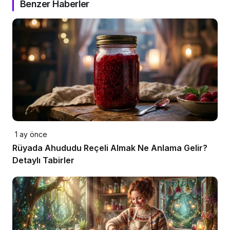
Benzer Haberler
1 ay önce
Rüyada Ahududu Reçeli Almak Ne Anlama Gelir?
Detaylı Tabirler