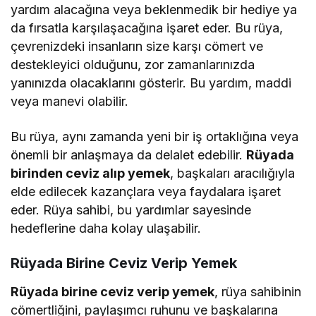
yardım alacağına veya beklenmedik bir hediye ya
da fırsatla karşılaşacağına işaret eder. Bu rüya,
çevrenizdeki insanların size karşı cömert ve
destekleyici olduğunu, zor zamanlarınızda
yanınızda olacaklarını gösterir. Bu yardım, maddi
veya manevi olabilir.
Bu rüya, aynı zamanda yeni bir iş ortaklığına veya
önemli bir anlaşmaya da delalet edebilir.
Rüyada
birinden ceviz alıp yemek
, başkaları aracılığıyla
elde edilecek kazançlara veya faydalara işaret
eder. Rüya sahibi, bu yardımlar sayesinde
hedeflerine daha kolay ulaşabilir.
Rüyada Birine Ceviz Verip Yemek
Rüyada birine ceviz verip yemek
, rüya sahibinin
cömertliğini, paylaşımcı ruhunu ve başkalarına