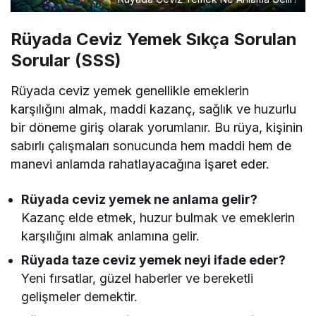
Rüyada Ceviz Yemek Sıkça Sorulan
Sorular (SSS)
Rüyada ceviz yemek genellikle emeklerin
karşılığını almak, maddi kazanç, sağlık ve huzurlu
bir döneme giriş olarak yorumlanır. Bu rüya, kişinin
sabırlı çalışmaları sonucunda hem maddi hem de
manevi anlamda rahatlayacağına işaret eder.
Rüyada ceviz yemek ne anlama gelir?
Kazanç elde etmek, huzur bulmak ve emeklerin
karşılığını almak anlamına gelir.
Rüyada taze ceviz yemek neyi ifade eder?
Yeni fırsatlar, güzel haberler ve bereketli
gelişmeler demektir.