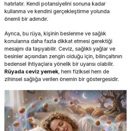
hatırlatır. Kendi potansiyelini sonuna kadar
kullanma ve kendini gerçekleştirme yolunda
önemli bir adımdır.
Ayrıca, bu rüya, kişinin beslenme ve sağlık
konularına daha fazla dikkat etmesi gerektiği
mesajını da taşıyabilir. Ceviz, sağlıklı yağlar ve
besinler açısından zengin olduğu için, bilinçaltının
bedensel ihtiyaçlara yönelik bir uyarısı olabilir.
Rüyada ceviz yemek
, hem fiziksel hem de
zihinsel sağlığa verilen önemin bir göstergesidir.