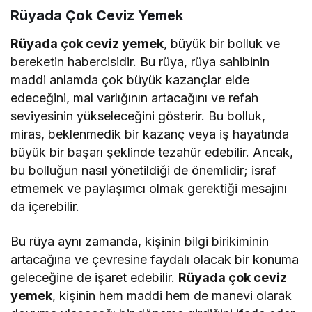
Rüyada Çok Ceviz Yemek
Rüyada çok ceviz yemek
, büyük bir bolluk ve
bereketin habercisidir. Bu rüya, rüya sahibinin
maddi anlamda çok büyük kazançlar elde
edeceğini, mal varlığının artacağını ve refah
seviyesinin yükseleceğini gösterir. Bu bolluk,
miras, beklenmedik bir kazanç veya iş hayatında
büyük bir başarı şeklinde tezahür edebilir. Ancak,
bu bolluğun nasıl yönetildiği de önemlidir; israf
etmemek ve paylaşımcı olmak gerektiği mesajını
da içerebilir.
Bu rüya aynı zamanda, kişinin bilgi birikiminin
artacağına ve çevresine faydalı olacak bir konuma
geleceğine de işaret edebilir.
Rüyada çok ceviz
yemek
, kişinin hem maddi hem de manevi olarak