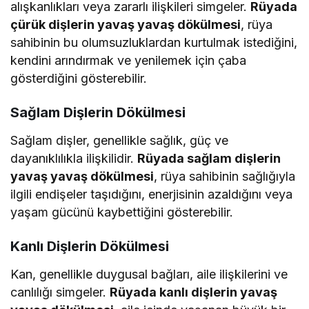
alışkanlıkları veya zararlı ilişkileri simgeler.
Rüyada
çürük dişlerin yavaş yavaş dökülmesi
, rüya
sahibinin bu olumsuzluklardan kurtulmak istediğini,
kendini arındırmak ve yenilemek için çaba
gösterdiğini gösterebilir.
Sağlam Dişlerin Dökülmesi
Sağlam dişler, genellikle sağlık, güç ve
dayanıklılıkla ilişkilidir.
Rüyada sağlam dişlerin
yavaş yavaş dökülmesi
, rüya sahibinin sağlığıyla
ilgili endişeler taşıdığını, enerjisinin azaldığını veya
yaşam gücünü kaybettiğini gösterebilir.
Kanlı Dişlerin Dökülmesi
Kan, genellikle duygusal bağları, aile ilişkilerini ve
canlılığı simgeler.
Rüyada kanlı dişlerin yavaş