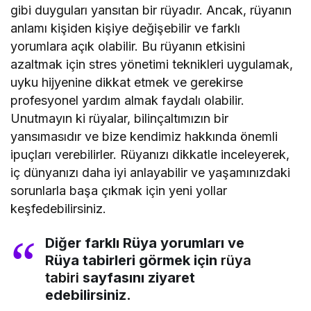
gibi duyguları yansıtan bir rüyadır. Ancak, rüyanın
anlamı kişiden kişiye değişebilir ve farklı
yorumlara açık olabilir. Bu rüyanın etkisini
azaltmak için stres yönetimi teknikleri uygulamak,
uyku hijyenine dikkat etmek ve gerekirse
profesyonel yardım almak faydalı olabilir.
Unutmayın ki rüyalar, bilinçaltımızın bir
yansımasıdır ve bize kendimiz hakkında önemli
ipuçları verebilirler. Rüyanızı dikkatle inceleyerek,
iç dünyanızı daha iyi anlayabilir ve yaşamınızdaki
sorunlarla başa çıkmak için yeni yollar
keşfedebilirsiniz.
Diğer farklı Rüya yorumları ve
Rüya tabirleri görmek için
rüya
tabiri
sayfasını ziyaret
edebilirsiniz.