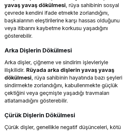
yavaş yavaş dökülmesi
, rüya sahibinin sosyal
çevrede kendini ifade etmekte zorlandığını,
başkalarının eleştirilerine karşı hassas olduğunu
veya itibarını kaybetme korkusu yaşadığını
gösterebilir.
Arka Dişlerin Dökülmesi
Arka dişler, çiğneme ve sindirim işlevleriyle
ilişkilidir.
Rüyada arka dişlerin yavaş yavaş
dökülmesi
, rüya sahibinin hayatında bazı şeyleri
sindirmekte zorlandığını, kabullenmekte güçlük
çektiğini veya geçmişte yaşadığı travmaları
atlatamadığını gösterebilir.
Çürük Dişlerin Dökülmesi
Çürük dişler, genellikle negatif düşünceleri, kötü