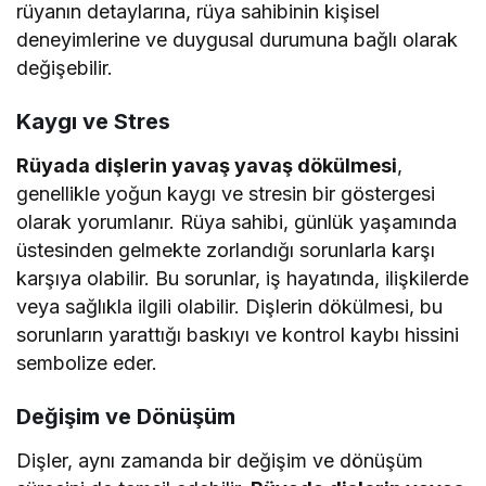
rüyanın detaylarına, rüya sahibinin kişisel
deneyimlerine ve duygusal durumuna bağlı olarak
değişebilir.
Kaygı ve Stres
Rüyada dişlerin yavaş yavaş dökülmesi
,
genellikle yoğun kaygı ve stresin bir göstergesi
olarak yorumlanır. Rüya sahibi, günlük yaşamında
üstesinden gelmekte zorlandığı sorunlarla karşı
karşıya olabilir. Bu sorunlar, iş hayatında, ilişkilerde
veya sağlıkla ilgili olabilir. Dişlerin dökülmesi, bu
sorunların yarattığı baskıyı ve kontrol kaybı hissini
sembolize eder.
Değişim ve Dönüşüm
Dişler, aynı zamanda bir değişim ve dönüşüm