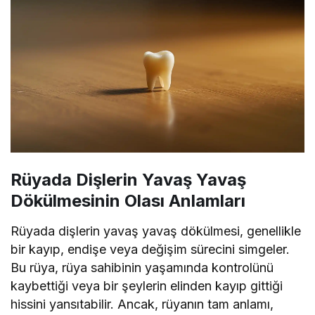
Rüyada Dişlerin Yavaş Yavaş
Dökülmesinin Olası Anlamları
Rüyada dişlerin yavaş yavaş dökülmesi, genellikle
bir kayıp, endişe veya değişim sürecini simgeler.
Bu rüya, rüya sahibinin yaşamında kontrolünü
kaybettiği veya bir şeylerin elinden kayıp gittiği
hissini yansıtabilir. Ancak, rüyanın tam anlamı,