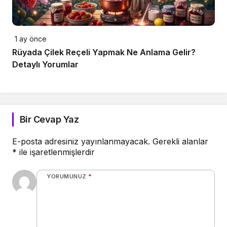
1 ay önce
Rüyada Çilek Reçeli Yapmak Ne Anlama Gelir?
Detaylı Yorumlar
Bir Cevap Yaz
E-posta adresiniz yayınlanmayacak.
Gerekli alanlar
*
ile işaretlenmişlerdir
YORUMUNUZ
*