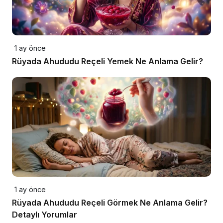
1 ay önce
Rüyada Ahududu Reçeli Yemek Ne Anlama Gelir?
1 ay önce
Rüyada Ahududu Reçeli Görmek Ne Anlama Gelir?
Detaylı Yorumlar