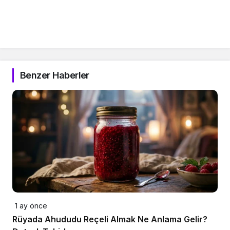
Benzer Haberler
1 ay önce
Rüyada Ahududu Reçeli Almak Ne Anlama Gelir?