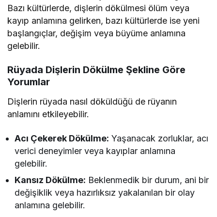
Bazı kültürlerde, dişlerin dökülmesi ölüm veya
kayıp anlamına gelirken, bazı kültürlerde ise yeni
başlangıçlar, değişim veya büyüme anlamına
gelebilir.
Rüyada Dişlerin Dökülme Şekline Göre
Yorumlar
Dişlerin rüyada nasıl döküldüğü de rüyanın
anlamını etkileyebilir.
Acı Çekerek Dökülme:
Yaşanacak zorluklar, acı
verici deneyimler veya kayıplar anlamına
gelebilir.
Kansız Dökülme:
Beklenmedik bir durum, ani bir
değişiklik veya hazırlıksız yakalanılan bir olay
anlamına gelebilir.