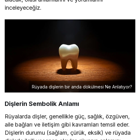
inceleyeceğiz.
Rüyada dişlerin bir anda dökülmesi Ne Anlatıyor?
Dişlerin Sembolik Anlamı
Rüyalarda dişler, genellikle güç, sağlık, özgüven,
aile bağları ve iletişim gibi kavramları temsil eder.
Dişlerin durumu (sağlam, çürük, eksik) ve rüyada