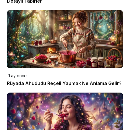
Detaylı Tabirler
1 ay önce
Rüyada Ahududu Reçeli Yapmak Ne Anlama Gelir?