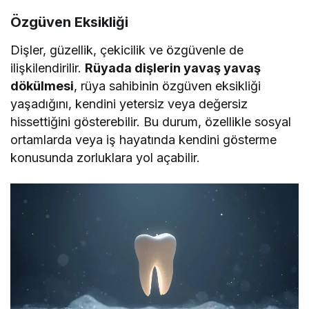
Özgüven Eksikliği
Dişler, güzellik, çekicilik ve özgüvenle de
ilişkilendirilir.
Rüyada dişlerin yavaş yavaş
dökülmesi
, rüya sahibinin özgüven eksikliği
yaşadığını, kendini yetersiz veya değersiz
hissettiğini gösterebilir. Bu durum, özellikle sosyal
ortamlarda veya iş hayatında kendini gösterme
konusunda zorluklara yol açabilir.