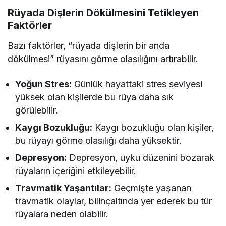
Rüyada Dişlerin Dökülmesini Tetikleyen
Faktörler
Bazı faktörler, “rüyada dişlerin bir anda
dökülmesi” rüyasını görme olasılığını artırabilir.
Yoğun Stres:
Günlük hayattaki stres seviyesi
yüksek olan kişilerde bu rüya daha sık
görülebilir.
Kaygı Bozukluğu:
Kaygı bozukluğu olan kişiler,
bu rüyayı görme olasılığı daha yüksektir.
Depresyon:
Depresyon, uyku düzenini bozarak
rüyaların içeriğini etkileyebilir.
Travmatik Yaşantılar:
Geçmişte yaşanan
travmatik olaylar, bilinçaltında yer ederek bu tür
rüyalara neden olabilir.