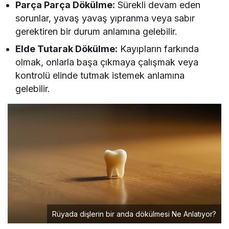
Parça Parça Dökülme:
Sürekli devam eden
sorunlar, yavaş yavaş yıpranma veya sabır
gerektiren bir durum anlamına gelebilir.
Elde Tutarak Dökülme:
Kayıpların farkında
olmak, onlarla başa çıkmaya çalışmak veya
kontrolü elinde tutmak istemek anlamına
gelebilir.
Rüyada dişlerin bir anda dökülmesi Ne Anlatıyor?