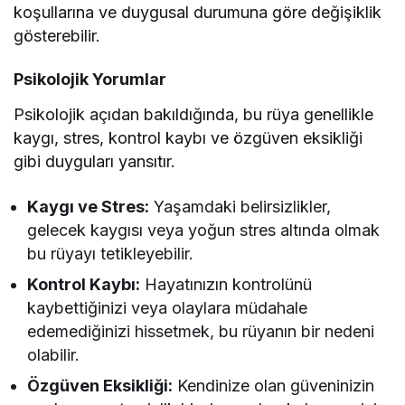
koşullarına ve duygusal durumuna göre değişiklik
gösterebilir.
Psikolojik Yorumlar
Psikolojik açıdan bakıldığında, bu rüya genellikle
kaygı, stres, kontrol kaybı ve özgüven eksikliği
gibi duyguları yansıtır.
Kaygı ve Stres:
Yaşamdaki belirsizlikler,
gelecek kaygısı veya yoğun stres altında olmak
bu rüyayı tetikleyebilir.
Kontrol Kaybı:
Hayatınızın kontrolünü
kaybettiğinizi veya olaylara müdahale
edemediğinizi hissetmek, bu rüyanın bir nedeni
olabilir.
Özgüven Eksikliği:
Kendinize olan güveninizin