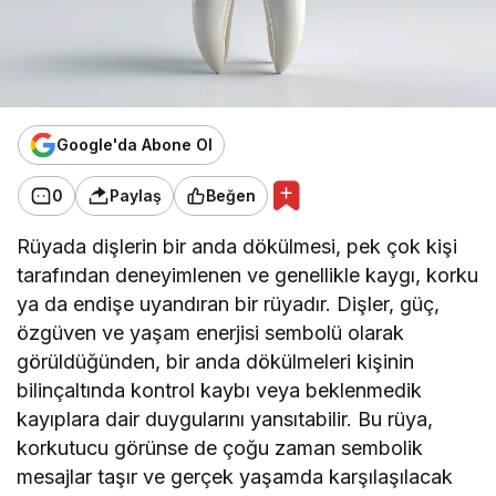
Google'da Abone Ol
0
Paylaş
Beğen
Rüyada dişlerin bir anda dökülmesi, pek çok kişi
tarafından deneyimlenen ve genellikle kaygı, korku
ya da endişe uyandıran bir rüyadır. Dişler, güç,
özgüven ve yaşam enerjisi sembolü olarak
görüldüğünden, bir anda dökülmeleri kişinin
bilinçaltında kontrol kaybı veya beklenmedik
kayıplara dair duygularını yansıtabilir. Bu rüya,
korkutucu görünse de çoğu zaman sembolik
mesajlar taşır ve gerçek yaşamda karşılaşılacak