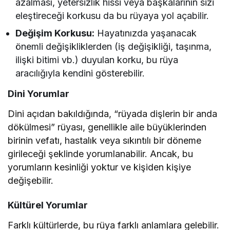
azalması, yetersizlik hissi veya başkalarının sizi
eleştireceği korkusu da bu rüyaya yol açabilir.
Değişim Korkusu:
Hayatınızda yaşanacak
önemli değişikliklerden (iş değişikliği, taşınma,
ilişki bitimi vb.) duyulan korku, bu rüya
aracılığıyla kendini gösterebilir.
Dini Yorumlar
Dini açıdan bakıldığında, “rüyada dişlerin bir anda
dökülmesi” rüyası, genellikle aile büyüklerinden
birinin vefatı, hastalık veya sıkıntılı bir döneme
girileceği şeklinde yorumlanabilir. Ancak, bu
yorumların kesinliği yoktur ve kişiden kişiye
değişebilir.
Kültürel Yorumlar
Farklı kültürlerde, bu rüya farklı anlamlara gelebilir.