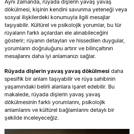
Aynı zamanda, rüyada dişlerin yavaş yavaş
dökülmesi, kişinin kendini savunma yeteneği veya
sosyal ilişkilerdeki konumuyla ilgili mesajlar
taşıyabilir. Kültürel ve psikolojik yorumlar, bu tür
rüyaların farklı açılardan ele alınabileceğini
gösterir; rüyanın detayları ve hissedilen duygular,
yorumların doğruluğunu artırır ve bilinçaltının
mesajlarını daha iyi anlamanızı sağlar.
Rüyada dişlerin yavaş yavaş dökülmesi
daha
spesifik bir anlam taşıyabilir ve rüya sahibinin
yaşamındaki belirli alanlara işaret edebilir. Bu
makalede, rüyada dişlerin yavaş yavaş
dökülmesinin farklı yorumlarını, psikolojik
anlamlarını ve kültürel bağlamlarını detaylı bir
şekilde inceleyeceğiz.