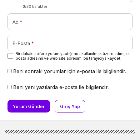
0
/30 karakter
Ad
*
E-Posta
*
Bir dahaki sefere yorum yaptığımda kullanılmak üzere adımı, e-
posta adresimi ve web site adresimi bu tarayıcıya kaydet.
Beni sonraki yorumlar için e-posta ile bilgilendir.
Beni yeni yazılarda e-posta ile bilgilendir.
Yorum Gönder
Giriş Yap