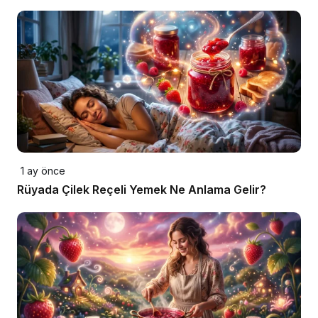
1 ay önce
Rüyada Çilek Reçeli Yemek Ne Anlama Gelir?