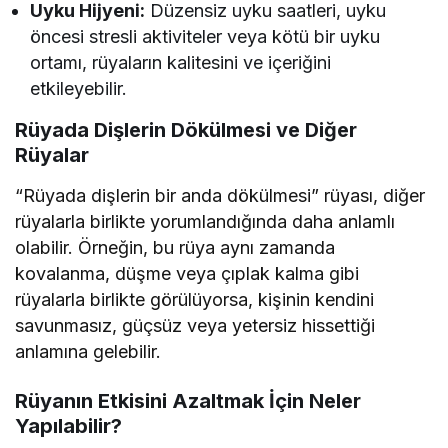
Uyku Hijyeni:
Düzensiz uyku saatleri, uyku
öncesi stresli aktiviteler veya kötü bir uyku
ortamı, rüyaların kalitesini ve içeriğini
etkileyebilir.
Rüyada Dişlerin Dökülmesi ve Diğer
Rüyalar
“Rüyada dişlerin bir anda dökülmesi” rüyası, diğer
rüyalarla birlikte yorumlandığında daha anlamlı
olabilir. Örneğin, bu rüya aynı zamanda
kovalanma, düşme veya çıplak kalma gibi
rüyalarla birlikte görülüyorsa, kişinin kendini
savunmasız, güçsüz veya yetersiz hissettiği
anlamına gelebilir.
Rüyanın Etkisini Azaltmak İçin Neler
Yapılabilir?