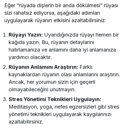
Eğer “rüyada dişlerin bir anda dökülmesi” rüyası
sizi rahatsız ediyorsa, aşağıdaki adımları
uygulayarak rüyanın etkisini azaltabilirsiniz:
Rüyayı Yazın:
Uyandığınızda rüyayı hemen bir
kağıda yazın. Bu, rüyanın detaylarını
hatırlamanıza ve anlamını daha iyi anlamanıza
yardımcı olacaktır.
Rüyanın Anlamını Araştırın:
Farklı
kaynaklardan rüyanın olası anlamlarını araştırın.
Ancak, her yorumun sizin için geçerli
olmayabileceğini unutmayın.
Stres Yönetimi Teknikleri Uygulayın:
Meditasyon, yoga, nefes egzersizleri gibi stres
yönetimi teknikleri uygulayarak kaygılarınızı
azaltabilirsiniz.