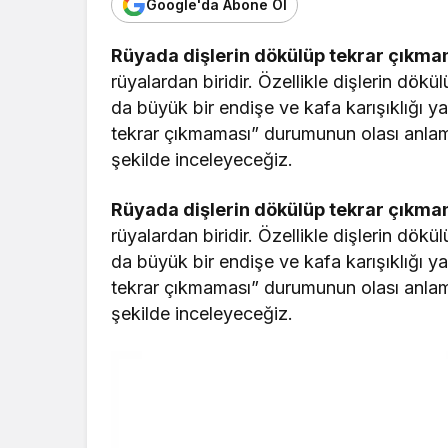
Google'da Abone Ol
Rüyada dişlerin dökülüp tekrar çıkma
rüyalardan biridir. Özellikle dişlerin dö
da büyük bir endişe ve kafa karışıklığı y
tekrar çıkmaması” durumunun olası anlamlar
şekilde inceleyeceğiz.
Rüyada dişlerin dökülüp tekrar çıkma
rüyalardan biridir. Özellikle dişlerin dö
da büyük bir endişe ve kafa karışıklığı y
tekrar çıkmaması” durumunun olası anlamlar
şekilde inceleyeceğiz.