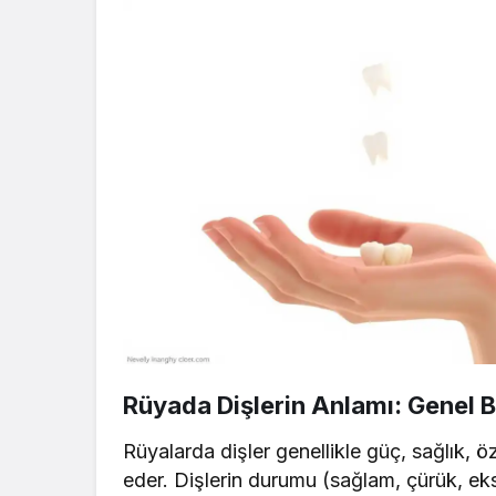
Rüyada Dişlerin Anlamı: Genel B
Rüyalarda dişler genellikle güç, sağlık, öz
eder. Dişlerin durumu (sağlam, çürük, ek