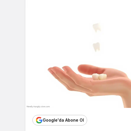
Google'da Abone Ol