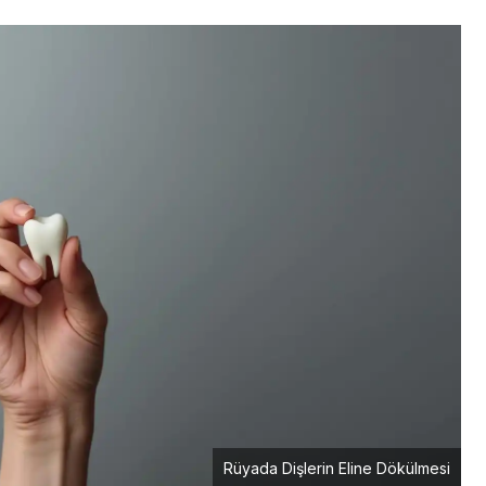
Rüyada Dişlerin Eline Dökülmesi