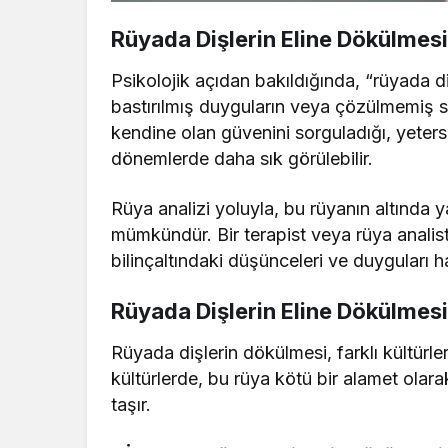
Rüyada Dişlerin Eline Dökülmesi
Psikolojik açıdan bakıldığında, “rüyada di
bastırılmış duyguların veya çözülmemiş sor
kendine olan güvenini sorguladığı, yetersiz
dönemlerde daha sık görülebilir.
Rüya analizi yoluyla, bu rüyanın altında
mümkündür. Bir terapist veya rüya analist
bilinçaltındaki düşünceleri ve duyguları 
Rüyada Dişlerin Eline Dökülmesin
Rüyada dişlerin dökülmesi, farklı kültürler
kültürlerde, bu rüya kötü bir alamet olara
taşır.