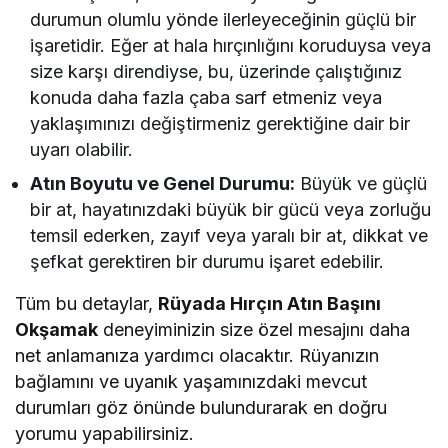
durumun olumlu yönde ilerleyeceğinin güçlü bir
işaretidir. Eğer at hala hırçınlığını koruduysa veya
size karşı direndiyse, bu, üzerinde çalıştığınız
konuda daha fazla çaba sarf etmeniz veya
yaklaşımınızı değiştirmeniz gerektiğine dair bir
uyarı olabilir.
Atın Boyutu ve Genel Durumu:
Büyük ve güçlü
bir at, hayatınızdaki büyük bir gücü veya zorluğu
temsil ederken, zayıf veya yaralı bir at, dikkat ve
şefkat gerektiren bir durumu işaret edebilir.
Tüm bu detaylar,
Rüyada Hırçın Atın Başını
Okşamak
deneyiminizin size özel mesajını daha
net anlamanıza yardımcı olacaktır. Rüyanızın
bağlamını ve uyanık yaşamınızdaki mevcut
durumları göz önünde bulundurarak en doğru
yorumu yapabilirsiniz.