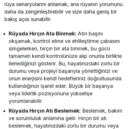
rüya senaryolarını anlamak, ana rüyanın yorumunu
daha da zenginleştirebilir ve size daha geniş bir
bakış açısı sunabilir.
Rüyada Hırçın Ata Binmek:
Atın başını
okşamak, kontrol etme ve ehlileştirme çabasını
simgelerken, hırçın bir ata binmek, bu gücü
tamamen kendi kontrolünüze alıp onunla birlikte
ilerlediğinizi gösterir. Bu, hayatınızdaki zorlu bir
durumu veya projeyi başarıyla yönettiğinizi ve
onun enerjisini kendi hedefleriniz doğrultusunda
kullandığınızı işaret eder. Büyük bir başarıya
veya liderlik pozisyonuna yükselişe
yorumlanabilir.
Rüyada Hırçın Atı Beslemek:
Beslemek, bakım
ve sorumluluk anlamına gelir. Hırçın bir atı
beslemek, hayatınızdaki zorlu bir durumu veya