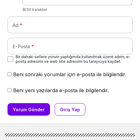
0
/30 karakter
Ad
*
E-Posta
*
Bir dahaki sefere yorum yaptığımda kullanılmak üzere adımı, e-
posta adresimi ve web site adresimi bu tarayıcıya kaydet.
Beni sonraki yorumlar için e-posta ile bilgilendir.
Beni yeni yazılarda e-posta ile bilgilendir.
Yorum Gönder
Giriş Yap