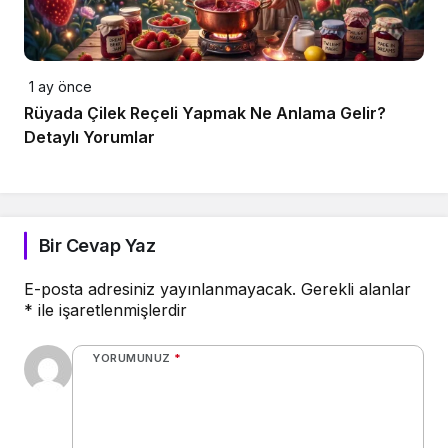
1 ay önce
Rüyada Çilek Reçeli Yapmak Ne Anlama Gelir?
Detaylı Yorumlar
Bir Cevap Yaz
E-posta adresiniz yayınlanmayacak.
Gerekli alanlar
*
ile işaretlenmişlerdir
YORUMUNUZ
*