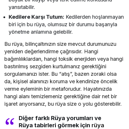
yansıtabilir.
Kedilere Karşı Tutum:
Kedilerden hoşlanmayan
biri için bu rüya, olumsuz bir durumu başarıyla
yönetme anlamına gelebilir.
Bu rüya, bilinçaltınızın size mevcut durumunuzu
yeniden değerlendirme çağrısıdır. Hangi
bağımlılıklardan, hangi toksik enerjiden veya hangi
bastırılmış sezgiden kurtulmanız gerektiğini
sorgulamanızı ister. Bu “atış”, bazen zoraki olsa
da, kişisel alanınızı koruma ve kendinize öncelik
verme eyleminin bir metaforudur. Hayatınızda
hangi alanı temizlemeniz gerektiğine dair net bir
işaret arıyorsanız, bu rüya size o yolu gösterebilir.
Diğer farklı Rüya yorumları ve
Rüya tabirleri görmek için
rüya