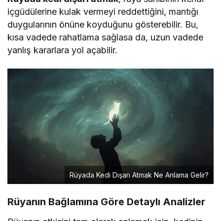
içgüdülerine kulak vermeyi reddettiğini, mantığı
duygularının önüne koyduğunu gösterebilir. Bu,
kısa vadede rahatlama sağlasa da, uzun vadede
yanlış kararlara yol açabilir.
Rüyada Kedi Dışarı Atmak Ne Anlama Gelir?
Rüyanın Bağlamına Göre Detaylı Analizler