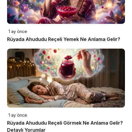
1 ay önce
Rüyada Ahududu Reçeli Yemek Ne Anlama Gelir?
1 ay önce
Rüyada Ahududu Reçeli Görmek Ne Anlama Gelir?
Detaylı Yorumlar