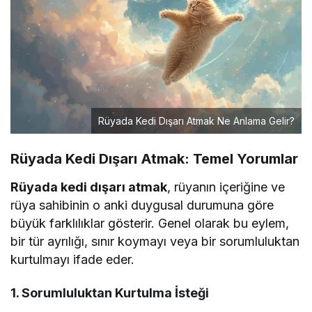
Rüyada Kedi Dışarı Atmak Ne Anlama Gelir?
Rüyada Kedi Dışarı Atmak: Temel Yorumlar
Rüyada kedi dışarı atmak
, rüyanın içeriğine ve
rüya sahibinin o anki duygusal durumuna göre
büyük farklılıklar gösterir. Genel olarak bu eylem,
bir tür ayrılığı, sınır koymayı veya bir sorumluluktan
kurtulmayı ifade eder.
1. Sorumluluktan Kurtulma İsteği