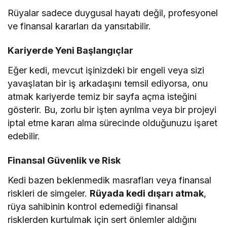
Rüyalar sadece duygusal hayatı değil, profesyonel
ve finansal kararları da yansıtabilir.
Kariyerde Yeni Başlangıçlar
Eğer kedi, mevcut işinizdeki bir engeli veya sizi
yavaşlatan bir iş arkadaşını temsil ediyorsa, onu
atmak kariyerde temiz bir sayfa açma isteğini
gösterir. Bu, zorlu bir işten ayrılma veya bir projeyi
iptal etme kararı alma sürecinde olduğunuzu işaret
edebilir.
Finansal Güvenlik ve Risk
Kedi bazen beklenmedik masrafları veya finansal
riskleri de simgeler.
Rüyada kedi dışarı atmak
,
rüya sahibinin kontrol edemediği finansal
risklerden kurtulmak için sert önlemler aldığını