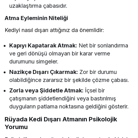
uzaklaştırma çabasıdır.
Atma Eyleminin Niteliği
Kediyi nasıl dışarı attığınız da önemlidir:
Kapıyı Kapatarak Atmak:
Net bir sonlandırma
ve geri dönüşü olmayan bir karar verme
durumunu simgeler.
Nazikçe Dışarı Çıkarmak:
Zor bir durumu
olabildiğince zararsız bir şekilde çözme çabası.
Zorla veya Şiddetle Atmak:
İçsel bir
çatışmanın şiddetlendiğini veya bastırılmış
duyguların patlama noktasına geldiğini gösterir.
Rüyada Kedi Dışarı Atmanın Psikolojik
Yorumu