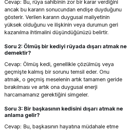
Cevap: Bu, rüya sahibinin zor bir karar verdiğini
ancak bu kararın sonucundan endişe duyduğunu
gösterir. Verilen kararın duygusal maliyetinin
yüksek olduğunu ve ilişkinin veya durumun geri
kazanılma ihtimalini düşündüğünüzü belirtir.
Soru 2: Ölmüş bir kediyi rüyada dışarı atmak ne
demektir?
Cevap: Ölmüş kedi, genellikle çözülmüş veya
geçmişte kalmış bir sorunu temsil eder. Onu
atmak, o geçmiş meselenin artık tamamen geride
bırakılması ve artık ona duygusal enerji
harcamamanız gerektiğini simgeler.
Soru 3: Bir başkasının kedisini dışarı atmak ne
anlama gelir?
Cevap: Bu, başkasının hayatına müdahale etme