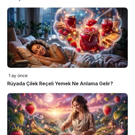
1 ay önce
Rüyada Çilek Reçeli Yemek Ne Anlama Gelir?