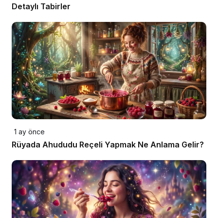
Detaylı Tabirler
1 ay önce
Rüyada Ahududu Reçeli Yapmak Ne Anlama Gelir?