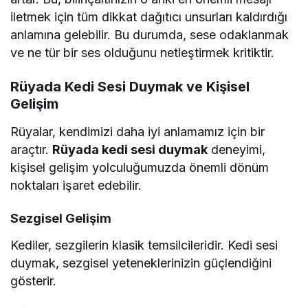
iletmek için tüm dikkat dağıtıcı unsurları kaldırdığı
anlamına gelebilir. Bu durumda, sese odaklanmak
ve ne tür bir ses olduğunu netleştirmek kritiktir.
Rüyada Kedi Sesi Duymak ve Kişisel
Gelişim
Rüyalar, kendimizi daha iyi anlamamız için bir
araçtır.
Rüyada kedi sesi duymak
deneyimi,
kişisel gelişim yolculuğumuzda önemli dönüm
noktaları işaret edebilir.
Sezgisel Gelişim
Kediler, sezgilerin klasik temsilcileridir. Kedi sesi
duymak, sezgisel yeteneklerinizin güçlendiğini
gösterir.