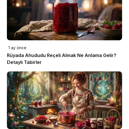
1 ay önce
Rüyada Ahududu Reçeli Almak Ne Anlama Gelir?
Detaylı Tabirler