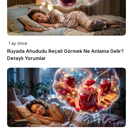
1 ay önce
Rüyada Ahududu Reçeli Görmek Ne Anlama Gelir?
Detaylı Yorumlar