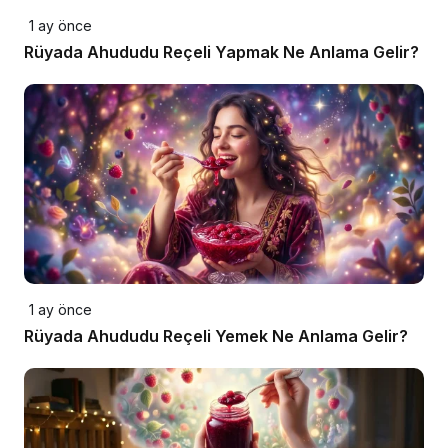
1 ay önce
Rüyada Ahududu Reçeli Yapmak Ne Anlama Gelir?
1 ay önce
Rüyada Ahududu Reçeli Yemek Ne Anlama Gelir?