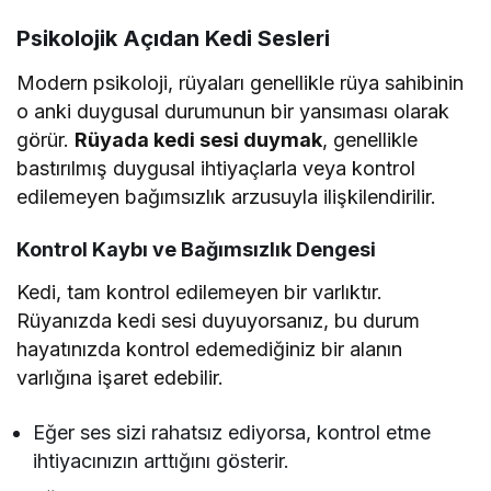
Psikolojik Açıdan Kedi Sesleri
Modern psikoloji, rüyaları genellikle rüya sahibinin
o anki duygusal durumunun bir yansıması olarak
görür.
Rüyada kedi sesi duymak
, genellikle
bastırılmış duygusal ihtiyaçlarla veya kontrol
edilemeyen bağımsızlık arzusuyla ilişkilendirilir.
Kontrol Kaybı ve Bağımsızlık Dengesi
Kedi, tam kontrol edilemeyen bir varlıktır.
Rüyanızda kedi sesi duyuyorsanız, bu durum
hayatınızda kontrol edemediğiniz bir alanın
varlığına işaret edebilir.
Eğer ses sizi rahatsız ediyorsa, kontrol etme
ihtiyacınızın arttığını gösterir.