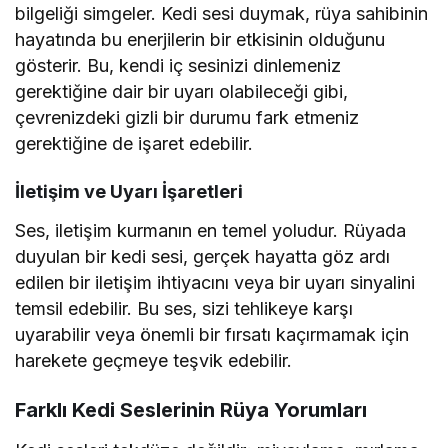
bilgeliği simgeler. Kedi sesi duymak, rüya sahibinin
hayatında bu enerjilerin bir etkisinin olduğunu
gösterir. Bu, kendi iç sesinizi dinlemeniz
gerektiğine dair bir uyarı olabileceği gibi,
çevrenizdeki gizli bir durumu fark etmeniz
gerektiğine de işaret edebilir.
İletişim ve Uyarı İşaretleri
Ses, iletişim kurmanın en temel yoludur. Rüyada
duyulan bir kedi sesi, gerçek hayatta göz ardı
edilen bir iletişim ihtiyacını veya bir uyarı sinyalini
temsil edebilir. Bu ses, sizi tehlikeye karşı
uyarabilir veya önemli bir fırsatı kaçırmamak için
harekete geçmeye teşvik edebilir.
Farklı Kedi Seslerinin Rüya Yorumları