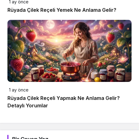
1 ay önce
Rüyada Çilek Reçeli Yemek Ne Anlama Gelir?
1 ay önce
Rüyada Çilek Reçeli Yapmak Ne Anlama Gelir?
Detaylı Yorumlar