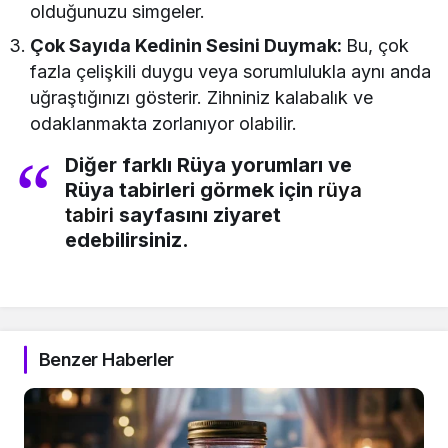
olduğunuzu simgeler.
Çok Sayıda Kedinin Sesini Duymak:
Bu, çok
fazla çelişkili duygu veya sorumlulukla aynı anda
uğraştığınızı gösterir. Zihniniz kalabalık ve
odaklanmakta zorlanıyor olabilir.
Diğer farklı Rüya yorumları ve
Rüya tabirleri görmek için
rüya
tabiri
sayfasını ziyaret
edebilirsiniz.
Benzer Haberler