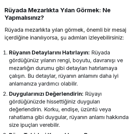
Rüyada Mezarlıkta Yılan Görmek: Ne
Yapmalısınız?
Rüyada mezarlıkta yılan görmek, önemli bir mesaj
içerdiğine inanılıyorsa, şu adımları izleyebilirsiniz:
Rüyanın Detaylarını Hatırlayın:
Rüyada
gördüğünüz yılanın rengi, boyutu, davranışı ve
mezarlığın durumu gibi detayları hatırlamaya
çalışın. Bu detaylar, rüyanın anlamını daha iyi
anlamanıza yardımcı olabilir.
Duygularınızı Değerlendirin:
Rüyayı
gördüğünüzde hissettiğiniz duyguları
değerlendirin. Korku, endişe, üzüntü veya
rahatlama gibi duygular, rüyanın anlamı hakkında
size ipuçları verebilir.