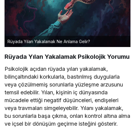
Rüyada Yılan Yakalamak Ne Anlama Gelir?
Rüyada Yılan Yakalamak Psikolojik Yorumu
Psikolojik açıdan rüyada yılan yakalamak,
bilinçaltındaki korkularla, bastırılmış duygularla
veya çözülmemiş sorunlarla yüzleşme arzusunu
temsil edebilir. Yılan, kişinin iç dünyasında
mücadele ettiği negatif düşünceleri, endişeleri
veya travmaları simgeleyebilir. Yılanı yakalamak,
bu sorunlarla başa çıkma, onları kontrol altına alma
ve içsel bir dönüşüm geçirme isteğini gösterir.