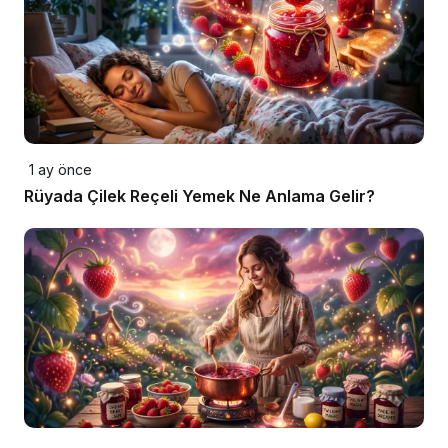
1 ay önce
Rüyada Çilek Reçeli Yemek Ne Anlama Gelir?