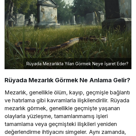
Rüyada Mezarlıkta Yılan Görmek Neye İşaret Eder?
Rüyada Mezarlık Görmek Ne Anlama Gelir?
Mezarlık, genellikle ölüm, kayıp, geçmişle bağlantı
ve hatırlama gibi kavramlarla ilişkilendirilir. Rüyada
mezarlık görmek, genellikle geçmişte yaşanan
olaylarla yüzleşme, tamamlanmamış işleri
tamamlama veya geçmişteki ilişkileri yeniden
değerlendirme ihtiyacını simgeler. Aynı zamanda,