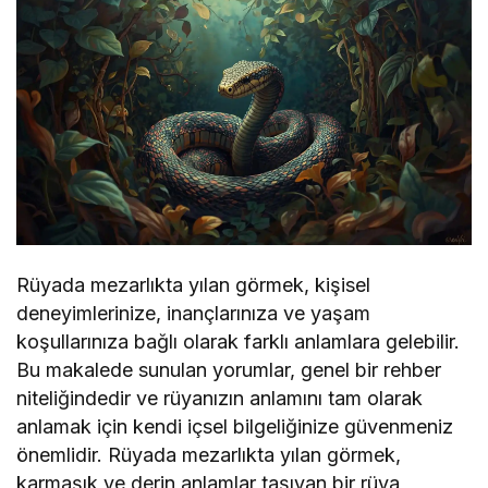
Rüyada mezarlıkta yılan görmek, kişisel
deneyimlerinize, inançlarınıza ve yaşam
koşullarınıza bağlı olarak farklı anlamlara gelebilir.
Bu makalede sunulan yorumlar, genel bir rehber
niteliğindedir ve rüyanızın anlamını tam olarak
anlamak için kendi içsel bilgeliğinize güvenmeniz
önemlidir. Rüyada mezarlıkta yılan görmek,
karmaşık ve derin anlamlar taşıyan bir rüya