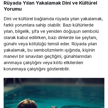
Rüyada Yılan Yakalamak Dini ve Kültürel
Yorumu
Dini ve kültürel bağlamda rüyada yılan yakalamak,
farklı yorumlara sahip olabilir. Bazı kültürlerde
yılan, bilgelik, şifa ve yeniden doğuşun sembolü
olarak kabul edilirken, bazı dinlerde ise şeytanı,
günahı veya kötülüğü temsil eder. Rüyada yılan
yakalamak, bu sembolizmlerin ışığında, kişinin
manevi bir sınavdan geçtiğini, günahlarından
arınmaya çalıştığını veya kötü etkilerden
korunmaya çalıştığını gösterebilir.