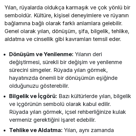
Yılan, rüyalarda oldukça karmaşık ve çok yönlü bir
semboldür. Kültüre, kişisel deneyimlere ve rüyanın
bağlamına bağlı olarak farklı anlamlara gelebilir.
Genel olarak yılan, dönüşüm, şifa, bilgelik, tehlike,
aldatma ve cinsellik gibi kavramları temsil eder.
Dönüşüm ve Yenilenme:
Yılanın deri
değiştirmesi, sürekli bir değişim ve yenilenme
sürecini simgeler. Rüyada yılan görmek,
hayatınızda önemli bir dönüşümün eşiğinde
olduğunuzu gösterebilir.
Bilgelik ve İçgörü:
Bazı kültürlerde yılan, bilgelik
ve içgörünün sembolü olarak kabul edilir.
Rüyada yılan görmek, içsel rehberliğinize kulak
vermeniz gerektiğini işaret edebilir.
Tehlike ve Aldatma:
Yılan, aynı zamanda