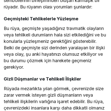
sembollerinin birleşiminden oluşan karmaşık bir
rüyadır. Bu rüyanın olası yorumları şunlardır:
Geçmişteki Tehlikelerle Yüzleşme
Bu rüya, geçmişte yaşadığınız travmatik olayların
veya tehlikeli durumların hala sizi etkilediğini ve bu
konularla yüzleşmeniz gerektiğini gösterebilir.
Belki de geçmişte sizi derinden yaralayan bir ilişki
veya olay, şu anki hayatınızı olumsuz etkiliyor ve
bu durumu çözmek için harekete geçmeniz
gerekiyor.
Gizli Düşmanlar ve Tehlikeli İlişkiler
Rüyada mezarlıkta yılan görmek, çevrenizde size
zarar vermek isteyen gizli düşmanların veya
tehlikeli ilişkilerin varlığına işaret edebilir. Bu rüya,
çevrenizdeki insanlara karşı daha dikkatli olmanız