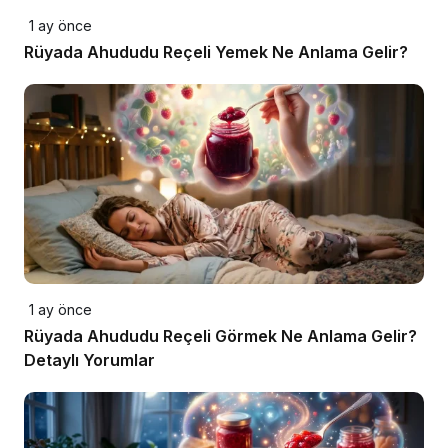
1 ay önce
Rüyada Ahududu Reçeli Yemek Ne Anlama Gelir?
1 ay önce
Rüyada Ahududu Reçeli Görmek Ne Anlama Gelir?
Detaylı Yorumlar