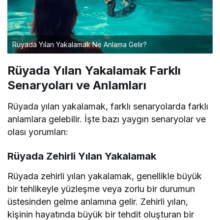
Rüyada Yılan Yakalamak Ne Anlama Gelir?
Rüyada Yılan Yakalamak Farklı
Senaryoları ve Anlamları
Rüyada yılan yakalamak, farklı senaryolarda farklı
anlamlara gelebilir. İşte bazı yaygın senaryolar ve
olası yorumları:
Rüyada Zehirli Yılan Yakalamak
Rüyada zehirli yılan yakalamak, genellikle büyük
bir tehlikeyle yüzleşme veya zorlu bir durumun
üstesinden gelme anlamına gelir. Zehirli yılan,
kişinin hayatında büyük bir tehdit oluşturan bir