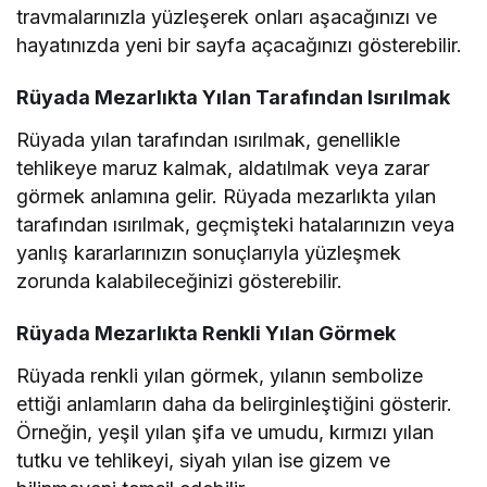
travmalarınızla yüzleşerek onları aşacağınızı ve
hayatınızda yeni bir sayfa açacağınızı gösterebilir.
Rüyada Mezarlıkta Yılan Tarafından Isırılmak
Rüyada yılan tarafından ısırılmak, genellikle
tehlikeye maruz kalmak, aldatılmak veya zarar
görmek anlamına gelir. Rüyada mezarlıkta yılan
tarafından ısırılmak, geçmişteki hatalarınızın veya
yanlış kararlarınızın sonuçlarıyla yüzleşmek
zorunda kalabileceğinizi gösterebilir.
Rüyada Mezarlıkta Renkli Yılan Görmek
Rüyada renkli yılan görmek, yılanın sembolize
ettiği anlamların daha da belirginleştiğini gösterir.
Örneğin, yeşil yılan şifa ve umudu, kırmızı yılan
tutku ve tehlikeyi, siyah yılan ise gizem ve