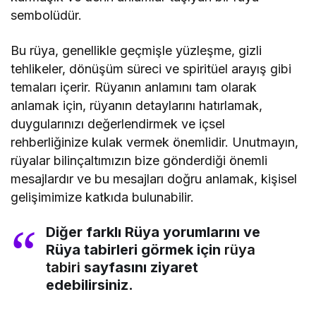
sembolüdür.
Bu rüya, genellikle geçmişle yüzleşme, gizli
tehlikeler, dönüşüm süreci ve spiritüel arayış gibi
temaları içerir. Rüyanın anlamını tam olarak
anlamak için, rüyanın detaylarını hatırlamak,
duygularınızı değerlendirmek ve içsel
rehberliğinize kulak vermek önemlidir. Unutmayın,
rüyalar bilinçaltımızın bize gönderdiği önemli
mesajlardır ve bu mesajları doğru anlamak, kişisel
gelişimimize katkıda bulunabilir.
Diğer farklı Rüya yorumlarını ve
Rüya tabirleri görmek için
rüya
tabiri
sayfasını ziyaret
edebilirsiniz.