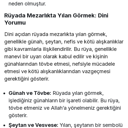
neden olmuştur.
Rüyada Mezarlıkta Yılan Görmek: Dini
Yorumu
Dini açıdan rüyada mezarlıkta yılan görmek,
genellikle günah, şeytan, nefis ve kötü alışkanlıklar
gibi kavramlarla ilişkilendirilir. Bu rüya, genellikle
manevi bir uyarı olarak kabul edilir ve kişinin
günahlarından tövbe etmesi, nefsiyle mücadele
etmesi ve kötü alışkanlıklarından vazgeçmesi
gerektiğini gösterir.
Günah ve Tövbe:
Rüyada yılan görmek,
işlediğiniz günahların bir işareti olabilir. Bu rüya,
tövbe etmeniz ve Allah’a yönelmeniz gerektiğini
gösterir.
Şeytan ve Vesvese:
Yılan, şeytanın bir sembolü