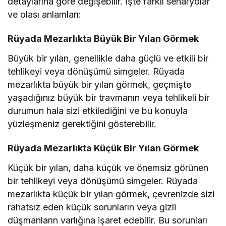
detaylarına göre değişebilir. İşte farklı senaryolar
ve olası anlamları:
Rüyada Mezarlıkta Büyük Bir Yılan Görmek
Büyük bir yılan, genellikle daha güçlü ve etkili bir
tehlikeyi veya dönüşümü simgeler. Rüyada
mezarlıkta büyük bir yılan görmek, geçmişte
yaşadığınız büyük bir travmanın veya tehlikeli bir
durumun hala sizi etkilediğini ve bu konuyla
yüzleşmeniz gerektiğini gösterebilir.
Rüyada Mezarlıkta Küçük Bir Yılan Görmek
Küçük bir yılan, daha küçük ve önemsiz görünen
bir tehlikeyi veya dönüşümü simgeler. Rüyada
mezarlıkta küçük bir yılan görmek, çevrenizde sizi
rahatsız eden küçük sorunların veya gizli
düşmanların varlığına işaret edebilir. Bu sorunları