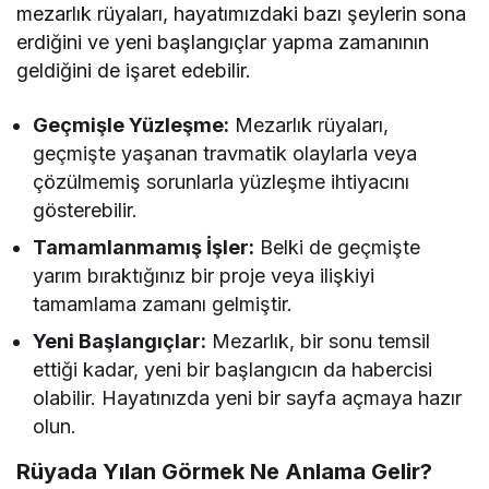
mezarlık rüyaları, hayatımızdaki bazı şeylerin sona
erdiğini ve yeni başlangıçlar yapma zamanının
geldiğini de işaret edebilir.
Geçmişle Yüzleşme:
Mezarlık rüyaları,
geçmişte yaşanan travmatik olaylarla veya
çözülmemiş sorunlarla yüzleşme ihtiyacını
gösterebilir.
Tamamlanmamış İşler:
Belki de geçmişte
yarım bıraktığınız bir proje veya ilişkiyi
tamamlama zamanı gelmiştir.
Yeni Başlangıçlar:
Mezarlık, bir sonu temsil
ettiği kadar, yeni bir başlangıcın da habercisi
olabilir. Hayatınızda yeni bir sayfa açmaya hazır
olun.
Rüyada Yılan Görmek Ne Anlama Gelir?