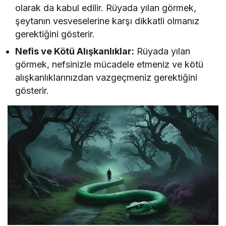
olarak da kabul edilir. Rüyada yılan görmek,
şeytanın vesveselerine karşı dikkatli olmanız
gerektiğini gösterir.
Nefis ve Kötü Alışkanlıklar:
Rüyada yılan
görmek, nefsinizle mücadele etmeniz ve kötü
alışkanlıklarınızdan vazgeçmeniz gerektiğini
gösterir.