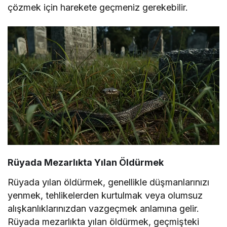
çözmek için harekete geçmeniz gerekebilir.
Rüyada Mezarlıkta Yılan Öldürmek
Rüyada yılan öldürmek, genellikle düşmanlarınızı
yenmek, tehlikelerden kurtulmak veya olumsuz
alışkanlıklarınızdan vazgeçmek anlamına gelir.
Rüyada mezarlıkta yılan öldürmek, geçmişteki