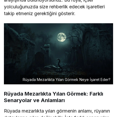
yolculuğunuzda size rehberlik edecek işaretleri
takip etmeniz gerektiğini gösterir.
Rüyada Mezarlıkta Yılan Görmek Neye İşaret Eder?
Rüyada Mezarlıkta Yılan Görmek: Farklı
Senaryolar ve Anlamları
Rüyada mezarlıkta yılan görmenin anlamı, rüyanın