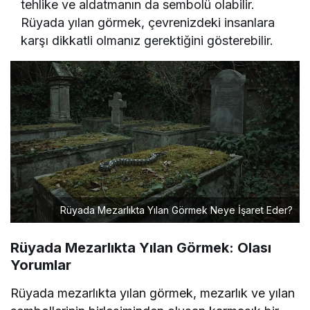
tehlike ve aldatmanın da sembolü olabilir.
Rüyada yılan görmek, çevrenizdeki insanlara
karşı dikkatli olmanız gerektiğini gösterebilir.
Rüyada Mezarlıkta Yılan Görmek Neye İşaret Eder?
Rüyada Mezarlıkta Yılan Görmek: Olası
Yorumlar
Rüyada mezarlıkta yılan görmek, mezarlık ve yılan