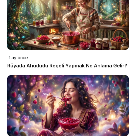
1 ay önce
Rüyada Ahududu Reçeli Yapmak Ne Anlama Gelir?