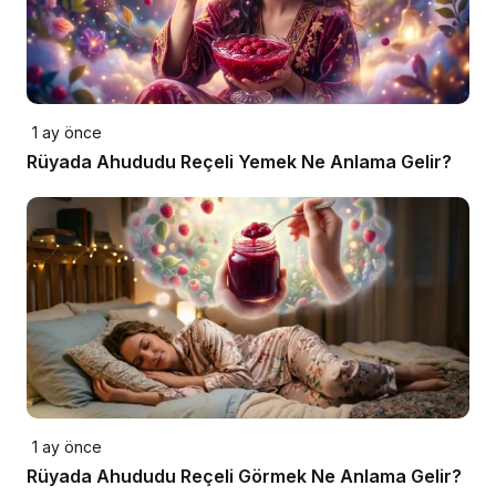
1 ay önce
Rüyada Ahududu Reçeli Yemek Ne Anlama Gelir?
1 ay önce
Rüyada Ahududu Reçeli Görmek Ne Anlama Gelir?