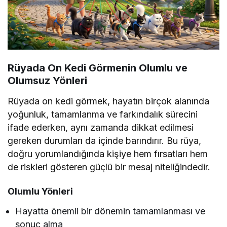
Rüyada On Kedi Görmenin Olumlu ve
Olumsuz Yönleri
Rüyada on kedi görmek, hayatın birçok alanında
yoğunluk, tamamlanma ve farkındalık sürecini
ifade ederken, aynı zamanda dikkat edilmesi
gereken durumları da içinde barındırır. Bu rüya,
doğru yorumlandığında kişiye hem fırsatları hem
de riskleri gösteren güçlü bir mesaj niteliğindedir.
Olumlu Yönleri
Hayatta önemli bir dönemin tamamlanması ve
sonuç alma