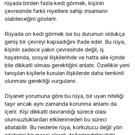
rüyada birden fazla kedi görmek, kişinin
çevresinde farklı niyetlere sahip insanların
olabileceğini gösterir.
Rüyada on kedi görmek ise bu durumun oldukça
geniş bir çevreyi kapsadığını ifade eder. Bu rüya,
kişinin sadece yakın çevresinde değil, iş
hayatında, sosyal ilişkilerinde ve hatta aile içinde
bile dikkatli olması gerektiğini anlatır. Özellikle yeni
tanışılan kişilerle kurulan ilişkilerde daha temkinli
olunması gerektiği vurgulanır.
Diyanet yorumuna göre bu rüya, bir uyarı niteliği
taşır ancak aynı zamanda korunma anlamı da
içerir. Kişi dikkatli davrandığı sürece olası
olumsuzluklardan etkilenmeden bu süreci
atlatabilir. Bu nedenle rüya, korkutucu değil yön