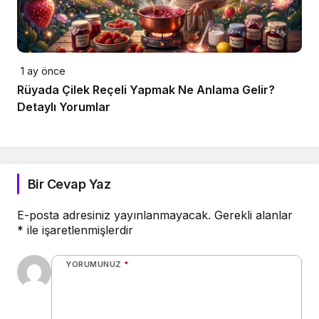
1 ay önce
Rüyada Çilek Reçeli Yapmak Ne Anlama Gelir?
Detaylı Yorumlar
Bir Cevap Yaz
E-posta adresiniz yayınlanmayacak.
Gerekli alanlar
*
ile işaretlenmişlerdir
YORUMUNUZ
*