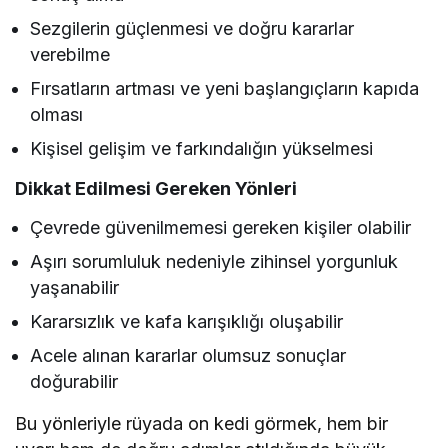
Sezgilerin güçlenmesi ve doğru kararlar
verebilme
Fırsatların artması ve yeni başlangıçların kapıda
olması
Kişisel gelişim ve farkındalığın yükselmesi
Dikkat Edilmesi Gereken Yönleri
Çevrede güvenilmemesi gereken kişiler olabilir
Aşırı sorumluluk nedeniyle zihinsel yorgunluk
yaşanabilir
Kararsızlık ve kafa karışıklığı oluşabilir
Acele alınan kararlar olumsuz sonuçlar
doğurabilir
Bu yönleriyle rüyada on kedi görmek, hem bir