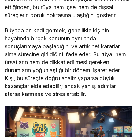
ettiğinden, bu rüya hem içsel hem de dışsal
süreçlerin doruk noktasına ulaştığını gösterir.
Rüyada on kedi görmek, genellikle kişinin
hayatında birçok konunun aynı anda
sonuçlanmaya başladığını ve artık net kararlar
alma sürecine girildiğini ifade eder. Bu rüya, hem
fırsatların hem de dikkat edilmesi gereken
durumların yoğunlaştığı bir dönemi işaret eder.
Kişi, bu süreçte doğru analiz yaparsa büyük
kazançlar elde edebilir; ancak yanlış adımlar
atarsa karmaşa ve stres artabilir.