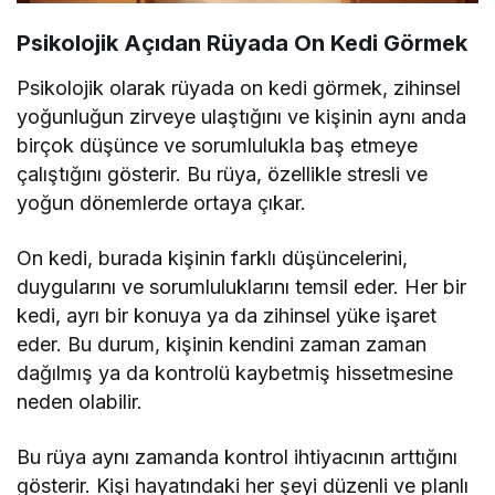
Psikolojik Açıdan Rüyada On Kedi Görmek
Psikolojik olarak rüyada on kedi görmek, zihinsel
yoğunluğun zirveye ulaştığını ve kişinin aynı anda
birçok düşünce ve sorumlulukla baş etmeye
çalıştığını gösterir. Bu rüya, özellikle stresli ve
yoğun dönemlerde ortaya çıkar.
On kedi, burada kişinin farklı düşüncelerini,
duygularını ve sorumluluklarını temsil eder. Her bir
kedi, ayrı bir konuya ya da zihinsel yüke işaret
eder. Bu durum, kişinin kendini zaman zaman
dağılmış ya da kontrolü kaybetmiş hissetmesine
neden olabilir.
Bu rüya aynı zamanda kontrol ihtiyacının arttığını
gösterir. Kişi hayatındaki her şeyi düzenli ve planlı