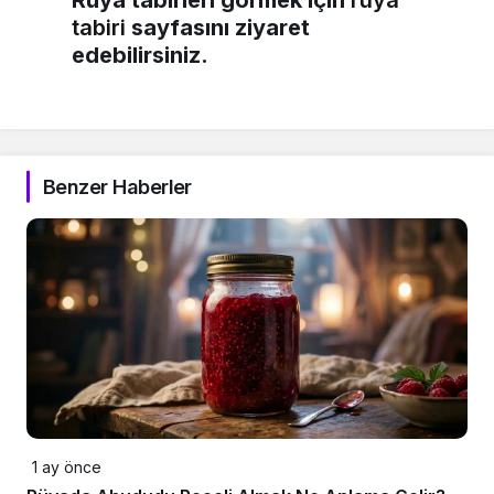
tabiri
sayfasını ziyaret
edebilirsiniz.
Benzer Haberler
1 ay önce