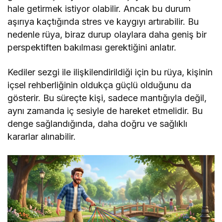
hale getirmek istiyor olabilir. Ancak bu durum
aşırıya kaçtığında stres ve kaygıyı artırabilir. Bu
nedenle rüya, biraz durup olaylara daha geniş bir
perspektiften bakılması gerektiğini anlatır.
Kediler sezgi ile ilişkilendirildiği için bu rüya, kişinin
içsel rehberliğinin oldukça güçlü olduğunu da
gösterir. Bu süreçte kişi, sadece mantığıyla değil,
aynı zamanda iç sesiyle de hareket etmelidir. Bu
denge sağlandığında, daha doğru ve sağlıklı
kararlar alınabilir.