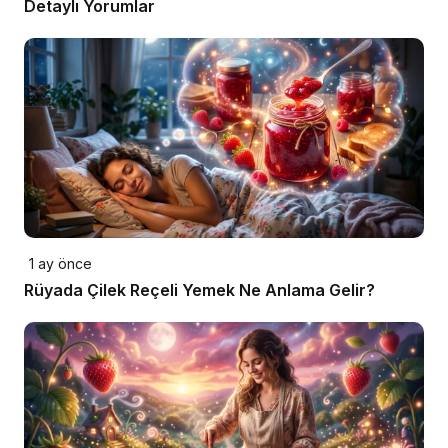
Detaylı Yorumlar
1 ay önce
Rüyada Çilek Reçeli Yemek Ne Anlama Gelir?