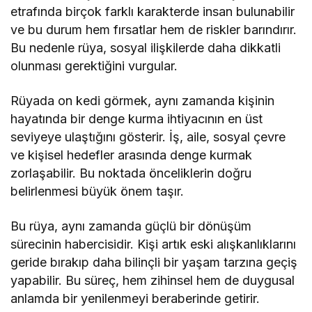
etrafında birçok farklı karakterde insan bulunabilir
ve bu durum hem fırsatlar hem de riskler barındırır.
Bu nedenle rüya, sosyal ilişkilerde daha dikkatli
olunması gerektiğini vurgular.
Rüyada on kedi görmek, aynı zamanda kişinin
hayatında bir denge kurma ihtiyacının en üst
seviyeye ulaştığını gösterir. İş, aile, sosyal çevre
ve kişisel hedefler arasında denge kurmak
zorlaşabilir. Bu noktada önceliklerin doğru
belirlenmesi büyük önem taşır.
Bu rüya, aynı zamanda güçlü bir dönüşüm
sürecinin habercisidir. Kişi artık eski alışkanlıklarını
geride bırakıp daha bilinçli bir yaşam tarzına geçiş
yapabilir. Bu süreç, hem zihinsel hem de duygusal
anlamda bir yenilenmeyi beraberinde getirir.