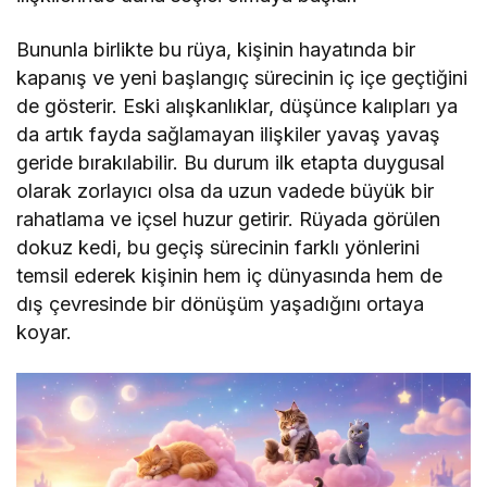
Bununla birlikte bu rüya, kişinin hayatında bir
kapanış ve yeni başlangıç sürecinin iç içe geçtiğini
de gösterir. Eski alışkanlıklar, düşünce kalıpları ya
da artık fayda sağlamayan ilişkiler yavaş yavaş
geride bırakılabilir. Bu durum ilk etapta duygusal
olarak zorlayıcı olsa da uzun vadede büyük bir
rahatlama ve içsel huzur getirir. Rüyada görülen
dokuz kedi, bu geçiş sürecinin farklı yönlerini
temsil ederek kişinin hem iç dünyasında hem de
dış çevresinde bir dönüşüm yaşadığını ortaya
koyar.