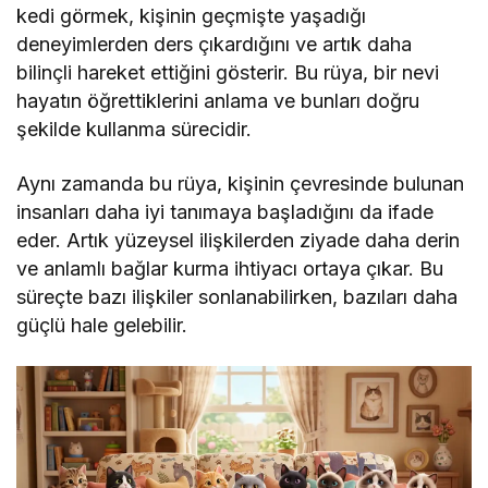
kedi görmek, kişinin geçmişte yaşadığı
deneyimlerden ders çıkardığını ve artık daha
bilinçli hareket ettiğini gösterir. Bu rüya, bir nevi
hayatın öğrettiklerini anlama ve bunları doğru
şekilde kullanma sürecidir.
Aynı zamanda bu rüya, kişinin çevresinde bulunan
insanları daha iyi tanımaya başladığını da ifade
eder. Artık yüzeysel ilişkilerden ziyade daha derin
ve anlamlı bağlar kurma ihtiyacı ortaya çıkar. Bu
süreçte bazı ilişkiler sonlanabilirken, bazıları daha
güçlü hale gelebilir.