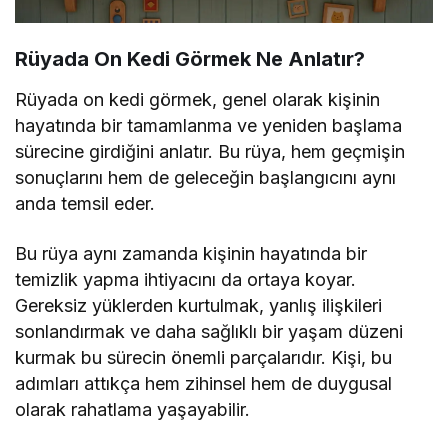
Rüyada On Kedi Görmek Ne Anlatır?
Rüyada on kedi görmek, genel olarak kişinin
hayatında bir tamamlanma ve yeniden başlama
sürecine girdiğini anlatır. Bu rüya, hem geçmişin
sonuçlarını hem de geleceğin başlangıcını aynı
anda temsil eder.
Bu rüya aynı zamanda kişinin hayatında bir
temizlik yapma ihtiyacını da ortaya koyar.
Gereksiz yüklerden kurtulmak, yanlış ilişkileri
sonlandırmak ve daha sağlıklı bir yaşam düzeni
kurmak bu sürecin önemli parçalarıdır. Kişi, bu
adımları attıkça hem zihinsel hem de duygusal
olarak rahatlama yaşayabilir.