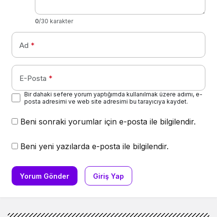
0
/30 karakter
Ad
*
E-Posta
*
Bir dahaki sefere yorum yaptığımda kullanılmak üzere adımı, e-
posta adresimi ve web site adresimi bu tarayıcıya kaydet.
Beni sonraki yorumlar için e-posta ile bilgilendir.
Beni yeni yazılarda e-posta ile bilgilendir.
Yorum Gönder
Giriş Yap