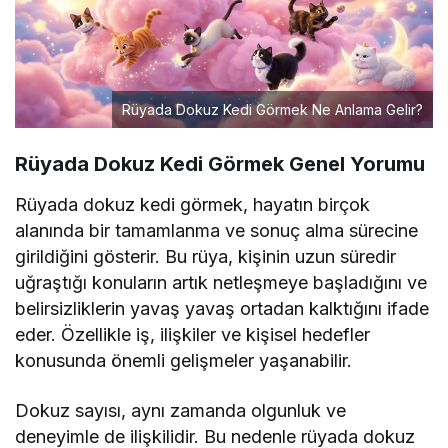
Rüyada Dokuz Kedi Görmek Ne Anlama Gelir?
Rüyada Dokuz Kedi Görmek Genel Yorumu
Rüyada dokuz kedi görmek, hayatın birçok
alanında bir tamamlanma ve sonuç alma sürecine
girildiğini gösterir. Bu rüya, kişinin uzun süredir
uğraştığı konuların artık netleşmeye başladığını ve
belirsizliklerin yavaş yavaş ortadan kalktığını ifade
eder. Özellikle iş, ilişkiler ve kişisel hedefler
konusunda önemli gelişmeler yaşanabilir.
Dokuz sayısı, aynı zamanda olgunluk ve
deneyimle de ilişkilidir. Bu nedenle rüyada dokuz