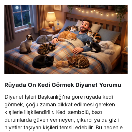
Rüyada On Kedi Görmek
Diyanet Yorumu
Diyanet İşleri Başkanlığı’na göre rüyada kedi
görmek, çoğu zaman dikkat edilmesi gereken
kişilerle ilişkilendirilir. Kedi sembolü, bazı
durumlarda güven vermeyen, çıkarcı ya da gizli
niyetler taşıyan kişileri temsil edebilir. Bu nedenle