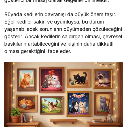
gösterici bir mesaj olarak değerlendirilmelidir.
Rüyada kedilerin davranışı da büyük önem taşır.
Eğer kediler sakin ve uyumluysa, bu durum
yaşanabilecek sorunların büyümeden çözüleceğini
gösterir. Ancak kedilerin saldırgan olması, çevresel
baskıların artabileceğini ve kişinin daha dikkatli
olması gerektiğini ifade eder.