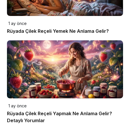
1 ay önce
Rüyada Çilek Reçeli Yemek Ne Anlama Gelir?
1 ay önce
Rüyada Çilek Reçeli Yapmak Ne Anlama Gelir?
Detaylı Yorumlar