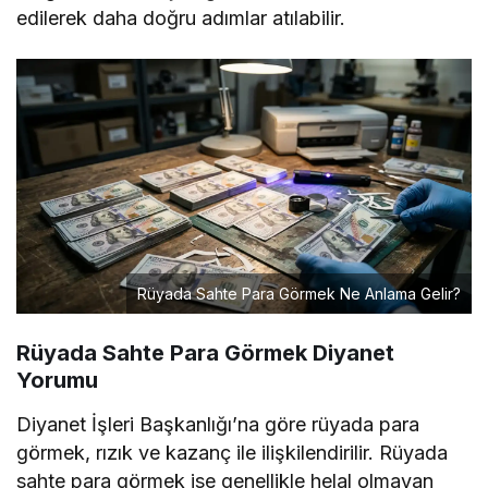
edilerek daha doğru adımlar atılabilir.
Rüyada Sahte Para Görmek Ne Anlama Gelir?
Rüyada Sahte Para Görmek
Diyanet
Yorumu
Diyanet İşleri Başkanlığı’na göre rüyada para
görmek, rızık ve kazanç ile ilişkilendirilir. Rüyada
sahte para görmek ise genellikle helal olmayan