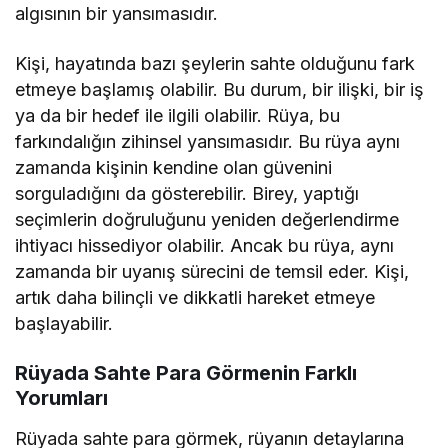
algısının bir yansımasıdır.
Kişi, hayatında bazı şeylerin sahte olduğunu fark
etmeye başlamış olabilir. Bu durum, bir ilişki, bir iş
ya da bir hedef ile ilgili olabilir. Rüya, bu
farkındalığın zihinsel yansımasıdır. Bu rüya aynı
zamanda kişinin kendine olan güvenini
sorguladığını da gösterebilir. Birey, yaptığı
seçimlerin doğruluğunu yeniden değerlendirme
ihtiyacı hissediyor olabilir. Ancak bu rüya, aynı
zamanda bir uyanış sürecini de temsil eder. Kişi,
artık daha bilinçli ve dikkatli hareket etmeye
başlayabilir.
Rüyada Sahte Para Görmenin Farklı
Yorumları
Rüyada sahte para görmek, rüyanın detaylarına