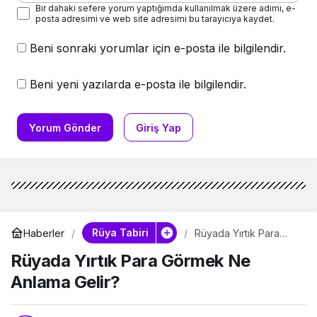
Bir dahaki sefere yorum yaptığımda kullanılmak üzere adımı, e-
posta adresimi ve web site adresimi bu tarayıcıya kaydet.
Beni sonraki yorumlar için e-posta ile bilgilendir.
Beni yeni yazılarda e-posta ile bilgilendir.
Yorum Gönder
Giriş Yap
Rüya Tabiri
Haberler
Rüyada Yırtık Para
Görmek Ne Anlama
Rüyada Yırtık Para Görmek Ne
Gelir?
Anlama Gelir?