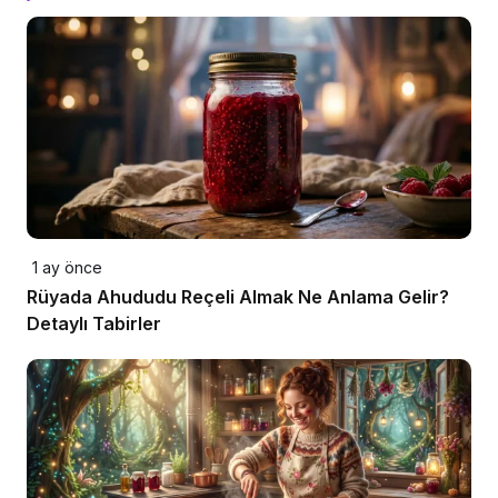
1 ay önce
Rüyada Ahududu Reçeli Almak Ne Anlama Gelir?
Detaylı Tabirler