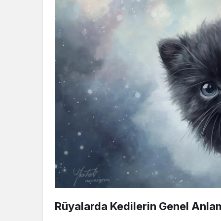
Rüyalarda Kedilerin Genel Anlam