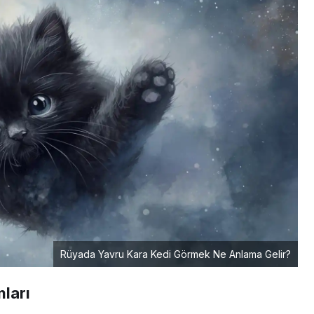
Rüyada Yavru Kara Kedi Görmek Ne Anlama Gelir?
ları