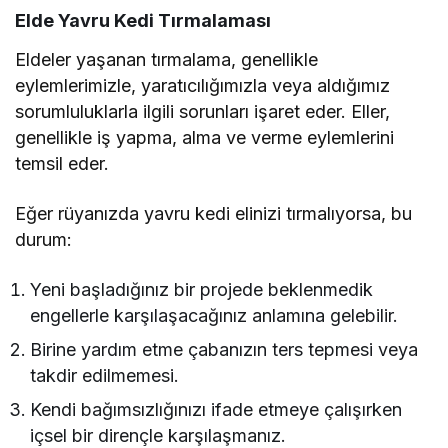
Elde Yavru Kedi Tırmalaması
Eldeler yaşanan tırmalama, genellikle
eylemlerimizle, yaratıcılığımızla veya aldığımız
sorumluluklarla ilgili sorunları işaret eder. Eller,
genellikle iş yapma, alma ve verme eylemlerini
temsil eder.
Eğer rüyanızda yavru kedi elinizi tırmalıyorsa, bu
durum:
Yeni başladığınız bir projede beklenmedik
engellerle karşılaşacağınız anlamına gelebilir.
Birine yardım etme çabanızın ters tepmesi veya
takdir edilmemesi.
Kendi bağımsızlığınızı ifade etmeye çalışırken
içsel bir dirençle karşılaşmanız.