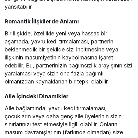
yansıtabilir.
Romantik İlişkilerde Anlamı
Bir ilişkide, özellikle yeni veya hassas bir
aşamada, yavru kedi tırmalaması, partnerin
beklenmedik bir şekilde sizi incitmesine veya
ilişkinin masumiyetinin kaybolmasına işaret
edebilir. Bu, partnerinizin bağımsızlık arayışının sizi
yaralaması veya sizin ona fazla bağımlı
olmanızdan kaynaklanan bir tepki olabilir.
Aile İçindeki Dinamikler
Aile bağlamında, yavru kedi tırmalaması,
çocukların veya daha genç aile üyelerinin sizin
sınırlarınızı test etmesiyle ilgili olabilir. Onların
masum davranışlarının (farkında olmadan) size