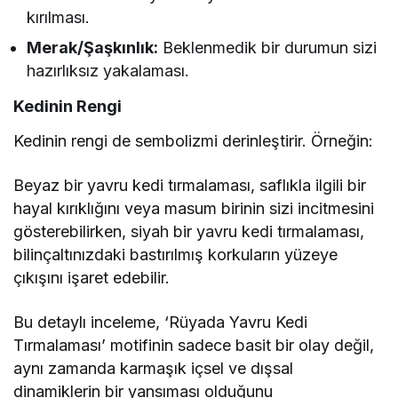
kırılması.
Merak/Şaşkınlık:
Beklenmedik bir durumun sizi
hazırlıksız yakalaması.
Kedinin Rengi
Kedinin rengi de sembolizmi derinleştirir. Örneğin:
Beyaz bir yavru kedi tırmalaması, saflıkla ilgili bir
hayal kırıklığını veya masum birinin sizi incitmesini
gösterebilirken, siyah bir yavru kedi tırmalaması,
bilinçaltınızdaki bastırılmış korkuların yüzeye
çıkışını işaret edebilir.
Bu detaylı inceleme, ‘Rüyada Yavru Kedi
Tırmalaması’ motifinin sadece basit bir olay değil,
aynı zamanda karmaşık içsel ve dışsal
dinamiklerin bir yansıması olduğunu