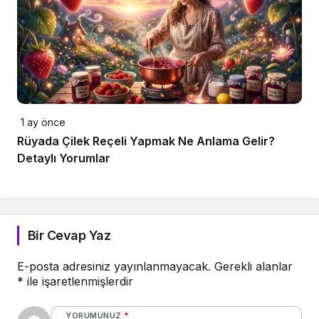
1 ay önce
Rüyada Çilek Reçeli Yapmak Ne Anlama Gelir?
Detaylı Yorumlar
Bir Cevap Yaz
E-posta adresiniz yayınlanmayacak.
Gerekli alanlar
*
ile işaretlenmişlerdir
YORUMUNUZ
*