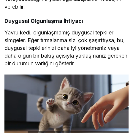
verebilir.
Duygusal Olgunlaşma İhtiyacı
Yavru kedi, olgunlaşmamış duygusal tepkileri
simgeler. Eğer tırmalanma sizi çok şaşırttıysa, bu,
duygusal tepkilerinizi daha iyi yönetmeniz veya
daha olgun bir bakış açısıyla yaklaşmanız gereken
bir durumun varlığını gösterir.