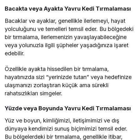
Bacakta veya Ayakta Yavru Kedi Tırmalaması
Bacaklar ve ayaklar, genellikle ilerlemeyi, hayat
yolculuğunu ve temelleri temsil eder. Bu bölgedeki
bir tırmalama, ilerlemenizin yavaşlayabileceğine
veya yolunuzla ilgili şüpheler yaşadığınıza işaret
edebilir.
Özellikle ayakta hissedilen bir tırmalama,
hayatınızda sizi “yerinizde tutan” veya hedefinize
ulaşmanızı zorlaştıran küçük ama sürekli
rahatsızlıkları simgeler.
Yüzde veya Boyunda Yavru Kedi Tırmalaması
Yüz ve boyun, kimliğimizi, iletişimimizi ve dış
dünyaya kendimizi sunuş biçimimizi temsil eder.
Bu bölgelerdeki bir tırmalama, genellikle itibar,