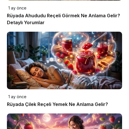
1 ay önce
Rüyada Ahududu Reçeli Görmek Ne Anlama Gelir?
Detaylı Yorumlar
1 ay önce
Rüyada Çilek Reçeli Yemek Ne Anlama Gelir?