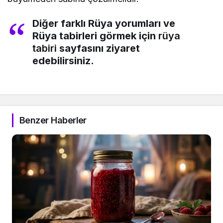
Diğer farklı Rüya yorumları ve
Rüya tabirleri görmek için
rüya
tabiri
sayfasını ziyaret
edebilirsiniz.
Benzer Haberler