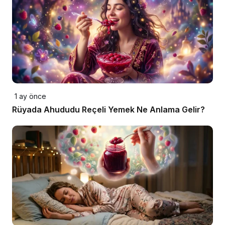
1 ay önce
Rüyada Ahududu Reçeli Yemek Ne Anlama Gelir?