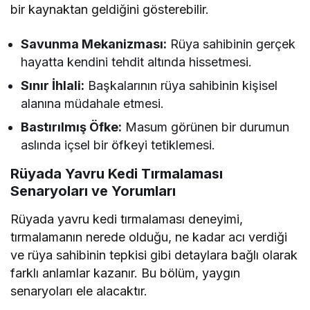
bir kaynaktan geldiğini gösterebilir.
Savunma Mekanizması:
Rüya sahibinin gerçek
hayatta kendini tehdit altında hissetmesi.
Sınır İhlali:
Başkalarının rüya sahibinin kişisel
alanına müdahale etmesi.
Bastırılmış Öfke:
Masum görünen bir durumun
aslında içsel bir öfkeyi tetiklemesi.
Rüyada Yavru Kedi Tırmalaması
Senaryoları ve Yorumları
Rüyada yavru kedi tırmalaması deneyimi,
tırmalamanın nerede olduğu, ne kadar acı verdiği
ve rüya sahibinin tepkisi gibi detaylara bağlı olarak
farklı anlamlar kazanır. Bu bölüm, yaygın
senaryoları ele alacaktır.