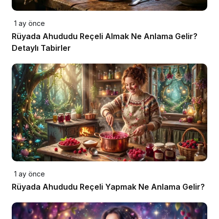
1 ay önce
Rüyada Ahududu Reçeli Almak Ne Anlama Gelir?
Detaylı Tabirler
1 ay önce
Rüyada Ahududu Reçeli Yapmak Ne Anlama Gelir?