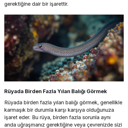
gerektiğine dair bir işarettir.
Rüyada Birden Fazla Yılan Balığı Görmek
Rüyada birden fazla yılan balığı görmek, genellikle
karmaşık bir durumla karşı karşıya olduğunuza
işaret eder. Bu rüya, birden fazla sorunla aynı
anda uğraşmanız gerektiğine veya çevrenizde sizi