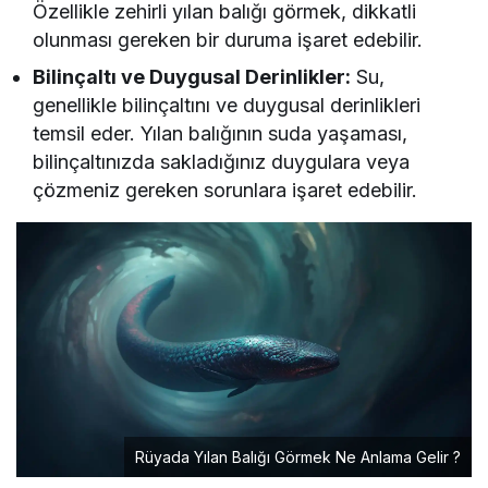
Özellikle zehirli yılan balığı görmek, dikkatli
olunması gereken bir duruma işaret edebilir.
Bilinçaltı ve Duygusal Derinlikler:
Su,
genellikle bilinçaltını ve duygusal derinlikleri
temsil eder. Yılan balığının suda yaşaması,
bilinçaltınızda sakladığınız duygulara veya
çözmeniz gereken sorunlara işaret edebilir.
Rüyada Yılan Balığı Görmek Ne Anlama Gelir ?