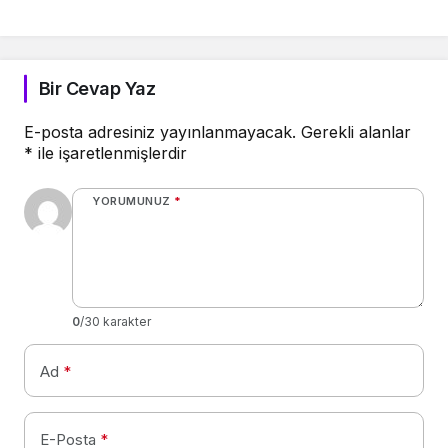
Bir Cevap Yaz
E-posta adresiniz yayınlanmayacak.
Gerekli alanlar
*
ile işaretlenmişlerdir
YORUMUNUZ
*
0
/30 karakter
Ad
*
E-Posta
*