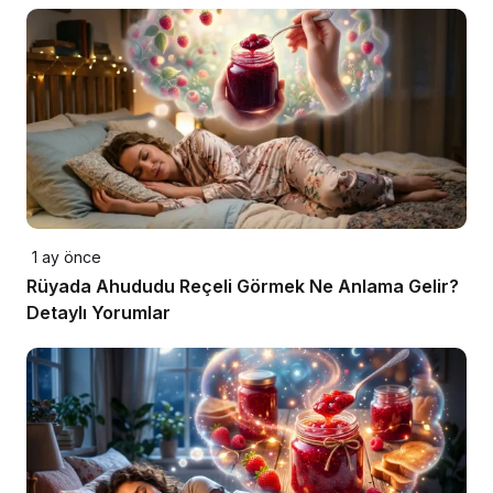
1 ay önce
Rüyada Ahududu Reçeli Görmek Ne Anlama Gelir?
Detaylı Yorumlar