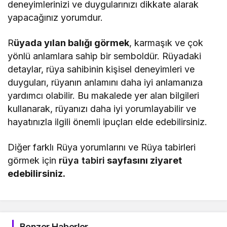
deneyimlerinizi ve duygularınızı dikkate alarak
yapacağınız yorumdur.
R
üyada yılan balığı görmek
, karmaşık ve çok
yönlü anlamlara sahip bir semboldür. Rüyadaki
detaylar, rüya sahibinin kişisel deneyimleri ve
duyguları, rüyanın anlamını daha iyi anlamanıza
yardımcı olabilir. Bu makalede yer alan bilgileri
kullanarak, rüyanızı daha iyi yorumlayabilir ve
hayatınızla ilgili önemli ipuçları elde edebilirsiniz.
Diğer farklı Rüya yorumlarını ve Rüya tabirleri
görmek için
rüya tabiri
sayfasını ziyaret
edebilirsiniz.
Benzer Haberler