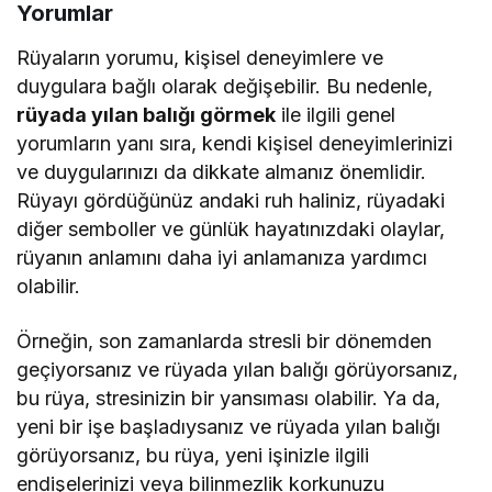
Yorumlar
Rüyaların yorumu, kişisel deneyimlere ve
duygulara bağlı olarak değişebilir. Bu nedenle,
rüyada yılan balığı görmek
ile ilgili genel
yorumların yanı sıra, kendi kişisel deneyimlerinizi
ve duygularınızı da dikkate almanız önemlidir.
Rüyayı gördüğünüz andaki ruh haliniz, rüyadaki
diğer semboller ve günlük hayatınızdaki olaylar,
rüyanın anlamını daha iyi anlamanıza yardımcı
olabilir.
Örneğin, son zamanlarda stresli bir dönemden
geçiyorsanız ve rüyada yılan balığı görüyorsanız,
bu rüya, stresinizin bir yansıması olabilir. Ya da,
yeni bir işe başladıysanız ve rüyada yılan balığı
görüyorsanız, bu rüya, yeni işinizle ilgili
endişelerinizi veya bilinmezlik korkunuzu