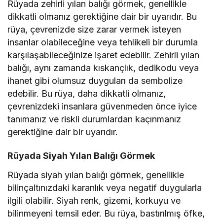
Rüyada zehirli yılan balığı görmek, genellikle
dikkatli olmanız gerektiğine dair bir uyarıdır. Bu
rüya, çevrenizde size zarar vermek isteyen
insanlar olabileceğine veya tehlikeli bir durumla
karşılaşabileceğinize işaret edebilir. Zehirli yılan
balığı, aynı zamanda kıskançlık, dedikodu veya
ihanet gibi olumsuz duyguları da sembolize
edebilir. Bu rüya, daha dikkatli olmanız,
çevrenizdeki insanlara güvenmeden önce iyice
tanımanız ve riskli durumlardan kaçınmanız
gerektiğine dair bir uyarıdır.
Rüyada Siyah Yılan Balığı Görmek
Rüyada siyah yılan balığı görmek, genellikle
bilinçaltınızdaki karanlık veya negatif duygularla
ilgili olabilir. Siyah renk, gizemi, korkuyu ve
bilinmeyeni temsil eder. Bu rüya, bastırılmış öfke,