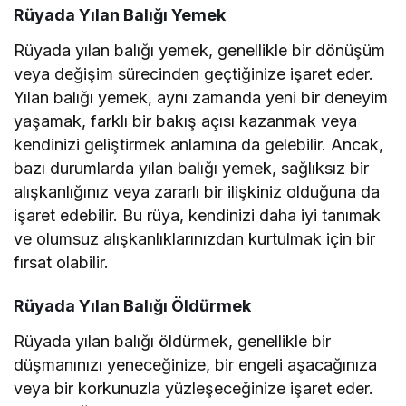
Rüyada Yılan Balığı Yemek
Rüyada yılan balığı yemek, genellikle bir dönüşüm
veya değişim sürecinden geçtiğinize işaret eder.
Yılan balığı yemek, aynı zamanda yeni bir deneyim
yaşamak, farklı bir bakış açısı kazanmak veya
kendinizi geliştirmek anlamına da gelebilir. Ancak,
bazı durumlarda yılan balığı yemek, sağlıksız bir
alışkanlığınız veya zararlı bir ilişkiniz olduğuna da
işaret edebilir. Bu rüya, kendinizi daha iyi tanımak
ve olumsuz alışkanlıklarınızdan kurtulmak için bir
fırsat olabilir.
Rüyada Yılan Balığı Öldürmek
Rüyada yılan balığı öldürmek, genellikle bir
düşmanınızı yeneceğinize, bir engeli aşacağınıza
veya bir korkunuzla yüzleşeceğinize işaret eder.