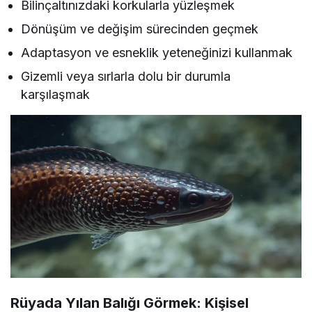
Bilinçaltınızdaki korkularla yüzleşmek
Dönüşüm ve değişim sürecinden geçmek
Adaptasyon ve esneklik yeteneğinizi kullanmak
Gizemli veya sırlarla dolu bir durumla
karşılaşmak
Rüyada Yılan Balığı Görmek: Kişisel