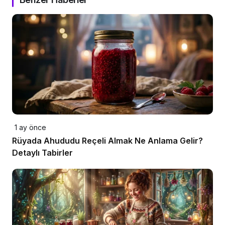
1 ay önce
Rüyada Ahududu Reçeli Almak Ne Anlama Gelir?
Detaylı Tabirler