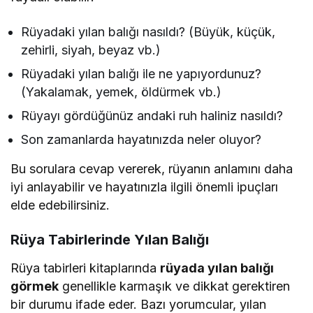
Rüyadaki yılan balığı nasıldı? (Büyük, küçük,
zehirli, siyah, beyaz vb.)
Rüyadaki yılan balığı ile ne yapıyordunuz?
(Yakalamak, yemek, öldürmek vb.)
Rüyayı gördüğünüz andaki ruh haliniz nasıldı?
Son zamanlarda hayatınızda neler oluyor?
Bu sorulara cevap vererek, rüyanın anlamını daha
iyi anlayabilir ve hayatınızla ilgili önemli ipuçları
elde edebilirsiniz.
Rüya Tabirlerinde Yılan Balığı
Rüya tabirleri kitaplarında
rüyada yılan balığı
görmek
genellikle karmaşık ve dikkat gerektiren
bir durumu ifade eder. Bazı yorumcular, yılan