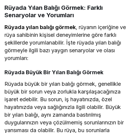
Rüyada Yılan Balığı Görmek: Farklı
Senaryolar ve Yorumları
Rüyada yılan balığı görmek
, rüyanın içeriğine ve
rüya sahibinin kişisel deneyimlerine göre farklı
şekillerde yorumlanabilir. İşte rüyada yılan balığı
görmeyle ilgili bazı yaygın senaryolar ve olası
yorumları:
Rüyada Büyük Bir Yılan Balığı Görmek
Rüyada büyük bir yılan balığı görmek, genellikle
büyük bir sorun veya zorlukla karşılaşacağınıza
işaret edebilir. Bu sorun, iş hayatınızda, özel
hayatınızda veya sağlığınızla ilgili olabilir. Büyük
bir yılan balığı, aynı zamanda bastırılmış
duygularınızın veya çözülmemiş sorunlarınızın bir
yansıması da olabilir. Bu rüya, bu sorunlarla