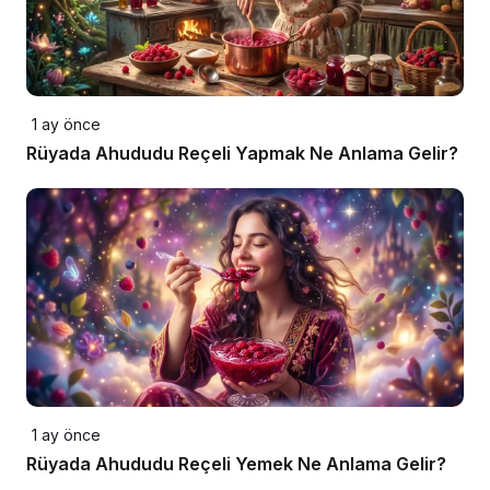
1 ay önce
Rüyada Ahududu Reçeli Yapmak Ne Anlama Gelir?
1 ay önce
Rüyada Ahududu Reçeli Yemek Ne Anlama Gelir?