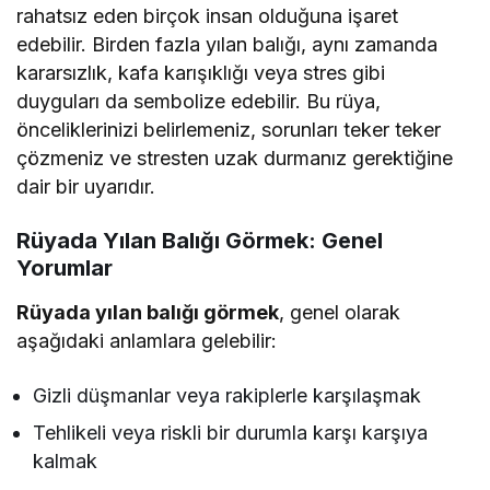
rahatsız eden birçok insan olduğuna işaret
edebilir. Birden fazla yılan balığı, aynı zamanda
kararsızlık, kafa karışıklığı veya stres gibi
duyguları da sembolize edebilir. Bu rüya,
önceliklerinizi belirlemeniz, sorunları teker teker
çözmeniz ve stresten uzak durmanız gerektiğine
dair bir uyarıdır.
Rüyada Yılan Balığı Görmek: Genel
Yorumlar
Rüyada yılan balığı görmek
, genel olarak
aşağıdaki anlamlara gelebilir:
Gizli düşmanlar veya rakiplerle karşılaşmak
Tehlikeli veya riskli bir durumla karşı karşıya
kalmak