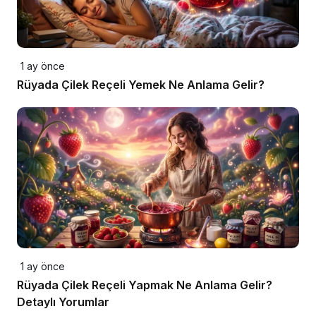
1 ay önce
Rüyada Çilek Reçeli Yemek Ne Anlama Gelir?
1 ay önce
Rüyada Çilek Reçeli Yapmak Ne Anlama Gelir?
Detaylı Yorumlar