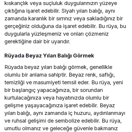
kıskançlık veya suçluluk duygularınızın yüzeye
çıktığına işaret edebilir. Siyah yılan balığı, aynı
zamanda karanlık bir sırrınız veya sakladığınız bir
gerçeğiniz olduğuna da işaret edebilir. Bu rüya, bu
duygularla yüzleşmeniz ve onları çözmeniz
gerektiğine dair bir uyarıdır.
Rüyada Beyaz Yılan Balığı Görmek
Rüyada beyaz yılan balığı görmek, genellikle
olumlu bir anlama sahiptir. Beyaz renk, saflığı,
temizliği ve masumiyeti temsil eder. Bu rüya, yeni
bir başlangıç yapacağınıza, bir sorundan
kurtulacağınıza veya hayatınızda olumlu bir
gelişme yaşayacağınıza işaret edebilir. Beyaz
yılan balığı, aynı zamanda iç huzuru, aydınlanmayı
ve ruhsal gelişimi de sembolize edebilir. Bu rüya,
umutlu olmanız ve geleceğe güvenle bakmanız