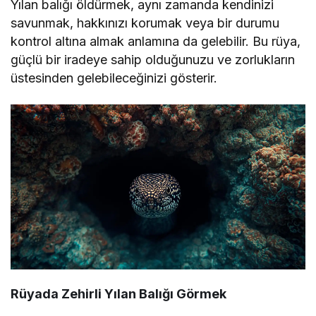
Yılan balığı öldürmek, aynı zamanda kendinizi
savunmak, hakkınızı korumak veya bir durumu
kontrol altına almak anlamına da gelebilir. Bu rüya,
güçlü bir iradeye sahip olduğunuzu ve zorlukların
üstesinden gelebileceğinizi gösterir.
Rüyada Zehirli Yılan Balığı Görmek