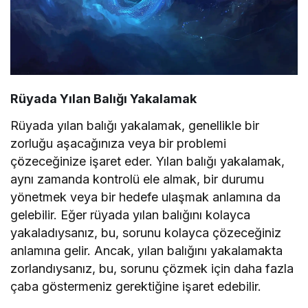
Rüyada Yılan Balığı Yakalamak
Rüyada yılan balığı yakalamak, genellikle bir
zorluğu aşacağınıza veya bir problemi
çözeceğinize işaret eder. Yılan balığı yakalamak,
aynı zamanda kontrolü ele almak, bir durumu
yönetmek veya bir hedefe ulaşmak anlamına da
gelebilir. Eğer rüyada yılan balığını kolayca
yakaladıysanız, bu, sorunu kolayca çözeceğiniz
anlamına gelir. Ancak, yılan balığını yakalamakta
zorlandıysanız, bu, sorunu çözmek için daha fazla
çaba göstermeniz gerektiğine işaret edebilir.