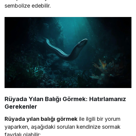
sembolize edebilir.
Rüyada Yılan Balığı Görmek: Hatırlamanız
Gerekenler
Rüyada yılan balığı görmek
ile ilgili bir yorum
yaparken, aşağıdaki soruları kendinize sormak
faydalı olabilir: