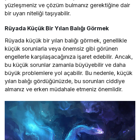
yüzleşmeniz ve çözüm bulmanız gerektiğine dair
bir uyarı niteliği taşıyabilir.
Rüyada Küçük Bir Yılan Balığı Görmek
Rüyada küçük bir yılan balığı görmek, genellikle
küçük sorunlarla veya önemsiz gibi görünen
engellerle karşılaşacağınıza işaret edebilir. Ancak,
bu küçük sorunlar zamanla büyüyebilir ve daha
büyük problemlere yol açabilir. Bu nedenle, küçük
yılan balığı gördüğünüzde, bu sorunları ciddiye
almanız ve erken müdahale etmeniz önemlidir.