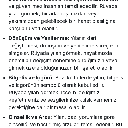
ve güvenilmez insanları temsil edebilir. Rüyada
yılan görmek, bir arkadaşımızdan veya
yakınımızdan gelebilecek bir ihanet olasılığına
karşı bir uyarı olabilir.
Dönüşüm ve Yenilenme:
Yılanın deri
değiştirmesi, dönüşüm ve yenilenme süreçlerini
simgeler. Rüyada yılan görmek, hayatımızda
önemli bir değişim dönemine girdiğimizin veya
girmek üzere olduğumuzun bir işareti olabilir.
Bilgelik ve İçgörü:
Bazı kültürlerde yılan, bilgelik
ve içgörünün sembolü olarak kabul edilir.
Rüyada yılan görmek, içsel bilgeliğimizi
keşfetmemiz ve sezgilerimize kulak vermemiz
gerektiğine dair bir mesaj olabilir.
Cinsellik ve Arzu:
Yılan, bazı yorumlara göre
cinselliği ve bastırılmış arzuları temsil edebilir. Bu