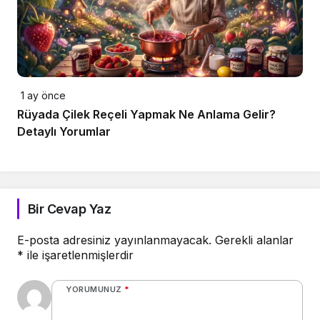
1 ay önce
Rüyada Çilek Reçeli Yapmak Ne Anlama Gelir?
Detaylı Yorumlar
Bir Cevap Yaz
E-posta adresiniz yayınlanmayacak.
Gerekli alanlar
*
ile işaretlenmişlerdir
YORUMUNUZ
*