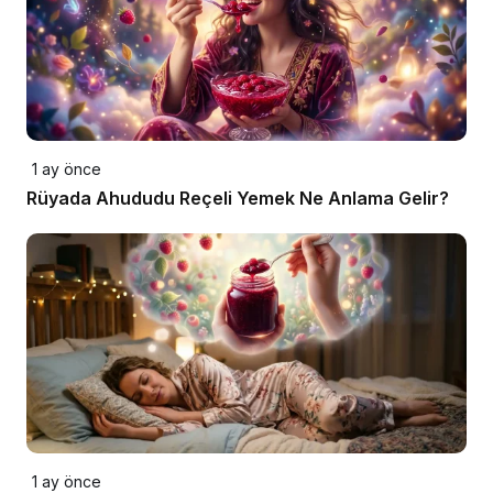
1 ay önce
Rüyada Ahududu Reçeli Yemek Ne Anlama Gelir?
1 ay önce