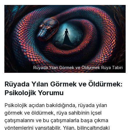
Rüyada Yılan Görmek ve Öldürmek Rüya Tabiri
Rüyada Yılan Görmek ve Öldürmek:
Psikolojik Yorumu
Psikolojik açıdan bakıldığında, rüyada yılan
görmek ve öldürmek, rüya sahibinin içsel
çatışmalarını ve bu çatışmalarla başa çıkma
yöntemlerini yansıtabilir. Yılan, bilinçaltındaki