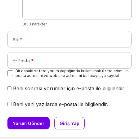
0
/30 karakter
Ad
*
E-Posta
*
Bir dahaki sefere yorum yaptığımda kullanılmak üzere adımı, e-
posta adresimi ve web site adresimi bu tarayıcıya kaydet.
Beni sonraki yorumlar için e-posta ile bilgilendir.
Beni yeni yazılarda e-posta ile bilgilendir.
Yorum Gönder
Giriş Yap