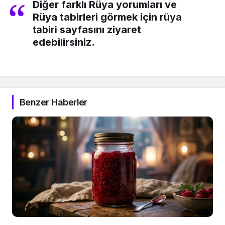
Diğer farklı Rüya yorumları ve
Rüya tabirleri görmek için
rüya
tabiri
sayfasını ziyaret
edebilirsiniz.
Benzer Haberler