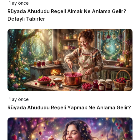
1 ay önce
Rüyada Ahududu Reçeli Almak Ne Anlama Gelir?
Detaylı Tabirler
1 ay önce
Rüyada Ahududu Reçeli Yapmak Ne Anlama Gelir?