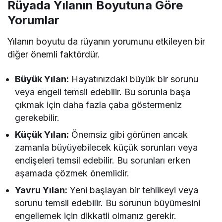
Rüyada Yılanın Boyutuna Göre
Yorumlar
Yılanın boyutu da rüyanın yorumunu etkileyen bir
diğer önemli faktördür.
Büyük Yılan:
Hayatınızdaki büyük bir sorunu
veya engeli temsil edebilir. Bu sorunla başa
çıkmak için daha fazla çaba göstermeniz
gerekebilir.
Küçük Yılan:
Önemsiz gibi görünen ancak
zamanla büyüyebilecek küçük sorunları veya
endişeleri temsil edebilir. Bu sorunları erken
aşamada çözmek önemlidir.
Yavru Yılan:
Yeni başlayan bir tehlikeyi veya
sorunu temsil edebilir. Bu sorunun büyümesini
engellemek için dikkatli olmanız gerekir.