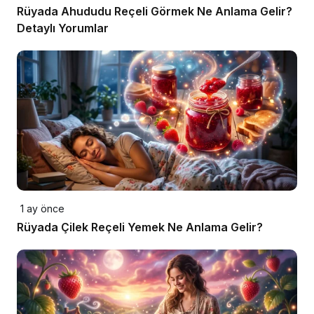
Rüyada Ahududu Reçeli Görmek Ne Anlama Gelir?
Detaylı Yorumlar
1 ay önce
Rüyada Çilek Reçeli Yemek Ne Anlama Gelir?