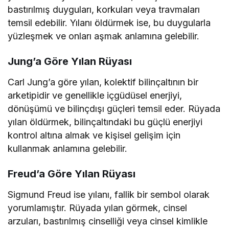
bastırılmış duyguları, korkuları veya travmaları
temsil edebilir. Yılanı öldürmek ise, bu duygularla
yüzleşmek ve onları aşmak anlamına gelebilir.
Jung’a Göre Yılan Rüyası
Carl Jung’a göre yılan, kolektif bilinçaltının bir
arketipidir ve genellikle içgüdüsel enerjiyi,
dönüşümü ve bilinçdışı güçleri temsil eder. Rüyada
yılan öldürmek, bilinçaltındaki bu güçlü enerjiyi
kontrol altına almak ve kişisel gelişim için
kullanmak anlamına gelebilir.
Freud’a Göre Yılan Rüyası
Sigmund Freud ise yılanı, fallik bir sembol olarak
yorumlamıştır. Rüyada yılan görmek, cinsel
arzuları, bastırılmış cinselliği veya cinsel kimlikle