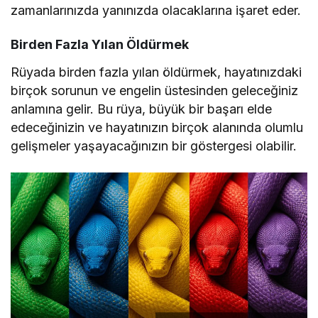
zamanlarınızda yanınızda olacaklarına işaret eder.
Birden Fazla Yılan Öldürmek
Rüyada birden fazla yılan öldürmek, hayatınızdaki
birçok sorunun ve engelin üstesinden geleceğiniz
anlamına gelir. Bu rüya, büyük bir başarı elde
edeceğinizin ve hayatınızın birçok alanında olumlu
gelişmeler yaşayacağınızın bir göstergesi olabilir.