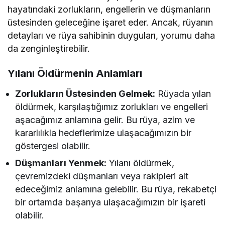
hayatındaki zorlukların, engellerin ve düşmanların
üstesinden geleceğine işaret eder. Ancak, rüyanın
detayları ve rüya sahibinin duyguları, yorumu daha
da zenginleştirebilir.
Yılanı Öldürmenin Anlamları
Zorlukların Üstesinden Gelmek:
Rüyada yılan
öldürmek, karşılaştığımız zorlukları ve engelleri
aşacağımız anlamına gelir. Bu rüya, azim ve
kararlılıkla hedeflerimize ulaşacağımızın bir
göstergesi olabilir.
Düşmanları Yenmek:
Yılanı öldürmek,
çevremizdeki düşmanları veya rakipleri alt
edeceğimiz anlamına gelebilir. Bu rüya, rekabetçi
bir ortamda başarıya ulaşacağımızın bir işareti
olabilir.