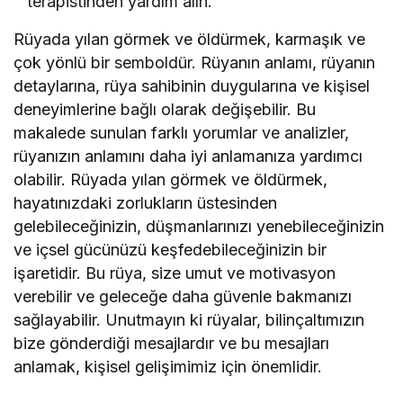
terapistinden yardım alın.
Rüyada yılan görmek ve öldürmek, karmaşık ve
çok yönlü bir semboldür. Rüyanın anlamı, rüyanın
detaylarına, rüya sahibinin duygularına ve kişisel
deneyimlerine bağlı olarak değişebilir. Bu
makalede sunulan farklı yorumlar ve analizler,
rüyanızın anlamını daha iyi anlamanıza yardımcı
olabilir. Rüyada yılan görmek ve öldürmek,
hayatınızdaki zorlukların üstesinden
gelebileceğinizin, düşmanlarınızı yenebileceğinizin
ve içsel gücünüzü keşfedebileceğinizin bir
işaretidir. Bu rüya, size umut ve motivasyon
verebilir ve geleceğe daha güvenle bakmanızı
sağlayabilir. Unutmayın ki rüyalar, bilinçaltımızın
bize gönderdiği mesajlardır ve bu mesajları
anlamak, kişisel gelişimimiz için önemlidir.