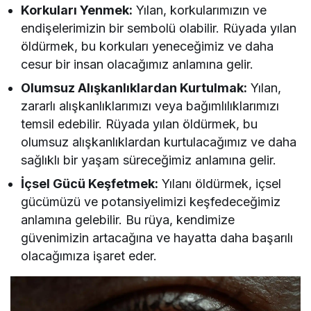
Korkuları Yenmek:
Yılan, korkularımızın ve
endişelerimizin bir sembolü olabilir. Rüyada yılan
öldürmek, bu korkuları yeneceğimiz ve daha
cesur bir insan olacağımız anlamına gelir.
Olumsuz Alışkanlıklardan Kurtulmak:
Yılan,
zararlı alışkanlıklarımızı veya bağımlılıklarımızı
temsil edebilir. Rüyada yılan öldürmek, bu
olumsuz alışkanlıklardan kurtulacağımız ve daha
sağlıklı bir yaşam süreceğimiz anlamına gelir.
İçsel Gücü Keşfetmek:
Yılanı öldürmek, içsel
gücümüzü ve potansiyelimizi keşfedeceğimiz
anlamına gelebilir. Bu rüya, kendimize
güvenimizin artacağına ve hayatta daha başarılı
olacağımıza işaret eder.