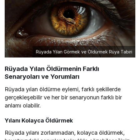
Rüyada Yılan Görmek ve Öldürmek Rüya Tabiri
Rüyada Yılan Öldürmenin Farklı
Senaryoları ve Yorumları
Rüyada yılan öldürme eylemi, farklı şekillerde
gerçekleşebilir ve her bir senaryonun farklı bir
anlamı olabilir.
Yılanı Kolayca Öldürmek
Rüyada yılanı zorlanmadan, kolayca öldürmek,