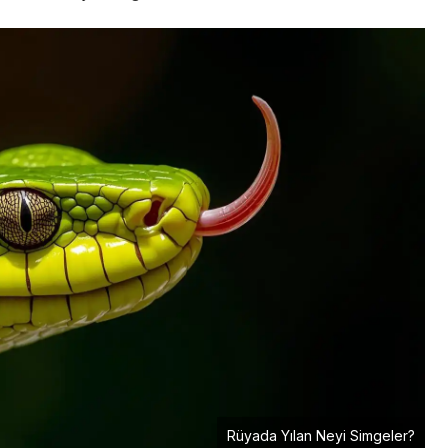
Rüyada Yılan Neyi Simgeler?