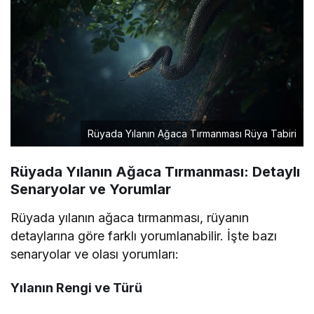
Rüyada Yılanın Ağaca Tırmanması Rüya Tabiri
Rüyada Yılanın Ağaca Tırmanması: Detaylı
Senaryolar ve Yorumlar
Rüyada yılanın ağaca tırmanması, rüyanın
detaylarına göre farklı yorumlanabilir. İşte bazı
senaryolar ve olası yorumları:
Yılanın Rengi ve Türü