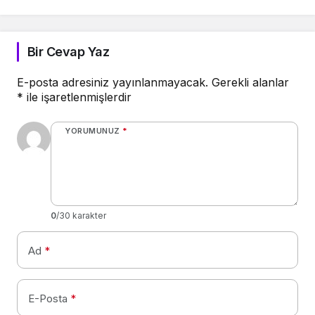
Bir Cevap Yaz
E-posta adresiniz yayınlanmayacak.
Gerekli alanlar
*
ile işaretlenmişlerdir
YORUMUNUZ
*
0
/30 karakter
Ad
*
E-Posta
*