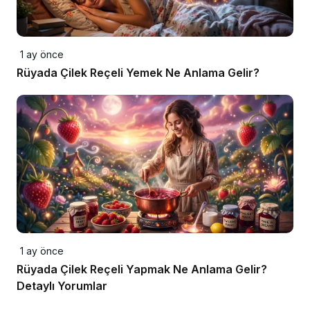
1 ay önce
Rüyada Çilek Reçeli Yemek Ne Anlama Gelir?
1 ay önce
Rüyada Çilek Reçeli Yapmak Ne Anlama Gelir?
Detaylı Yorumlar