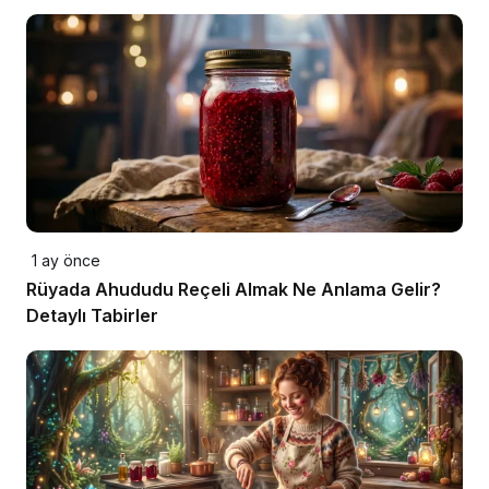
1 ay önce
Rüyada Ahududu Reçeli Almak Ne Anlama Gelir?
Detaylı Tabirler