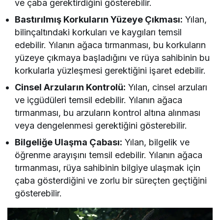
ve çaba gerektirdiğini gösterebilir.
Bastırılmış Korkuların Yüzeye Çıkması:
Yılan,
bilinçaltındaki korkuları ve kaygıları temsil
edebilir. Yılanın ağaca tırmanması, bu korkuların
yüzeye çıkmaya başladığını ve rüya sahibinin bu
korkularla yüzleşmesi gerektiğini işaret edebilir.
Cinsel Arzuların Kontrolü:
Yılan, cinsel arzuları
ve içgüdüleri temsil edebilir. Yılanın ağaca
tırmanması, bu arzuların kontrol altına alınması
veya dengelenmesi gerektiğini gösterebilir.
Bilgeliğe Ulaşma Çabası:
Yılan, bilgelik ve
öğrenme arayışını temsil edebilir. Yılanın ağaca
tırmanması, rüya sahibinin bilgiye ulaşmak için
çaba gösterdiğini ve zorlu bir süreçten geçtiğini
gösterebilir.