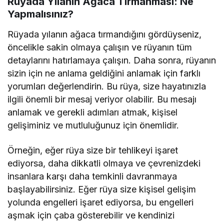
Rüyada Yılanın Ağaca Tırmanması: Ne
Yapmalısınız?
Rüyada yılanın ağaca tırmandığını gördüyseniz,
öncelikle sakin olmaya çalışın ve rüyanın tüm
detaylarını hatırlamaya çalışın. Daha sonra, rüyanın
sizin için ne anlama geldiğini anlamak için farklı
yorumları değerlendirin. Bu rüya, size hayatınızla
ilgili önemli bir mesaj veriyor olabilir. Bu mesajı
anlamak ve gerekli adımları atmak, kişisel
gelişiminiz ve mutluluğunuz için önemlidir.
Örneğin, eğer rüya size bir tehlikeyi işaret
ediyorsa, daha dikkatli olmaya ve çevrenizdeki
insanlara karşı daha temkinli davranmaya
başlayabilirsiniz. Eğer rüya size kişisel gelişim
yolunda engelleri işaret ediyorsa, bu engelleri
aşmak için çaba gösterebilir ve kendinizi