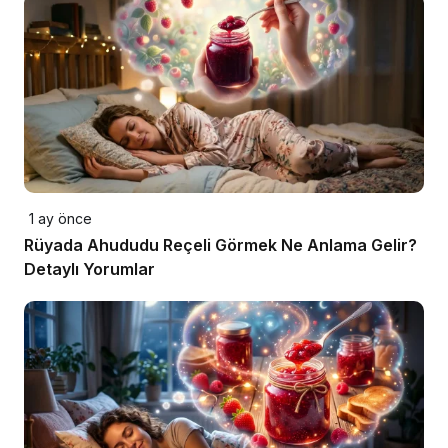
1 ay önce
Rüyada Ahududu Reçeli Görmek Ne Anlama Gelir?
Detaylı Yorumlar