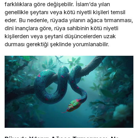
farklılıklara göre değişebilir. İslam’da yılan
genellikle şeytanı veya kötü niyetli kişileri temsil
eder. Bu nedenle, rüyada yılanın ağaca tırmanması,
dini inançlara göre, rüya sahibinin kötü niyetli
kişilerden veya şeytani düşüncelerden uzak
durması gerektiği şeklinde yorumlanabilir.