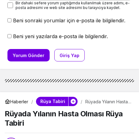
Bir dahaki sefere yorum yaptığımda kullanılmak üzere adımı, e-
posta adresimi ve web site adresimi bu tarayıcıya kaydet.
Beni sonraki yorumlar için e-posta ile bilgilendir.
Beni yeni yazılarda e-posta ile bilgilendir.
Yorum Gönder
Giriş Yap
Rüya Tabiri
Haberler
Rüyada Yılanın Hasta
Olması Rüya Tabiri
Rüyada Yılanın Hasta Olması Rüya
Tabiri