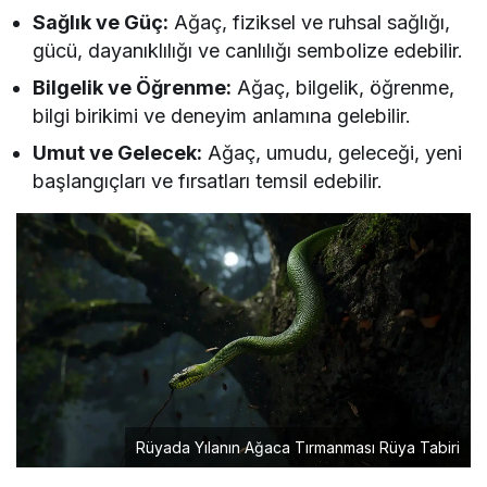
Sağlık ve Güç:
Ağaç, fiziksel ve ruhsal sağlığı,
gücü, dayanıklılığı ve canlılığı sembolize edebilir.
Bilgelik ve Öğrenme:
Ağaç, bilgelik, öğrenme,
bilgi birikimi ve deneyim anlamına gelebilir.
Umut ve Gelecek:
Ağaç, umudu, geleceği, yeni
başlangıçları ve fırsatları temsil edebilir.
Rüyada Yılanın Ağaca Tırmanması Rüya Tabiri