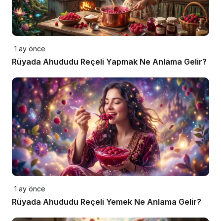
1 ay önce
Rüyada Ahududu Reçeli Yapmak Ne Anlama Gelir?
1 ay önce
Rüyada Ahududu Reçeli Yemek Ne Anlama Gelir?