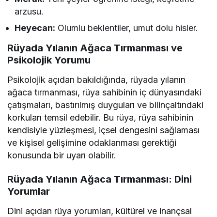
arzusu.
Heyecan:
Olumlu beklentiler, umut dolu hisler.
Rüyada Yılanın Ağaca Tırmanması ve
Psikolojik Yorumu
Psikolojik açıdan bakıldığında, rüyada yılanın
ağaca tırmanması, rüya sahibinin iç dünyasındaki
çatışmaları, bastırılmış duyguları ve bilinçaltındaki
korkuları temsil edebilir. Bu rüya, rüya sahibinin
kendisiyle yüzleşmesi, içsel dengesini sağlaması
ve kişisel gelişimine odaklanması gerektiği
konusunda bir uyarı olabilir.
Rüyada Yılanın Ağaca Tırmanması: Dini
Yorumlar
Dini açıdan rüya yorumları, kültürel ve inançsal