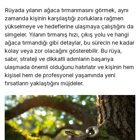
Rüyada yılanın ağaca tırmanmasını görmek, aynı
zamanda kişinin karşılaştığı zorluklara rağmen
yükselmeye ve hedeflerine ulaşmaya çalıştığını da
simgeler. Yılanın tırmanış hızı, çıkış yolu ve hangi
ağaca tırmandığı gibi detaylar, bu sürecin ne kadar
kolay veya zor olacağını gösterebilir. Bu rüya,
sabır, strateji ve dikkatli adımların başarıya
ulaşmada önemli olduğunu hatırlatır ve kişinin hem
kişisel hem de profesyonel yaşamında yeni
fırsatların yaklaştığını müjdeler.