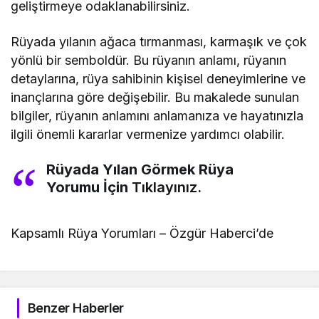
geliştirmeye odaklanabilirsiniz.
Rüyada yılanın ağaca tırmanması, karmaşık ve çok
yönlü bir semboldür. Bu rüyanın anlamı, rüyanın
detaylarına, rüya sahibinin kişisel deneyimlerine ve
inançlarına göre değişebilir. Bu makalede sunulan
bilgiler, rüyanın anlamını anlamanıza ve hayatınızla
ilgili önemli kararlar vermenize yardımcı olabilir.
Rüyada Yılan Görmek Rüya
Yorumu İçin
Tıklayınız.
Kapsamlı Rüya Yorumları – Özgür Haberci’de
Benzer Haberler