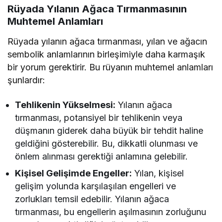
Rüyada Yılanın Ağaca Tırmanmasının
Muhtemel Anlamları
Rüyada yılanın ağaca tırmanması, yılan ve ağacın
sembolik anlamlarının birleşimiyle daha karmaşık
bir yorum gerektirir. Bu rüyanın muhtemel anlamları
şunlardır:
Tehlikenin Yükselmesi:
Yılanın ağaca
tırmanması, potansiyel bir tehlikenin veya
düşmanın giderek daha büyük bir tehdit haline
geldiğini gösterebilir. Bu, dikkatli olunması ve
önlem alınması gerektiği anlamına gelebilir.
Kişisel Gelişimde Engeller:
Yılan, kişisel
gelişim yolunda karşılaşılan engelleri ve
zorlukları temsil edebilir. Yılanın ağaca
tırmanması, bu engellerin aşılmasının zorluğunu