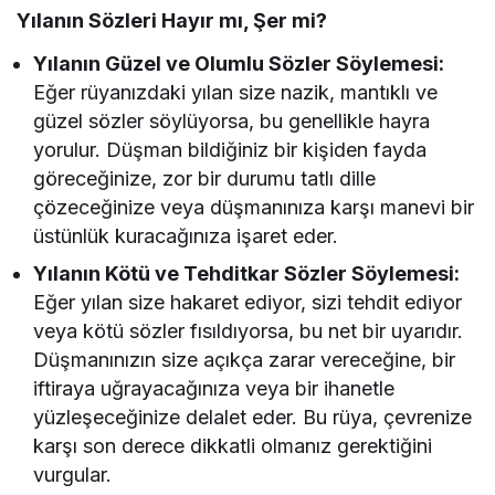
Yılanın Sözleri Hayır mı, Şer mi?
Yılanın Güzel ve Olumlu Sözler Söylemesi:
Eğer rüyanızdaki yılan size nazik, mantıklı ve
güzel sözler söylüyorsa, bu genellikle hayra
yorulur. Düşman bildiğiniz bir kişiden fayda
göreceğinize, zor bir durumu tatlı dille
çözeceğinize veya düşmanınıza karşı manevi bir
üstünlük kuracağınıza işaret eder.
Yılanın Kötü ve Tehditkar Sözler Söylemesi:
Eğer yılan size hakaret ediyor, sizi tehdit ediyor
veya kötü sözler fısıldıyorsa, bu net bir uyarıdır.
Düşmanınızın size açıkça zarar vereceğine, bir
iftiraya uğrayacağınıza veya bir ihanetle
yüzleşeceğinize delalet eder. Bu rüya, çevrenize
karşı son derece dikkatli olmanız gerektiğini
vurgular.