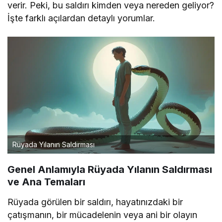
verir. Peki, bu saldırı kimden veya nereden geliyor?
İşte farklı açılardan detaylı yorumlar.
Rüyada Yılanın Saldırması
Genel Anlamıyla Rüyada Yılanın Saldırması
ve Ana Temaları
Rüyada görülen bir saldırı, hayatınızdaki bir
çatışmanın, bir mücadelenin veya ani bir olayın