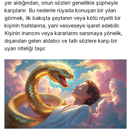
yer aldığından, onun sözleri genellikle şüpheyle
karşılanır. Bu nedenle rüyada konuşan bir yılan
görmek, ilk bakışta şeytanın veya kötü niyetli bir
kişinin fısıltılarına, yani vesveseye işaret edebilir.
Kişinin inancını veya kararlarını sarsmaya yönelik,
dışarıdan gelen aldatıcı ve tatlı sözlere karşı bir
uyarı niteliği taşır.