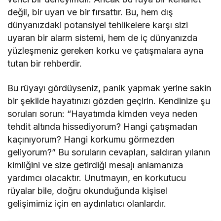
değil, bir uyarı ve bir fırsattır. Bu, hem dış
dünyanızdaki potansiyel tehlikelere karşı sizi
uyaran bir alarm sistemi, hem de iç dünyanızda
yüzleşmeniz gereken korku ve çatışmalara ayna
tutan bir rehberdir.
Bu rüyayı gördüyseniz, panik yapmak yerine sakin
bir şekilde hayatınızı gözden geçirin. Kendinize şu
soruları sorun: “Hayatımda kimden veya neden
tehdit altında hissediyorum? Hangi çatışmadan
kaçınıyorum? Hangi korkumu görmezden
geliyorum?” Bu soruların cevapları, saldıran yılanın
kimliğini ve size getirdiği mesajı anlamanıza
yardımcı olacaktır. Unutmayın, en korkutucu
rüyalar bile, doğru okunduğunda kişisel
gelişimimiz için en aydınlatıcı olanlardır.