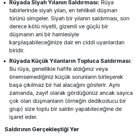
Rüyada Siyah Yılanın Saldırması:
Rüya
tabirlerinde siyah yılan, en tehlikeli düşman
türünü simgeler. Siyah bir yılanın saldırması, son
derece kötü niyetli, gizemli ve güçlü bir
düşmanın ani bir hamlesiyle
karşılaşabileceğinize dair en ciddi uyarılardan
biridir.
Rüyada Küçük Yılanların Topluca Saldırması:
Bu rüya, genellikle hafife aldığınız veya
önemsemediğiniz küçük sorunların birleşerek
başa çıkılmaz bir hal alacağını gösterir. Aynı
zamanda, zayıf olarak gördüğünüz ancak sayıca
çok olan düşmanların (örneğin dedikoducu bir
grup) size toplu bir saldırı yapabileceğine de
işaret eder.
Saldırının Gerçekleştiği Yer