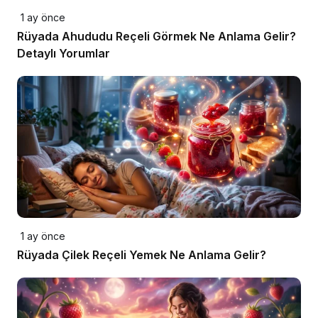
1 ay önce
Rüyada Ahududu Reçeli Görmek Ne Anlama Gelir?
Detaylı Yorumlar
1 ay önce
Rüyada Çilek Reçeli Yemek Ne Anlama Gelir?