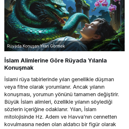
Rüyada Konuşan Yılan Görmek
İslam Alimlerine Göre Rüyada Yılanla
Konuşmak
İslami rüya tabirlerinde yılan genellikle düşman
veya fitne olarak yorumlanır. Ancak yılanın
konuşması, yorumun yönünü tamamen değiştirir.
Büyük İslam alimleri, özellikle yılanın söylediği
sözlerin içeriğine odaklanır. Yılan, İslam
mitolojisinde Hz. Adem ve Havva’nın cennetten
kovulmasına neden olan aldatıcı bir figür olarak