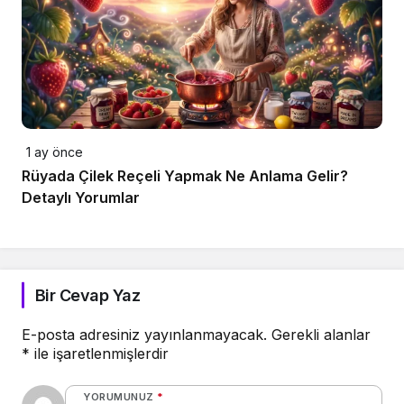
1 ay önce
Rüyada Çilek Reçeli Yapmak Ne Anlama Gelir?
Detaylı Yorumlar
Bir Cevap Yaz
E-posta adresiniz yayınlanmayacak.
Gerekli alanlar
*
ile işaretlenmişlerdir
YORUMUNUZ
*