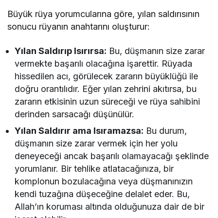
Büyük rüya yorumcularına göre, yılan saldırısının
sonucu rüyanın anahtarını oluşturur:
Yılan Saldırıp Isırırsa:
Bu, düşmanın size zarar
vermekte başarılı olacağına işarettir. Rüyada
hissedilen acı, görülecek zararın büyüklüğü ile
doğru orantılıdır. Eğer yılan zehrini akıtırsa, bu
zararın etkisinin uzun süreceği ve rüya sahibini
derinden sarsacağı düşünülür.
Yılan Saldırır ama Isıramazsa:
Bu durum,
düşmanın size zarar vermek için her yolu
deneyeceği ancak başarılı olamayacağı şeklinde
yorumlanır. Bir tehlike atlatacağınıza, bir
komplonun bozulacağına veya düşmanınızın
kendi tuzağına düşeceğine delalet eder. Bu,
Allah’ın koruması altında olduğunuza dair de bir