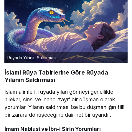
Rüyada Yılanın Saldırması
İslami Rüya Tabirlerine Göre Rüyada
Yılanın Saldırması
İslam alimleri, rüyada yılan görmeyi genellikle
hilekar, sinsi ve inancı zayıf bir düşman olarak
yorumlar. Yılanın saldırması ise bu düşmanlığın fiili
bir zarara dönüşeceğine dair net bir uyarıdır.
İmam Nablusi ve İbn-i Sirin Yorumları