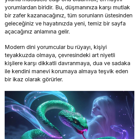
yorumlardan biridir. Bu, düşmanınıza karşı mutlak
bir zafer kazanacağınız, tüm sorunların üstesinden
geleceğiniz ve hayatınızda yeni, temiz bir sayfa
açacağınız anlamına gelir.
Modern dini yorumcular bu rüyayı, kişiyi
teyakkuzda olmaya, çevresindeki art niyetli
kişilere karşı dikkatli davranmaya, dua ve sadaka
ile kendini manevi korumaya almaya teşvik eden
bir ikaz olarak görürler.