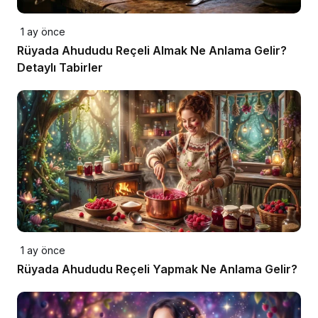
1 ay önce
Rüyada Ahududu Reçeli Almak Ne Anlama Gelir?
Detaylı Tabirler
1 ay önce
Rüyada Ahududu Reçeli Yapmak Ne Anlama Gelir?