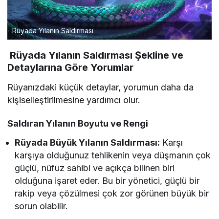
Rüyada Yılanın Saldırması
Rüyada Yılanın Saldırması Şekline ve
Detaylarına Göre Yorumlar
Rüyanızdaki küçük detaylar, yorumun daha da
kişiselleştirilmesine yardımcı olur.
Saldıran Yılanın Boyutu ve Rengi
Rüyada Büyük Yılanın Saldırması:
Karşı
karşıya olduğunuz tehlikenin veya düşmanın çok
güçlü, nüfuz sahibi ve açıkça bilinen biri
olduğuna işaret eder. Bu bir yönetici, güçlü bir
rakip veya çözülmesi çok zor görünen büyük bir
sorun olabilir.