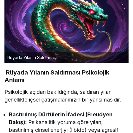
Rüyada Yılanın Saldırması
Rüyada Yılanın Saldırması Psikolojik
Anlamı
Psikolojik açıdan bakıldığında, saldıran yılan
genellikle içsel çatışmalarımızın bir yansımasıdır.
Bastırılmış Dürtülerin İfadesi (Freudyen
Bakış):
Psikanalitik yoruma göre yılan,
bastırılmış cinsel enerjiyi (libido) veya agresif