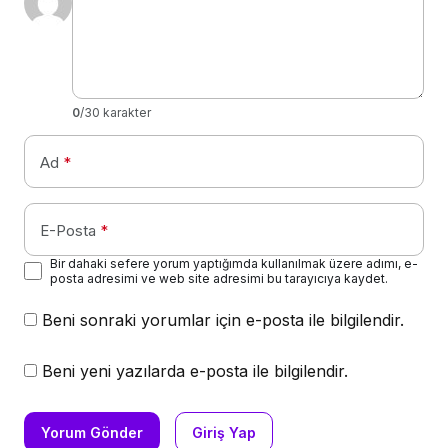
0
/30 karakter
Ad
*
E-Posta
*
Bir dahaki sefere yorum yaptığımda kullanılmak üzere adımı, e-
posta adresimi ve web site adresimi bu tarayıcıya kaydet.
Beni sonraki yorumlar için e-posta ile bilgilendir.
Beni yeni yazılarda e-posta ile bilgilendir.
Yorum Gönder
Giriş Yap