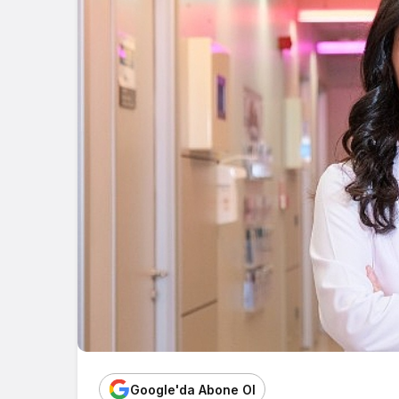
Google'da Abone Ol