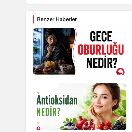
Benzer Haberler