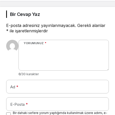
Bir Cevap Yaz
E-posta adresiniz yayınlanmayacak.
Gerekli alanlar
*
ile işaretlenmişlerdir
YORUMUNUZ
*
0
/30 karakter
Ad
*
E-Posta
*
Bir dahaki sefere yorum yaptığımda kullanılmak üzere adımı, e-