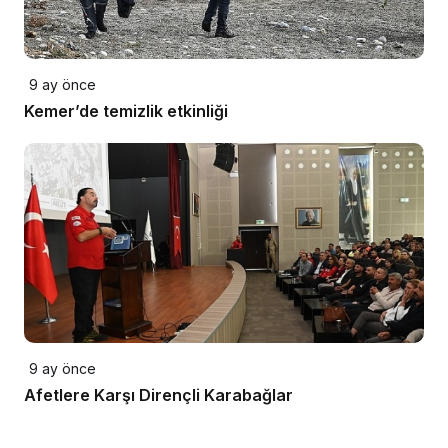
9 ay önce
Kemer’de temizlik etkinliği
9 ay önce
Afetlere Karşı Dirençli Karabağlar