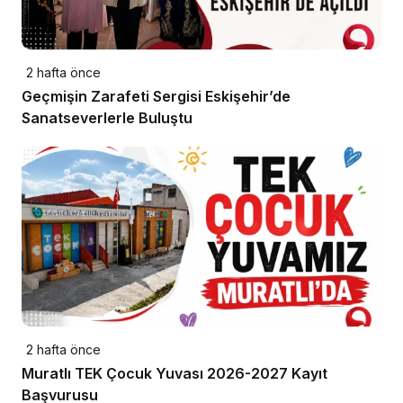
2 hafta önce
Geçmişin Zarafeti Sergisi Eskişehir’de
Sanatseverlerle Buluştu
2 hafta önce
Muratlı TEK Çocuk Yuvası 2026-2027 Kayıt
Başvurusu