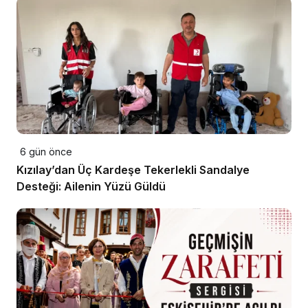
6 gün önce
Kızılay’dan Üç Kardeşe Tekerlekli Sandalye
Desteği: Ailenin Yüzü Güldü