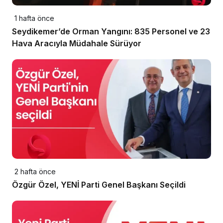
1 hafta önce
Seydikemer’de Orman Yangını: 835 Personel ve 23
Hava Aracıyla Müdahale Sürüyor
2 hafta önce
Özgür Özel, YENİ Parti Genel Başkanı Seçildi