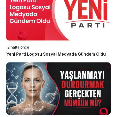
2 hafta önce
Yeni Parti Logosu Sosyal Medyada Gündem Oldu