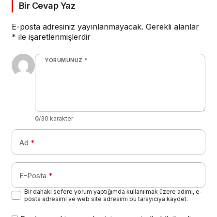
Bir Cevap Yaz
E-posta adresiniz yayınlanmayacak.
Gerekli alanlar
*
ile işaretlenmişlerdir
YORUMUNUZ
*
0
/30 karakter
Ad
*
E-Posta
*
Bir dahaki sefere yorum yaptığımda kullanılmak üzere adımı, e-
posta adresimi ve web site adresimi bu tarayıcıya kaydet.