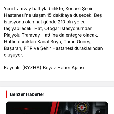
Yeni tramvay hattıyla birlikte, Kocaeli Şehir
Hastanesi’ne ulaşım 15 dakikaya düşecek. Beş
istasyonu olan hat günde 210 bin yolcu
taşıyabilecek. Hat, Otogar İstasyonu’ndan
Plajyolu Tramvay Hattı’na da entegre olacak.
Hattın durakları Kanal Boyu, Turan Güneş,
Başaran, FTR ve Şehir Hastanesi duraklarından
oluşuyor.
Kaynak: (BYZHA) Beyaz Haber Ajansı
Benzer Haberler