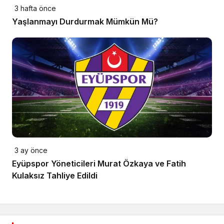
3 hafta önce
Yaşlanmayı Durdurmak Mümkün Mü?
3 ay önce
Eyüpspor Yöneticileri Murat Özkaya ve Fatih
Kulaksız Tahliye Edildi