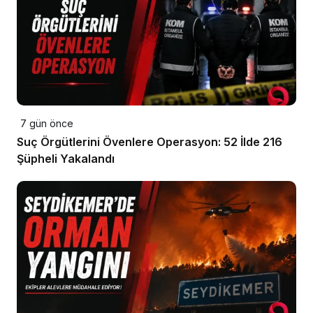
7 gün önce
Suç Örgütlerini Övenlere Operasyon: 52 İlde 216
Şüpheli Yakalandı