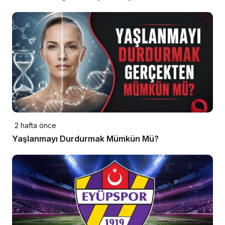
2 hafta önce
Yaşlanmayı Durdurmak Mümkün Mü?