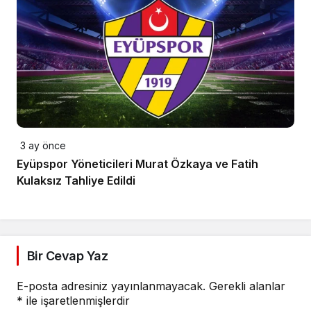
3 ay önce
Eyüpspor Yöneticileri Murat Özkaya ve Fatih
Kulaksız Tahliye Edildi
Bir Cevap Yaz
E-posta adresiniz yayınlanmayacak.
Gerekli alanlar
*
ile işaretlenmişlerdir