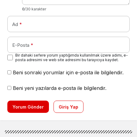
0
/30 karakter
Ad
*
E-Posta
*
Bir dahaki sefere yorum yaptığımda kullanılmak üzere adımı, e-
posta adresimi ve web site adresimi bu tarayıcıya kaydet.
Beni sonraki yorumlar için e-posta ile bilgilendir.
Beni yeni yazılarda e-posta ile bilgilendir.
Yorum Gönder
Giriş Yap