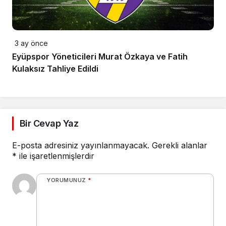
3 ay önce
Eyüpspor Yöneticileri Murat Özkaya ve Fatih
Kulaksız Tahliye Edildi
Bir Cevap Yaz
E-posta adresiniz yayınlanmayacak.
Gerekli alanlar
*
ile işaretlenmişlerdir
YORUMUNUZ
*