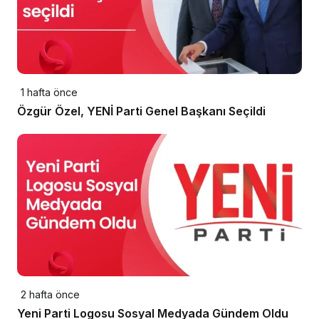
1 hafta önce
Özgür Özel, YENİ Parti Genel Başkanı Seçildi
2 hafta önce
Yeni Parti Logosu Sosyal Medyada Gündem Oldu