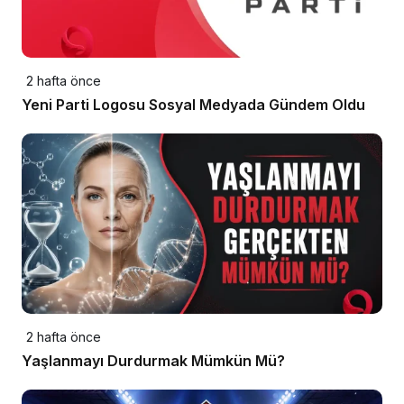
2 hafta önce
Yeni Parti Logosu Sosyal Medyada Gündem Oldu
2 hafta önce
Yaşlanmayı Durdurmak Mümkün Mü?