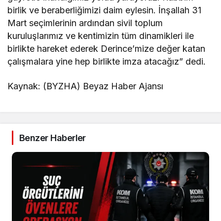
birlik ve beraberliğimizi daim eylesin. İnşallah 31
Mart seçimlerinin ardından sivil toplum
kuruluşlarımız ve kentimizin tüm dinamikleri ile
birlikte hareket ederek Derince’mize değer katan
çalışmalara yine hep birlikte imza atacağız” dedi.
Kaynak: (BYZHA) Beyaz Haber Ajansı
Benzer Haberler