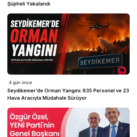
Şüpheli Yakalandı
4 gün önce
Seydikemer’de Orman Yangını: 835 Personel ve 23
Hava Aracıyla Müdahale Sürüyor