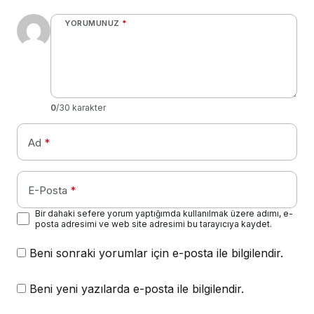
YORUMUNUZ
*
0
/30 karakter
Ad
*
E-Posta
*
Bir dahaki sefere yorum yaptığımda kullanılmak üzere adımı, e-
posta adresimi ve web site adresimi bu tarayıcıya kaydet.
Beni sonraki yorumlar için e-posta ile bilgilendir.
Beni yeni yazılarda e-posta ile bilgilendir.