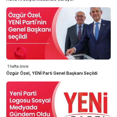
1 hafta önce
Özgür Özel, YENİ Parti Genel Başkanı Seçildi