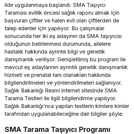
ilde uygulanmaya başlandı.
SMA Taşıyıcı
Taraması evlilik öncesi sağlık raporu almak için
başvuran çiftler ve halen evli olan çiftlerden de
talep edenler için yapılıyor. Bu çalışmalar
sonucunda her iki eş adayının da SMA taşıyıcısı
olduğunun belirlenmesi durumunda, ailelere
hastalık hakkında ayrıntılı bilgi ve genetik
danışmanlık veriliyor. Genişletilmiş bu program ile
mevcut eş adaylarının ayrıntılı genetik danışmanlık
hizmeti ve prenatal tanı olanakları hakkında
bilgilendirilmeleri ve yönlendirilmeleri sağlanıyor.
Sağlık Bakanlığı Resmi internet sitesinde SMA
Tarama Testleri ile ilgili bilgilendirme yapılıyor.
Sağlık Bakanlığı’nca yapılan testlerin kimlere kimler
tarafından uygulanabileceğine dair bilgiler şöyle:
SMA Tarama Taşıyıcı Programı