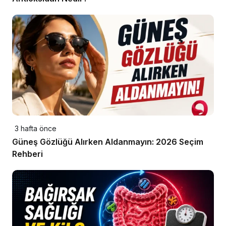
3 hafta önce
Güneş Gözlüğü Alırken Aldanmayın: 2026 Seçim
Rehberi