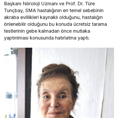
Başkanı Nöroloji Uzmanı ve Prof. Dr. Türe
Tunçbay, SMA hastalığının en temel sebebinin
akraba evlilikleri kaynaklı olduğunu, hastalığın
önlenebilir olduğunu bu konuda ücretsiz tarama
testlerinin gebe kalmadan önce mutlaka
yaptırılması konusunda hatırlatma yaptı.