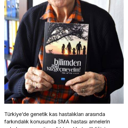
Türkiye’de genetik kas hastalıkları arasında
farkındalık konusunda SMA hastası annelerin