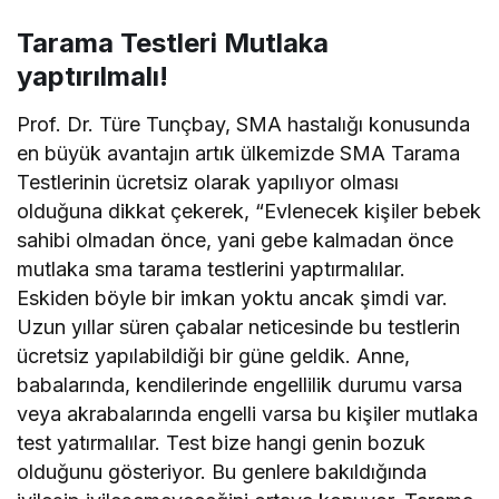
Tarama Testleri Mutlaka
yaptırılmalı!
Prof. Dr. Türe Tunçbay, SMA hastalığı konusunda
en büyük avantajın artık ülkemizde SMA Tarama
Testlerinin ücretsiz olarak yapılıyor olması
olduğuna dikkat çekerek, “Evlenecek kişiler bebek
sahibi olmadan önce, yani gebe kalmadan önce
mutlaka sma tarama testlerini yaptırmalılar.
Eskiden böyle bir imkan yoktu ancak şimdi var.
Uzun yıllar süren çabalar neticesinde bu testlerin
ücretsiz yapılabildiği bir güne geldik. Anne,
babalarında, kendilerinde engellilik durumu varsa
veya akrabalarında engelli varsa bu kişiler mutlaka
test yatırmalılar. Test bize hangi genin bozuk
olduğunu gösteriyor. Bu genlere bakıldığında