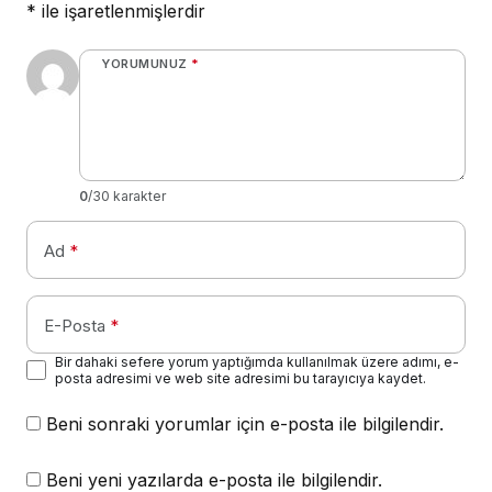
*
ile işaretlenmişlerdir
YORUMUNUZ
*
0
/30 karakter
Ad
*
E-Posta
*
Bir dahaki sefere yorum yaptığımda kullanılmak üzere adımı, e-
posta adresimi ve web site adresimi bu tarayıcıya kaydet.
Beni sonraki yorumlar için e-posta ile bilgilendir.
Beni yeni yazılarda e-posta ile bilgilendir.