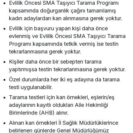
Evlilik Öncesi SMA Taşıyıcı Tarama Programı
kapsamında doğurganlık çağını tamamlamış
kadın adaylardan kan alınmasına gerek yoktur.
Evlilik için başvuru yapan kişi daha önce
evlenmiş ve Evlilik Öncesi SMA Taşıyıcı Tarama
Programı kapsamında tetkik vermiş ise testin
tekrarlanmasına gerek yoktur.
Kişiler daha önce bir sebepten tarama
yaptırmışsa testin tekrarlanmasına gerek yoktur.
Özel durumlarda her iki eş adayına da tarama
testi uygulanabilir.
Tarama testleri için kan örnekleri, eşlerin/eş
adaylarının kayıtlı oldukları Aile Hekimliği
Birimlerinde (AHB) alınır.
Alınan kan örnekleri İl Sağlık Müdürlüklerince
belirlenen günlerde Genel Müdürlüğümüz