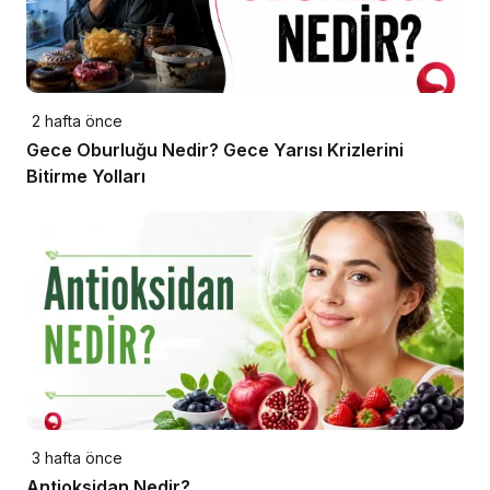
2 hafta önce
Gece Oburluğu Nedir? Gece Yarısı Krizlerini
Bitirme Yolları
3 hafta önce
Antioksidan Nedir?