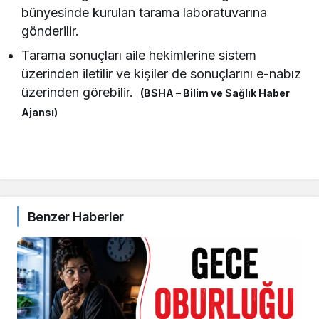
bünyesinde kurulan tarama laboratuvarına
gönderilir.
Tarama sonuçları aile hekimlerine sistem
üzerinden iletilir ve kişiler de sonuçlarını e-nabız
üzerinden görebilir.
(BSHA – Bilim ve Sağlık Haber
Ajansı)
Benzer Haberler