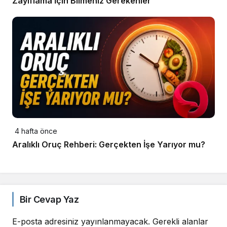
Zayıflama İçin Bilmeniz Gerekenler
4 hafta önce
Aralıklı Oruç Rehberi: Gerçekten İşe Yarıyor mu?
Bir Cevap Yaz
E-posta adresiniz yayınlanmayacak.
Gerekli alanlar