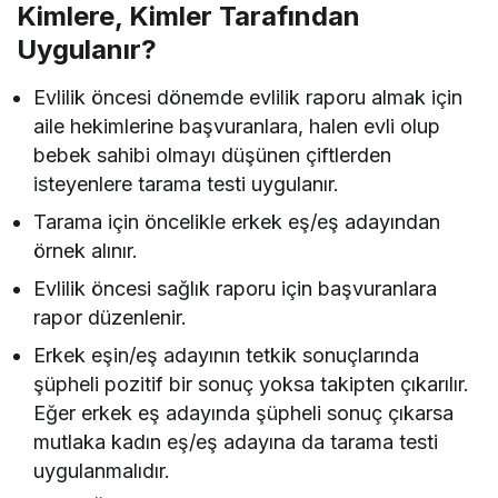
Kimlere, Kimler Tarafından
Uygulanır?
Evlilik öncesi dönemde evlilik raporu almak için
aile hekimlerine başvuranlara, halen evli olup
bebek sahibi olmayı düşünen çiftlerden
isteyenlere tarama testi uygulanır.
Tarama için öncelikle erkek eş/eş adayından
örnek alınır.
Evlilik öncesi sağlık raporu için başvuranlara
rapor düzenlenir.
Erkek eşin/eş adayının tetkik sonuçlarında
şüpheli pozitif bir sonuç yoksa takipten çıkarılır.
Eğer erkek eş adayında şüpheli sonuç çıkarsa
mutlaka kadın eş/eş adayına da tarama testi
uygulanmalıdır.