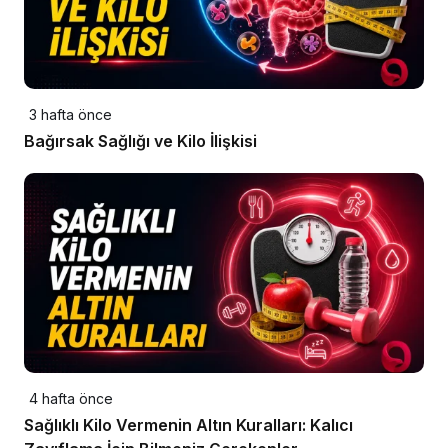
3 hafta önce
Bağırsak Sağlığı ve Kilo İlişkisi
4 hafta önce
Sağlıklı Kilo Vermenin Altın Kuralları: Kalıcı