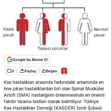
Google'da Abone Ol
0
Paylaş
Beğen
Kas hastalıkları arasında farkındalık anlamında en
öne çıkan hastalıklardan biri olan Spinal Musküler
Artofi (SMA) hastalığının önlenmesinde en önemli
faktör tarama testleri olarak belirtiliyor. Türkiye
Kas Hastalıkları Derneği (KASDER) İzmir Şubesi