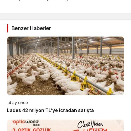
Benzer Haberler
4 ay önce
Lades 42 milyon TL’ye icradan satışta