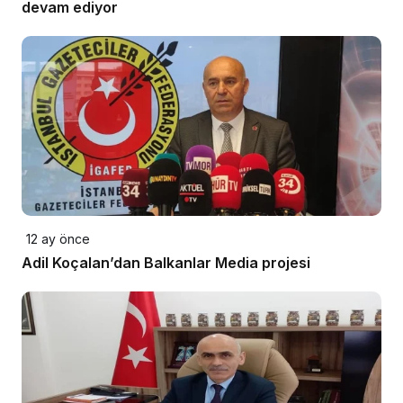
devam ediyor
12 ay önce
Adil Koçalan’dan Balkanlar Media projesi