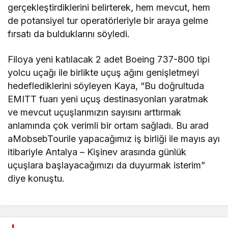
gerçekleştirdiklerini belirterek, hem mevcut, hem
de potansiyel tur operatörleriyle bir araya gelme
fırsatı da bulduklarını söyledi.
Filoya yeni katılacak 2 adet Boeing 737-800 tipi
yolcu uçağı ile birlikte uçuş ağını genişletmeyi
hedeflediklerini söyleyen Kaya, “Bu doğrultuda
EMITT fuarı yeni uçuş destinasyonları yaratmak
ve mevcut uçuşlarımızın sayısını arttırmak
anlamında çok verimli bir ortam sağladı. Bu arad
aMobsebTourile yapacağımız iş birliği ile mayıs ayı
itibariyle Antalya – Kişinev arasında günlük
uçuşlara başlayacağımızı da duyurmak isterim”
diye konuştu.