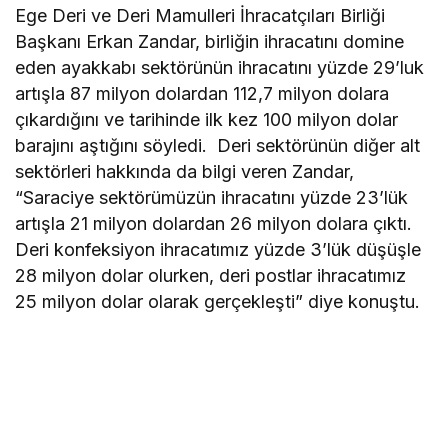
Ege Deri ve Deri Mamulleri İhracatçıları Birliği
Başkanı Erkan Zandar, birliğin ihracatını domine
eden ayakkabı sektörünün ihracatını yüzde 29’luk
artışla 87 milyon dolardan 112,7 milyon dolara
çıkardığını ve tarihinde ilk kez 100 milyon dolar
barajını aştığını söyledi. Deri sektörünün diğer alt
sektörleri hakkında da bilgi veren Zandar,
“Saraciye sektörümüzün ihracatını yüzde 23’lük
artışla 21 milyon dolardan 26 milyon dolara çıktı.
Deri konfeksiyon ihracatımız yüzde 3’lük düşüşle
28 milyon dolar olurken, deri postlar ihracatımız
25 milyon dolar olarak gerçekleşti” diye konuştu.