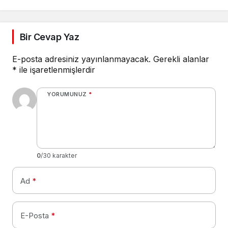
Bir Cevap Yaz
E-posta adresiniz yayınlanmayacak.
Gerekli alanlar
*
ile işaretlenmişlerdir
YORUMUNUZ
*
0
/30 karakter
Ad
*
E-Posta
*