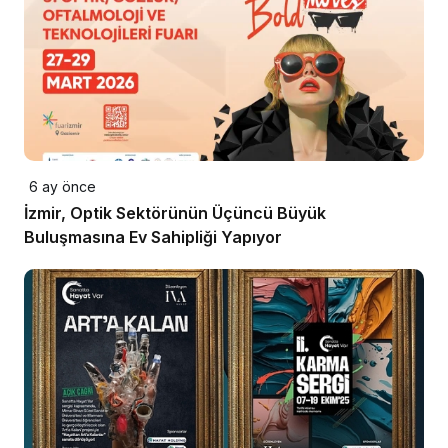
6 ay önce
İzmir, Optik Sektörünün Üçüncü Büyük
Buluşmasına Ev Sahipliği Yapıyor