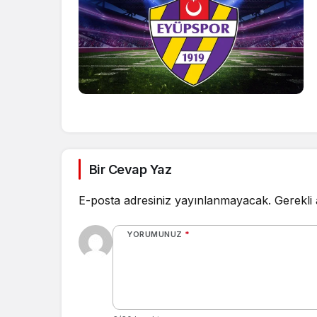
Bir Cevap Yaz
E-posta adresiniz yayınlanmayacak.
Gerekli
YORUMUNUZ
*