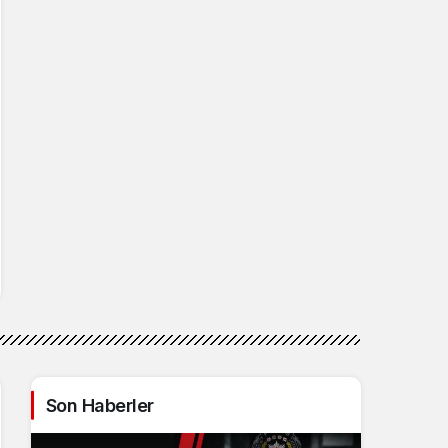
Son Haberler