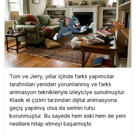
Tom ve Jerry, yıllar içinde farklı yapımcılar
tarafından yeniden yorumlanmış ve farklı
animasyon teknikleriyle izleyiciye sunulmuştur.
Klasik el çizimi tarzından dijital animasyona
geçiş yapılmış olsa da serinin ruhu
korunmuştur. Bu sayede hem eski hem de yeni
nesillere hitap etmeyi başarmıştır.