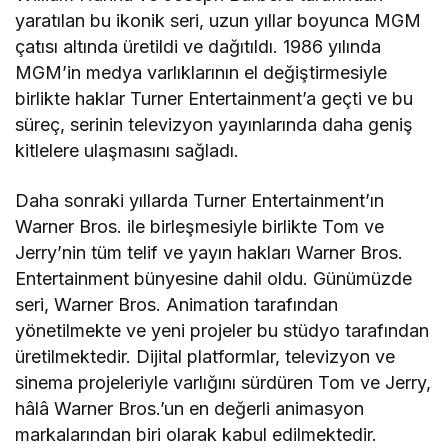
yaratılan bu ikonik seri, uzun yıllar boyunca MGM
çatısı altında üretildi ve dağıtıldı. 1986 yılında
MGM’in medya varlıklarının el değiştirmesiyle
birlikte haklar Turner Entertainment’a geçti ve bu
süreç, serinin televizyon yayınlarında daha geniş
kitlelere ulaşmasını sağladı.
Daha sonraki yıllarda Turner Entertainment’ın
Warner Bros. ile birleşmesiyle birlikte Tom ve
Jerry’nin tüm telif ve yayın hakları Warner Bros.
Entertainment bünyesine dahil oldu. Günümüzde
seri, Warner Bros. Animation tarafından
yönetilmekte ve yeni projeler bu stüdyo tarafından
üretilmektedir. Dijital platformlar, televizyon ve
sinema projeleriyle varlığını sürdüren Tom ve Jerry,
hâlâ Warner Bros.’un en değerli animasyon
markalarından biri olarak kabul edilmektedir.