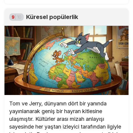
Küresel popülerlik
9
| 10
Tom ve Jerry, dünyanın dört bir yanında
yayınlanarak geniş bir hayran kitlesine
ulaşmıştır. Kültürler arası mizah anlayışı
sayesinde her yaştan izleyici tarafından ilgiyle