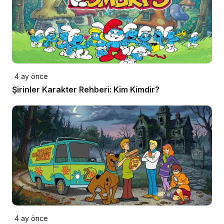
4 ay önce
Şirinler Karakter Rehberi: Kim Kimdir?
4 ay önce