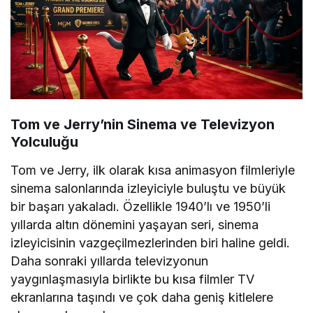
Tom ve Jerry’nin Sinema ve Televizyon
Yolculuğu
Tom ve Jerry, ilk olarak kısa animasyon filmleriyle
sinema salonlarında izleyiciyle buluştu ve büyük
bir başarı yakaladı. Özellikle 1940’lı ve 1950’li
yıllarda altın dönemini yaşayan seri, sinema
izleyicisinin vazgeçilmezlerinden biri haline geldi.
Daha sonraki yıllarda televizyonun
yaygınlaşmasıyla birlikte bu kısa filmler TV
ekranlarına taşındı ve çok daha geniş kitlelere