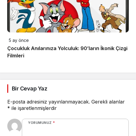
5 ay önce
Çocukluk Anılarınıza Yolculuk: 90’ların İkonik Çizgi
Filmleri
Bir Cevap Yaz
E-posta adresiniz yayınlanmayacak.
Gerekli alanlar
*
ile işaretlenmişlerdir
YORUMUNUZ
*