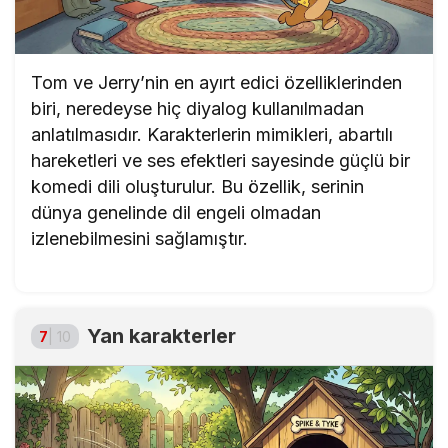
Tom ve Jerry’nin en ayırt edici özelliklerinden
biri, neredeyse hiç diyalog kullanılmadan
anlatılmasıdır. Karakterlerin mimikleri, abartılı
hareketleri ve ses efektleri sayesinde güçlü bir
komedi dili oluşturulur. Bu özellik, serinin
dünya genelinde dil engeli olmadan
izlenebilmesini sağlamıştır.
Yan karakterler
7
| 10