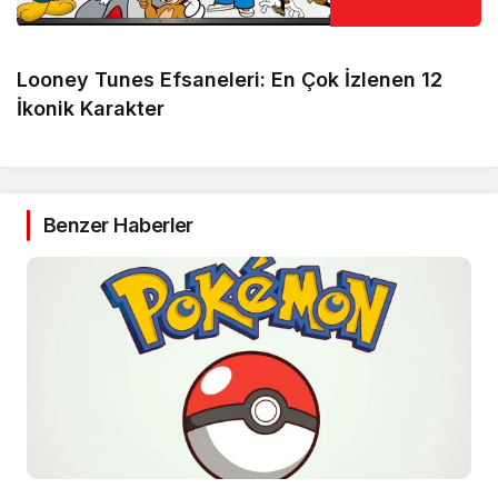
Looney Tunes Efsaneleri: En Çok İzlenen 12
İkonik Karakter
Benzer Haberler