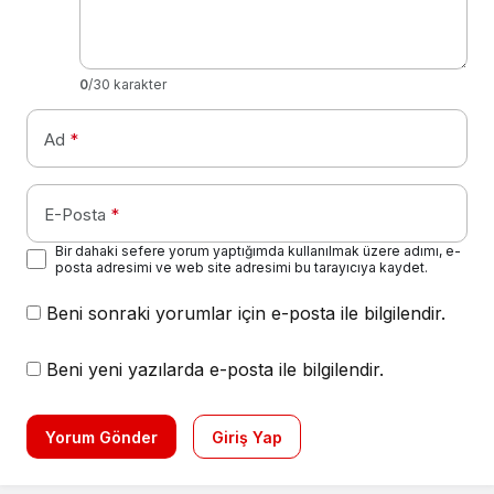
0
/30 karakter
Ad
*
E-Posta
*
Bir dahaki sefere yorum yaptığımda kullanılmak üzere adımı, e-
posta adresimi ve web site adresimi bu tarayıcıya kaydet.
Beni sonraki yorumlar için e-posta ile bilgilendir.
Beni yeni yazılarda e-posta ile bilgilendir.
Yorum Gönder
Giriş Yap