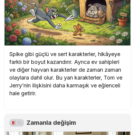
Spike gibi güçlü ve sert karakterler, hikâyeye
farklı bir boyut kazandırır. Ayrıca ev sahipleri
ve diğer hayvan karakterler de zaman zaman
olaylara dahil olur. Bu yan karakterler, Tom ve
Jerry’nin ilişkisini daha karmaşık ve eğlenceli
hale getirir.
Zamanla değişim
8
| 10