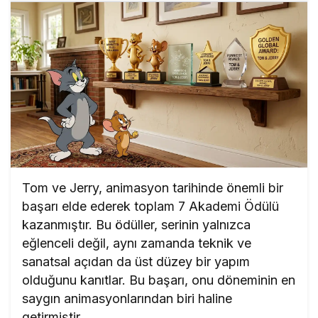
Tom ve Jerry, animasyon tarihinde önemli bir
başarı elde ederek toplam 7 Akademi Ödülü
kazanmıştır. Bu ödüller, serinin yalnızca
eğlenceli değil, aynı zamanda teknik ve
sanatsal açıdan da üst düzey bir yapım
olduğunu kanıtlar. Bu başarı, onu döneminin en
saygın animasyonlarından biri haline
getirmiştir.