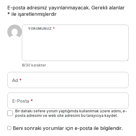
E-posta adresiniz yayınlanmayacak.
Gerekli alanlar
*
ile işaretlenmişlerdir
YORUMUNUZ
*
0
/30 karakter
Ad
*
E-Posta
*
Bir dahaki sefere yorum yaptığımda kullanılmak üzere adımı, e-
posta adresimi ve web site adresimi bu tarayıcıya kaydet.
Beni sonraki yorumlar için e-posta ile bilgilendir.