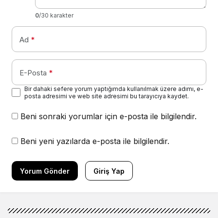
0
/30 karakter
Ad
*
E-Posta
*
Bir dahaki sefere yorum yaptığımda kullanılmak üzere adımı, e-
posta adresimi ve web site adresimi bu tarayıcıya kaydet.
Beni sonraki yorumlar için e-posta ile bilgilendir.
Beni yeni yazılarda e-posta ile bilgilendir.
Yorum Gönder
Giriş Yap