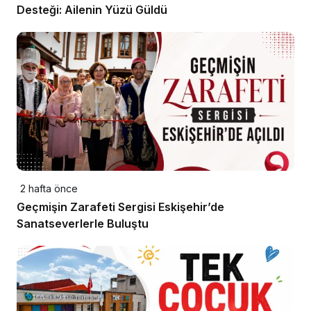
Desteği: Ailenin Yüzü Güldü
2 hafta önce
Geçmişin Zarafeti Sergisi Eskişehir’de
Sanatseverlerle Buluştu