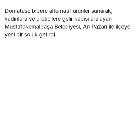
Domatese bibere alternatif ürünler sunarak,
kadınlara ve üreticilere gelir kapısı aralayan
Mustafakemalpaşa Belediyesi, Arı Pazarı ile ilçeye
yeni bir soluk getirdi.