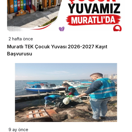
2 hafta önce
Muratlı TEK Çocuk Yuvası 2026-2027 Kayıt
Başvurusu
9 ay önce