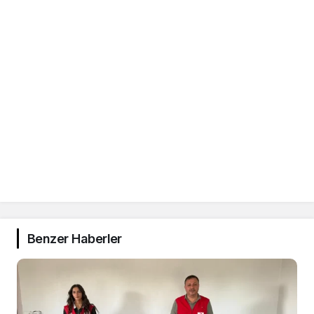
Benzer Haberler