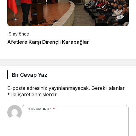
9 ay önce
Afetlere Karşı Dirençli Karabağlar
Bir Cevap Yaz
E-posta adresiniz yayınlanmayacak.
Gerekli alanlar
*
ile işaretlenmişlerdir
YORUMUNUZ
*