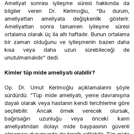
Ameliyat sonrası iyileşme süresi hakkında da
bilgiler veren Dr. Kerimoğlu, “Bu durum,
ameliyattan ameliyata değişkenlik gösterir.
Ameliyattan sonra tamamen iyileşme süresi
ortalama olarak üç ila altı haftadır. Bunun ortalama
bir zaman olduğunu ve iyileşmenin bazen daha
kısa veya daha uzun sürebileceği de
unutulmamalıdır” dedi.
Kimler tüp mide ameliyatı olabilir?
Op. Dr. Umut Kerimoğlu açıklamalarını şöyle
sürdürdü: “Tüp mide ameliyatı, yeme davranışına
dayalı olarak veya hastanın kendi tercihlerine göre
seçilebilir. Ancak örnek verecek olursak,
bağırsağın uzunluğu veya önceki karın
ameliyatından dolayı mide baypasının güvenli