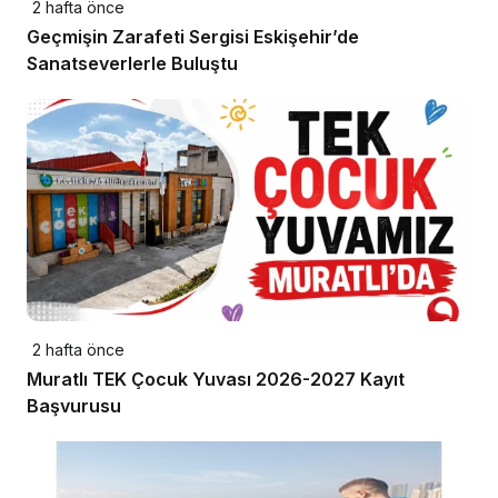
2 hafta önce
Geçmişin Zarafeti Sergisi Eskişehir’de
Sanatseverlerle Buluştu
2 hafta önce
Muratlı TEK Çocuk Yuvası 2026-2027 Kayıt
Başvurusu