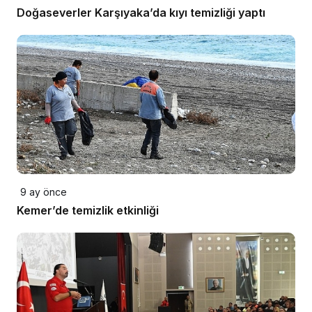
Doğaseverler Karşıyaka’da kıyı temizliği yaptı
9 ay önce
Kemer’de temizlik etkinliği