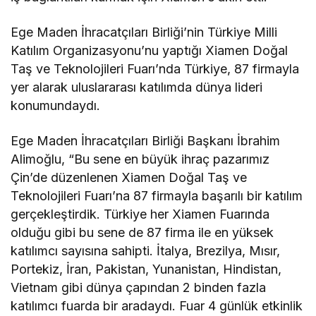
Ege Maden İhracatçıları Birliği’nin Türkiye Milli
Katılım Organizasyonu’nu yaptığı Xiamen Doğal
Taş ve Teknolojileri Fuarı’nda Türkiye, 87 firmayla
yer alarak uluslararası katılımda dünya lideri
konumundaydı.
Ege Maden İhracatçıları Birliği Başkanı İbrahim
Alimoğlu, “Bu sene en büyük ihraç pazarımız
Çin’de düzenlenen Xiamen Doğal Taş ve
Teknolojileri Fuarı’na 87 firmayla başarılı bir katılım
gerçekleştirdik. Türkiye her Xiamen Fuarında
olduğu gibi bu sene de 87 firma ile en yüksek
katılımcı sayısına sahipti. İtalya, Brezilya, Mısır,
Portekiz, İran, Pakistan, Yunanistan, Hindistan,
Vietnam gibi dünya çapından 2 binden fazla
katılımcı fuarda bir aradaydı. Fuar 4 günlük etkinlik