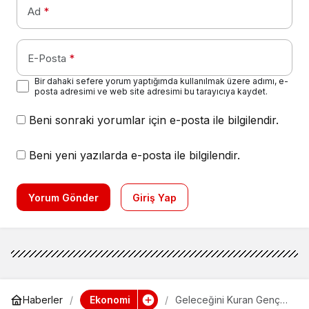
Ad
*
E-Posta
*
Bir dahaki sefere yorum yaptığımda kullanılmak üzere adımı, e-
posta adresimi ve web site adresimi bu tarayıcıya kaydet.
Beni sonraki yorumlar için e-posta ile bilgilendir.
Beni yeni yazılarda e-posta ile bilgilendir.
Yorum Gönder
Giriş Yap
Ekonomi
Haberler
Geleceğini Kuran Genç