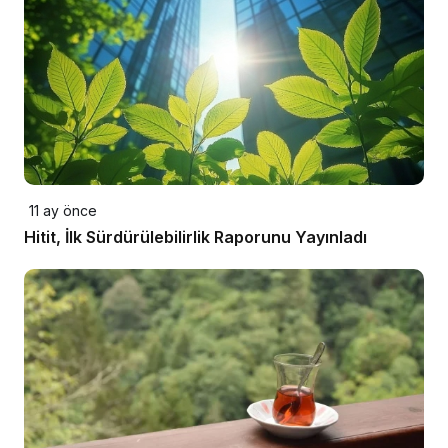
11 ay önce
Hitit, İlk Sürdürülebilirlik Raporunu Yayınladı