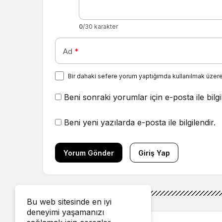
0
/30 karakter
Ad
*
Bir dahaki sefere yorum yaptığımda kullanılmak üzere
Beni sonraki yorumlar için e-posta ile bilgi
Beni yeni yazılarda e-posta ile bilgilendir.
Yorum Gönder
Giriş Yap
Bu web sitesinde en iyi
deneyimi yaşamanızı