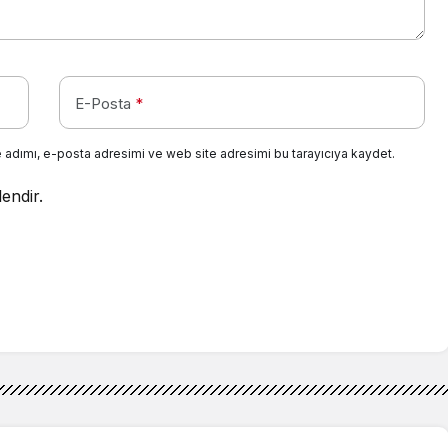
E-Posta
*
 adımı, e-posta adresimi ve web site adresimi bu tarayıcıya kaydet.
lendir.