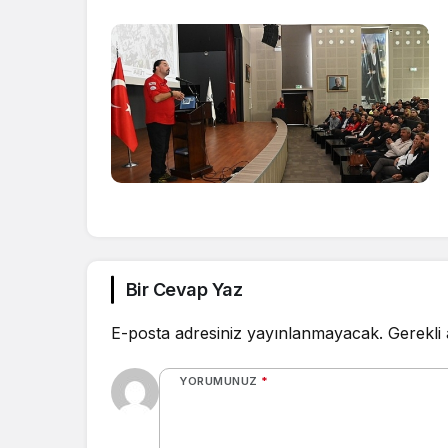
Bir Cevap Yaz
E-posta adresiniz yayınlanmayacak.
Gerekli
YORUMUNUZ
*