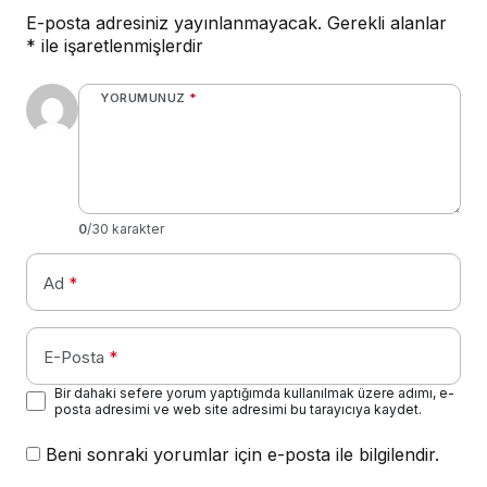
E-posta adresiniz yayınlanmayacak.
Gerekli alanlar
*
ile işaretlenmişlerdir
YORUMUNUZ
*
0
/30 karakter
Ad
*
E-Posta
*
Bir dahaki sefere yorum yaptığımda kullanılmak üzere adımı, e-
posta adresimi ve web site adresimi bu tarayıcıya kaydet.
Beni sonraki yorumlar için e-posta ile bilgilendir.