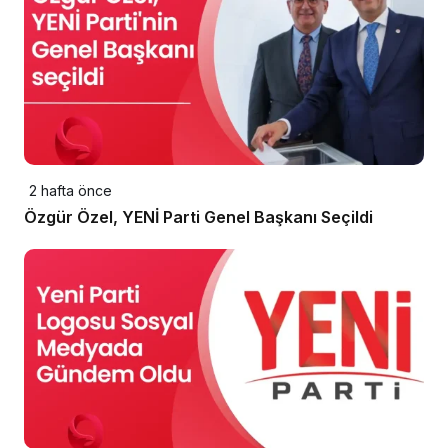
2 hafta önce
Özgür Özel, YENİ Parti Genel Başkanı Seçildi