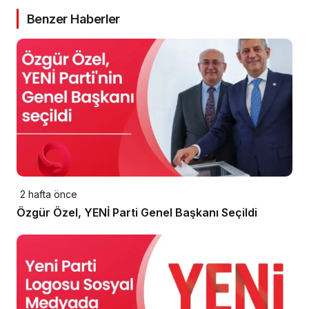
Benzer Haberler
2 hafta önce
Özgür Özel, YENİ Parti Genel Başkanı Seçildi