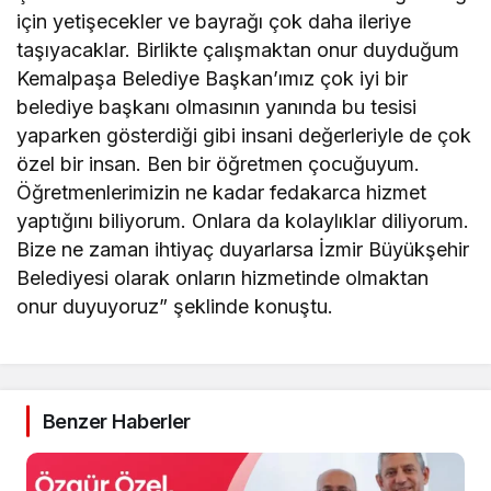
için yetişecekler ve bayrağı çok daha ileriye
taşıyacaklar. Birlikte çalışmaktan onur duyduğum
Kemalpaşa Belediye Başkan’ımız çok iyi bir
belediye başkanı olmasının yanında bu tesisi
yaparken gösterdiği gibi insani değerleriyle de çok
özel bir insan. Ben bir öğretmen çocuğuyum.
Öğretmenlerimizin ne kadar fedakarca hizmet
yaptığını biliyorum. Onlara da kolaylıklar diliyorum.
Bize ne zaman ihtiyaç duyarlarsa İzmir Büyükşehir
Belediyesi olarak onların hizmetinde olmaktan
onur duyuyoruz” şeklinde konuştu.
Benzer Haberler