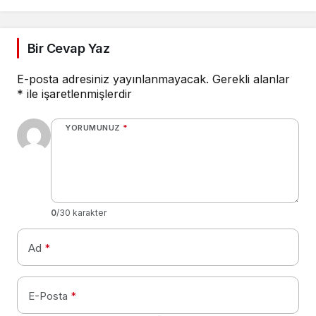
Bir Cevap Yaz
E-posta adresiniz yayınlanmayacak.
Gerekli alanlar
*
ile işaretlenmişlerdir
YORUMUNUZ
*
0
/30 karakter
Ad
*
E-Posta
*