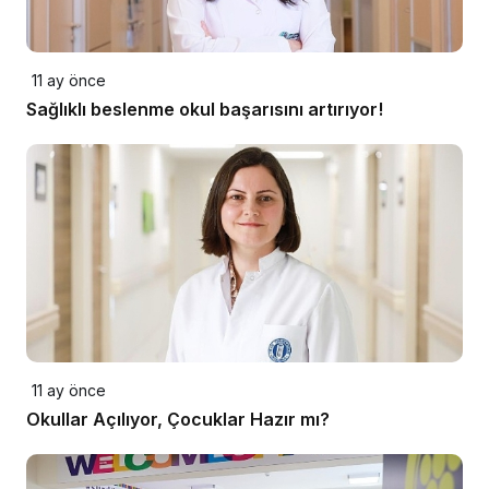
11 ay önce
Sağlıklı beslenme okul başarısını artırıyor!
11 ay önce
Okullar Açılıyor, Çocuklar Hazır mı?