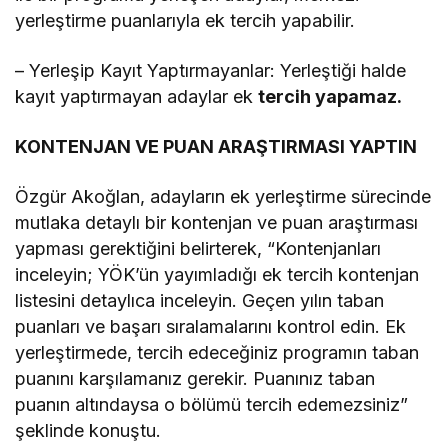
yerleştirme puanlarıyla ek tercih yapabilir.
– Yerleşip Kayıt Yaptırmayanlar: Yerleştiği halde
kayıt yaptırmayan adaylar ek
tercih yapamaz.
KONTENJAN VE PUAN ARAŞTIRMASI YAPTIN
Özgür Akoğlan, adayların ek yerleştirme sürecinde
mutlaka detaylı bir kontenjan ve puan araştırması
yapması gerektiğini belirterek, “Kontenjanları
inceleyin; YÖK’ün yayımladığı ek tercih kontenjan
listesini detaylıca inceleyin. Geçen yılın taban
puanları ve başarı sıralamalarını kontrol edin. Ek
yerleştirmede, tercih edeceğiniz programın taban
puanını karşılamanız gerekir. Puanınız taban
puanın altındaysa o bölümü tercih edemezsiniz”
şeklinde konuştu.