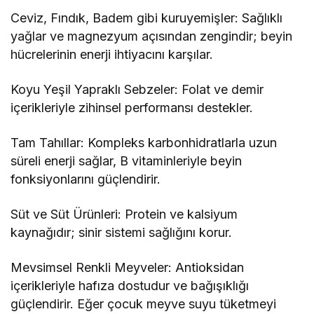
Ceviz, Fındık, Badem gibi kuruyemişler: Sağlıklı
yağlar ve magnezyum açısından zengindir; beyin
hücrelerinin enerji ihtiyacını karşılar.
Koyu Yeşil Yapraklı Sebzeler: Folat ve demir
içerikleriyle zihinsel performansı destekler.
Tam Tahıllar: Kompleks karbonhidratlarla uzun
süreli enerji sağlar, B vitaminleriyle beyin
fonksiyonlarını güçlendirir.
Süt ve Süt Ürünleri: Protein ve kalsiyum
kaynağıdır; sinir sistemi sağlığını korur.
Mevsimsel Renkli Meyveler: Antioksidan
içerikleriyle hafıza dostudur ve bağışıklığı
güçlendirir. Eğer çocuk meyve suyu tüketmeyi