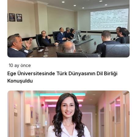
10 ay önce
Ege Üniversitesinde Türk Dünyasının Dil Birliği
Konuşuldu