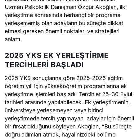
Uzman Psikolojik Danışman Özgür Akoğlan, ilk
yerleştirme sonrasında herhangi bir programa
yerleşememiş olan adayların bu süreçte dikkat
etmesi gereken önemli noktaları ve stratejileri
anlattı.
2025 YKS EK YERLEŞTİRME
TERCİHLERİ BAŞLADI
2025 YKS sonuçlarına göre 2025-2026 eğitim
öğretim yılı için yükseköğretim programlarına ek
yerleştirme işlemleri başladı. Tercihler 25-30 Eylül
tarihleri arasında yapılabilecek. Ek yerleştirmenin,
üniversiteye yerleşemeyen veya birinci
yerleştirmede tercih yapmayan adaylar için önemli
bir fırsat olduğunu söyleyen Akoğlan, “Bu süreçte
doğru adımları atmak, hayalinizdeki bölüme