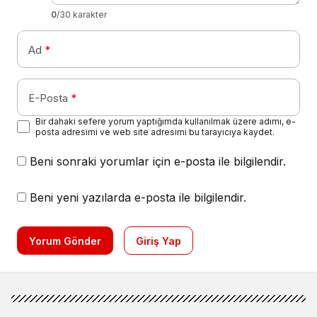
0
/30 karakter
Ad
*
E-Posta
*
Bir dahaki sefere yorum yaptığımda kullanılmak üzere adımı, e-
posta adresimi ve web site adresimi bu tarayıcıya kaydet.
Beni sonraki yorumlar için e-posta ile bilgilendir.
Beni yeni yazılarda e-posta ile bilgilendir.
Yorum Gönder
Giriş Yap