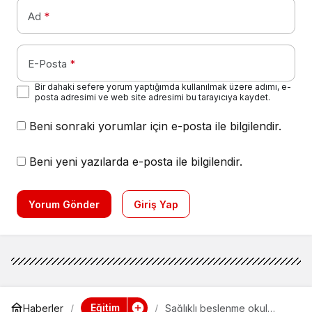
Ad
*
E-Posta
*
Bir dahaki sefere yorum yaptığımda kullanılmak üzere adımı, e-
posta adresimi ve web site adresimi bu tarayıcıya kaydet.
Beni sonraki yorumlar için e-posta ile bilgilendir.
Beni yeni yazılarda e-posta ile bilgilendir.
Yorum Gönder
Giriş Yap
Eğitim
Haberler
Sağlıklı beslenme okul