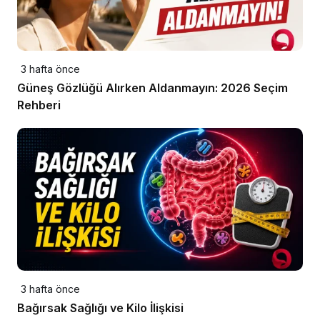
3 hafta önce
Güneş Gözlüğü Alırken Aldanmayın: 2026 Seçim
Rehberi
3 hafta önce
Bağırsak Sağlığı ve Kilo İlişkisi