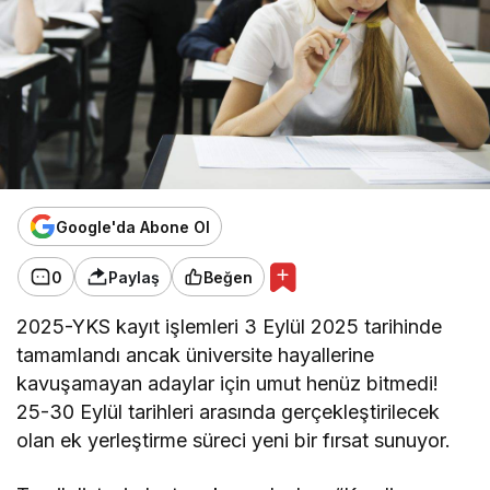
Google'da Abone Ol
0
Paylaş
Beğen
2025-YKS kayıt işlemleri 3 Eylül 2025 tarihinde
tamamlandı ancak üniversite hayallerine
kavuşamayan adaylar için umut henüz bitmedi!
25-30 Eylül tarihleri arasında gerçekleştirilecek
olan ek yerleştirme süreci yeni bir fırsat sunuyor.