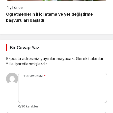
1 yıl önce
Öğretmenlerin il içi atama ve yer değiştirme
başvuruları başladı
Bir Cevap Yaz
E-posta adresiniz yayınlanmayacak.
Gerekli alanlar
*
ile işaretlenmişlerdir
YORUMUNUZ
*
0
/30 karakter