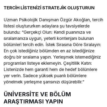
TERCİH LİSTENİZİ STRATEJİK OLUŞTURUN
Uzman Psikolojik Danışman Özgür Akoğlan, tercih
listesi oluştururken adaylara şu tavsiyelerde
bulundu: “Gerçekçi Olun: Kendi puanınıza ve
sıralamanıza uygun, yeterli kontenjanı bulunan
bölümleri tercih edin. İstek Sırasına Göre Sıralayın:
En çok istediğiniz bölümden en az istediğinize
doğru bir sıralama yapın. Yerleşmek istemediğiniz
programları listeye eklemeyin. Çeşitlilik Katın:
Listenizde hem garanti hem de hedef bölümlere
yer verin. Sadece yüksek puanlı bölümlere
yönelmek yerleşme şansınızı düşürebilir.”
ÜNİVERSİTE VE BÖLÜM
ARAŞTIRMASI YAPIN