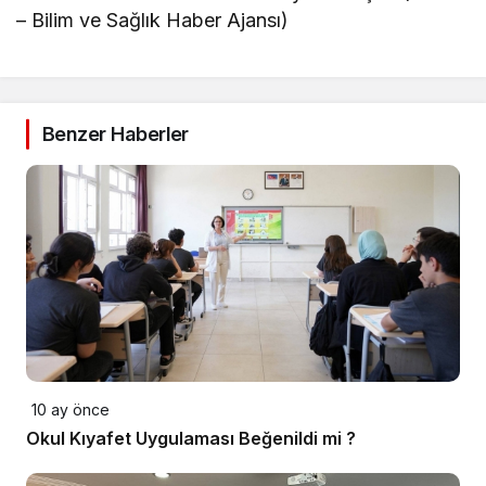
– Bilim ve Sağlık Haber Ajansı)
Benzer Haberler
10 ay önce
Okul Kıyafet Uygulaması Beğenildi mi ?