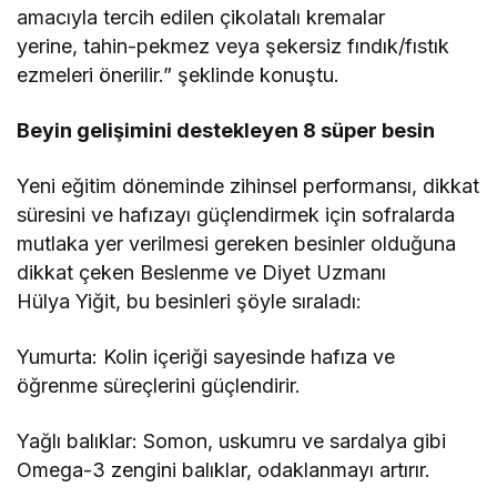
amacıyla tercih edilen çikolatalı kremalar
yerine, tahin-pekmez veya şekersiz fındık/fıstık
ezmeleri önerilir.” şeklinde konuştu.
Beyin gelişimini destekleyen 8 süper besin
Yeni eğitim döneminde zihinsel performansı, dikkat
süresini ve hafızayı güçlendirmek için sofralarda
mutlaka yer verilmesi gereken besinler olduğuna
dikkat çeken Beslenme ve Diyet Uzmanı
Hülya Yiğit, bu besinleri şöyle sıraladı:
Yumurta: Kolin içeriği sayesinde hafıza ve
öğrenme süreçlerini güçlendirir.
Yağlı balıklar: Somon, uskumru ve sardalya gibi
Omega-3 zengini balıklar, odaklanmayı artırır.