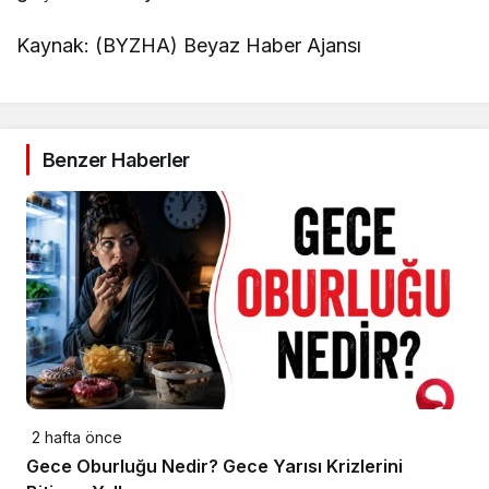
Kaynak: (BYZHA) Beyaz Haber Ajansı
Benzer Haberler
2 hafta önce
Gece Oburluğu Nedir? Gece Yarısı Krizlerini