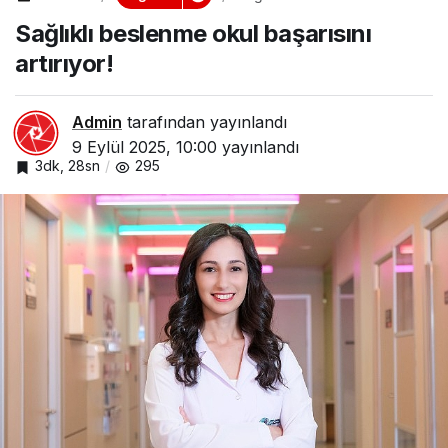
başarısını artırıyor!
Sağlıklı beslenme okul başarısını
artırıyor!
Admin
tarafından yayınlandı
9 Eylül 2025, 10:00
yayınlandı
3dk, 28sn
295