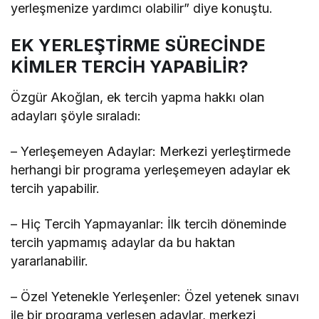
yerleşmenize yardımcı olabilir” diye konuştu.
EK YERLEŞTİRME SÜRECİNDE
KİMLER TERCİH YAPABİLİR?
Özgür Akoğlan, ek tercih yapma hakkı olan
adayları şöyle sıraladı:
– Yerleşemeyen Adaylar: Merkezi yerleştirmede
herhangi bir programa yerleşemeyen adaylar ek
tercih yapabilir.
– Hiç Tercih Yapmayanlar: İlk tercih döneminde
tercih yapmamış adaylar da bu haktan
yararlanabilir.
– Özel Yetenekle Yerleşenler: Özel yetenek sınavı
ile bir programa yerleşen adaylar, merkezi