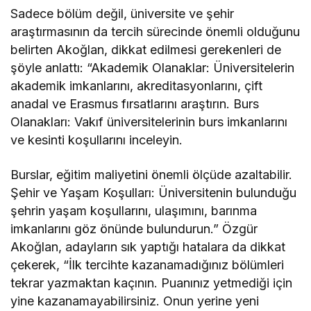
Sadece bölüm değil, üniversite ve şehir
araştırmasının da tercih sürecinde önemli olduğunu
belirten Akoğlan, dikkat edilmesi gerekenleri de
şöyle anlattı: “Akademik Olanaklar: Üniversitelerin
akademik imkanlarını, akreditasyonlarını, çift
anadal ve Erasmus fırsatlarını araştırın. Burs
Olanakları: Vakıf üniversitelerinin burs imkanlarını
ve kesinti koşullarını inceleyin.
Burslar, eğitim maliyetini önemli ölçüde azaltabilir.
Şehir ve Yaşam Koşulları: Üniversitenin bulunduğu
şehrin yaşam koşullarını, ulaşımını, barınma
imkanlarını göz önünde bulundurun.” Özgür
Akoğlan, adayların sık yaptığı hatalara da dikkat
çekerek, “İlk tercihte kazanamadığınız bölümleri
tekrar yazmaktan kaçının. Puanınız yetmediği için
yine kazanamayabilirsiniz. Onun yerine yeni