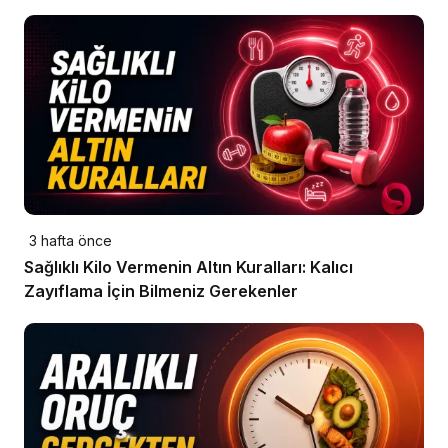
3 hafta önce
Sağlıklı Kilo Vermenin Altın Kuralları: Kalıcı
Zayıflama İçin Bilmeniz Gerekenler