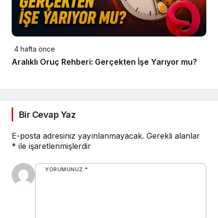
4 hafta önce
Aralıklı Oruç Rehberi: Gerçekten İşe Yarıyor mu?
Bir Cevap Yaz
E-posta adresiniz yayınlanmayacak.
Gerekli alanlar
*
ile işaretlenmişlerdir
YORUMUNUZ
*